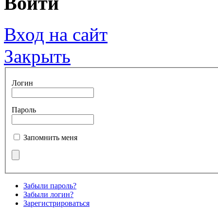
Войти
Вход на сайт
Закрыть
Логин
Пароль
Запомнить меня
Забыли пароль?
Забыли логин?
Зарегистрироваться