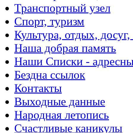
Транспортный узел
Спорт, туризм
Культура, отдых, досуг,
Наша добрая память
Наши Списки - адрес
Бездна ссылок
Контакты
Выходные данные
Народная летопись
Счастливые каникулы