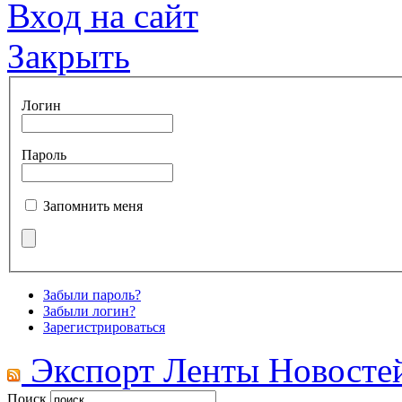
Вход на сайт
Закрыть
Логин
Пароль
Запомнить меня
Забыли пароль?
Забыли логин?
Зарегистрироваться
Экспорт Ленты Новосте
Поиск