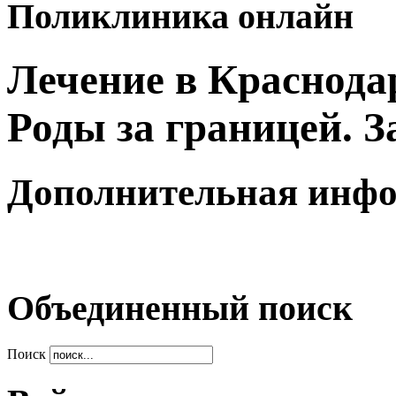
Поликлиника онлайн
Лечение в Краснодар
Роды за границей. 
Дополнительная инф
Объединенный поиск
Поиск