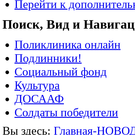
Перейти к дополнител
Поиск, Вид и Навига
Поликлиника онлайн
Подлинники!
Социальный фонд
Культура
ДОСААФ
Солдаты победители
Вы здесь:
Главная-НОВО