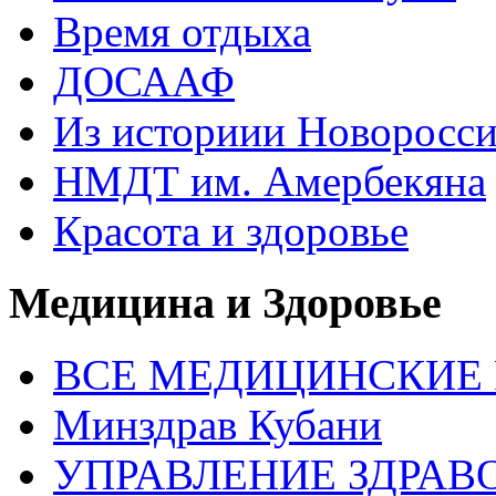
Время отдыха
ДОСААФ
Из историии Новоросси
НМДТ им. Амербекяна
Красота и здоровье
Медицина и Здоровье
ВСЕ МЕДИЦИНСКИЕ Р
Минздрав Кубани
УПРАВЛЕНИЕ ЗДРАВО