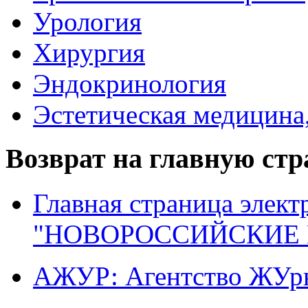
Урология
Хирургия
Эндокринология
Эстетическая медицина
Возврат на главную ст
Главная страница элект
"НОВОРОССИЙСКИЕ 
АЖУР: Агентство ЖУрн