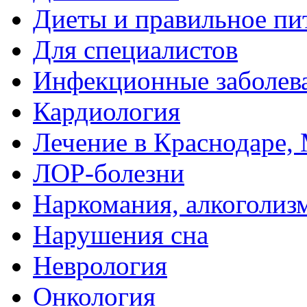
Диеты и правильное пи
Для специалистов
Инфекционные заболев
Кардиология
Лечение в Краснодаре, 
ЛОР-болезни
Наркомания, алкоголиз
Нарушения сна
Неврология
Онкология