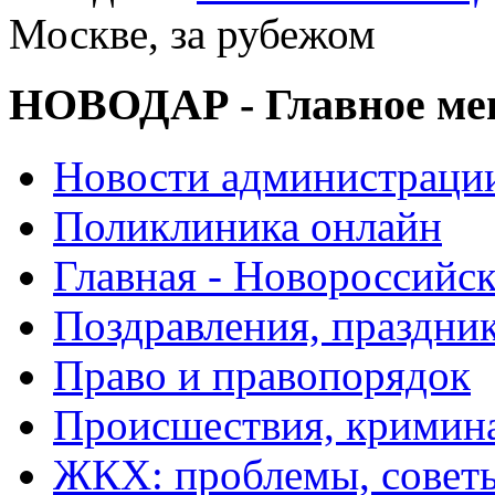
Москве, за рубежом
НОВОДАР - Главное м
Новости администраци
Поликлиника онлайн
Главная - Новороссийск
Поздравления, праздни
Право и правопорядок
Происшествия, кримин
ЖКХ: проблемы, совет