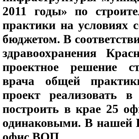
2011 годы» по строит
практики на условиях 
бюджетом. В соответств
здравоохранения Крас
проектное решение ст
врача общей практик
проект реализовать в
построить в крае 25 о
одинаковыми. В нашей 
офис ВОП.