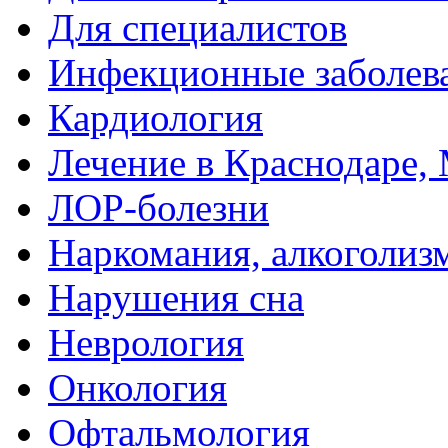
Для специалистов
Инфекционные заболев
Кардиология
Лечение в Краснодаре, 
ЛОР-болезни
Наркомания, алкоголиз
Нарушения сна
Неврология
Онкология
Офтальмология