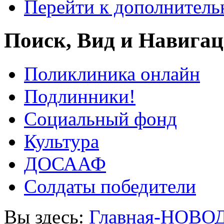
Перейти к дополнител
Поиск, Вид и Навига
Поликлиника онлайн
Подлинники!
Социальный фонд
Культура
ДОСААФ
Солдаты победители
Вы здесь:
Главная-НОВО