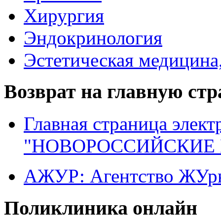
Хирургия
Эндокринология
Эстетическая медицина
Возврат на главную ст
Главная страница элект
"НОВОРОССИЙСКИЕ 
АЖУР: Агентство ЖУрн
Поликлиника онлайн