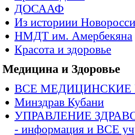
ДОСААФ
Из историии Новоросси
НМДТ им. Амербекяна
Красота и здоровье
Медицина и Здоровье
ВСЕ МЕДИЦИНСКИЕ Р
Минздрав Кубани
УПРАВЛЕНИЕ ЗДРАВО
- информация и ВСЕ у