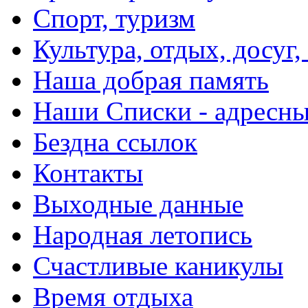
Спорт, туризм
Культура, отдых, досуг,
Наша добрая память
Наши Списки - адрес
Бездна ссылок
Контакты
Выходные данные
Народная летопись
Счастливые каникулы
Время отдыха