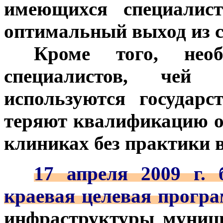
имеющихся специалист
оптимальный выход из с
***
Кроме того, необ
специалистов, чей 
используются государ
теряют квалификацию о
клиниках без практики 
***
17 апреля 2009 г. 
краевая целевая прогр
инфраструктуры муници