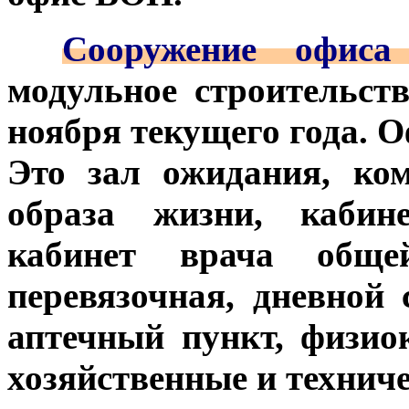
***
Сооружение офиса
модульное строительст
ноября текущего года. О
Это зал ожидания, ко
образа жизни, кабине
кабинет врача общей
перевязочная, дневной 
аптечный пункт, физио
хозяйственные и технич