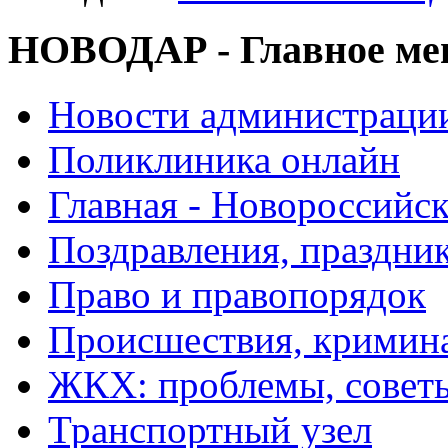
НОВОДАР - Главное м
Новости администраци
Поликлиника онлайн
Главная - Новороссийск
Поздравления, праздни
Право и правопорядок
Происшествия, кримин
ЖКХ: проблемы, совет
Транспортный узел