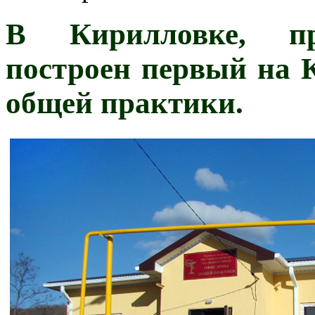
В Кирилловке, пр
построен первый на 
общей практики.