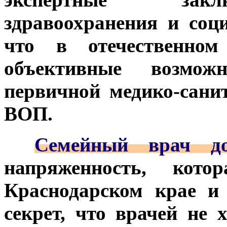
здравоохранения и соц
что в отечественном
объективные возмож
первичной медико-сан
ВОП.
***
Семейный врач до
напряженность, кото
Краснодарском крае и
секрет, что врачей не 