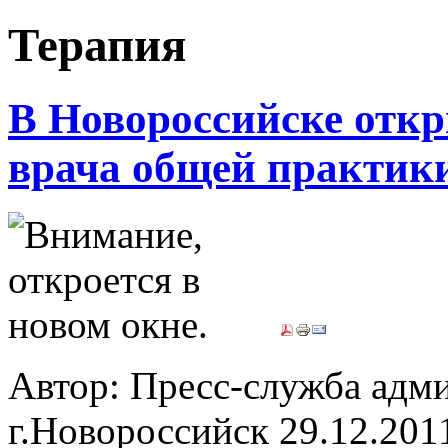
Терапия
В Новороссийске откр
врача общей практик
Автор: Пресс-служба ад
г.Новороссийск
29.12.201