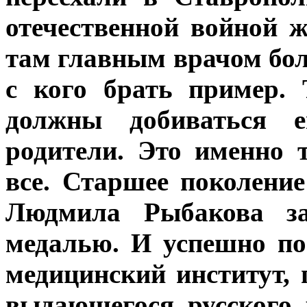
отечественной войной 
там главным врачом бол
с кого брать пример.
должны добиваться е
родители. Это именно 
все. Старшее поколени
Людмила Рыбакова за
медалью. И успешно по
медицинский институт,
выдающегося русского