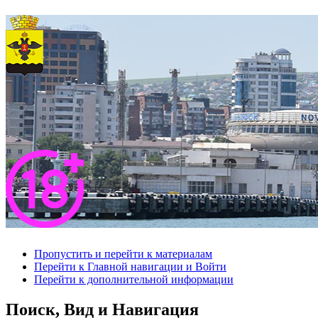
Пропустить и перейти к материалам
Перейти к Главной навигации и Войти
Перейти к дополнительной информации
Поиск, Вид и Навигация