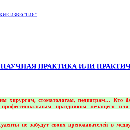
ЙСКИЕ ИЗВЕСТИЯ"
 КДЛ: НАУЧНАЯ ПРАКТИКА ИЛИ ПРАКТ
им хирургам, стоматологам, педиатрам… Кто 
 профессиональным праздником лечащего или 
уденты не забудут своих преподавателей в медву