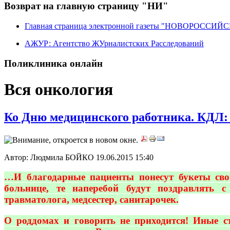
Возврат на главную страницу "НИ"
Главная страница электронной газеты "НОВОРОССИ
АЖУР: Агентство ЖУрналистских Расследований
Поликлиника онлайн
Вся онкология
Ко Дню медицинского работника.
Автор: Людмила БОЙКО
19.06.2015 15:40
…И благодарные пациенты понесут букеты сво
больнице, те наперебой будут поздравлять с
травматолога, медсестер, санитарочек.
О роддомах и говорить не приходится! Иные ст