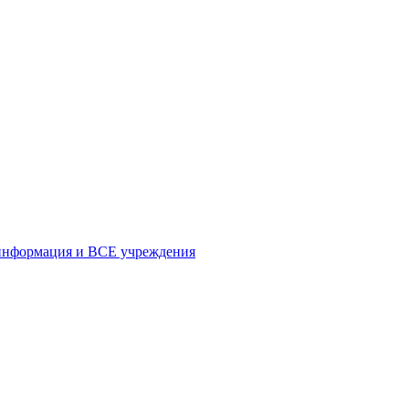
формация и ВСЕ учреждения