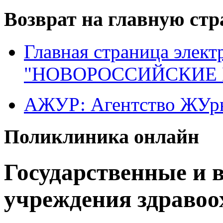
Возврат на главную ст
Главная страница элект
"НОВОРОССИЙСКИЕ 
АЖУР: Агентство ЖУрн
Поликлиника онлайн
Государственные и 
учреждения здравоо