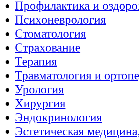
Профилактика и оздоро
Психоневрология
Стоматология
Страхование
Терапия
Травматология и ортоп
Урология
Хирургия
Эндокринология
Эстетическая медицина