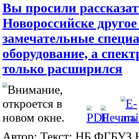
Вы просили рассказат
Новороссийске другое
замечательные специа
оборудование, а спек
только расширился
Автор: Текст: НБ ФГБ