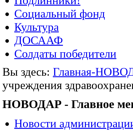
Подлинники!
Социальный фонд
Культура
ДОСААФ
Солдаты победители
Вы здесь:
Главная-НОВО
учреждения здравоохране
НОВОДАР - Главное м
Новости администраци