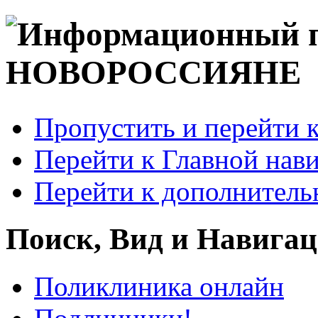
Пропустить и перейти 
Перейти к Главной нав
Перейти к дополнител
Поиск, Вид и Навига
Поликлиника онлайн