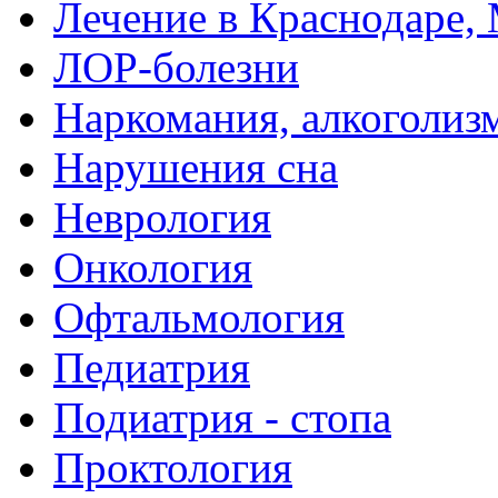
Лечение в Краснодаре, 
ЛОР-болезни
Наркомания, алкоголиз
Нарушения сна
Неврология
Онкология
Офтальмология
Педиатрия
Подиатрия - стопа
Проктология