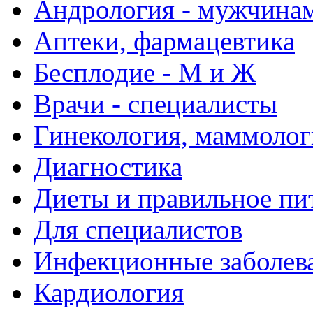
Андрология - мужчина
Аптеки, фармацевтика
Бесплодие - М и Ж
Врачи - специалисты
Гинекология, маммолог
Диагностика
Диеты и правильное пи
Для специалистов
Инфекционные заболев
Кардиология