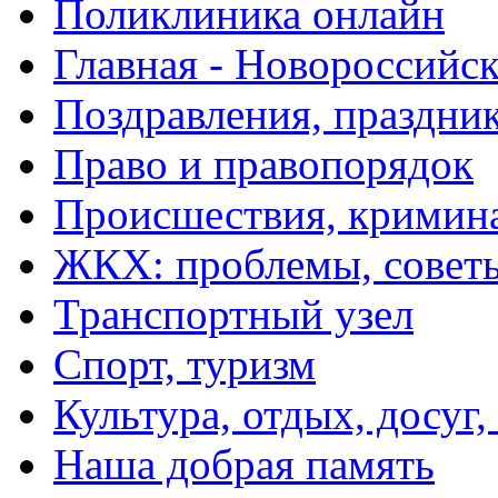
Поликлиника онлайн
Главная - Новороссийск
Поздравления, праздни
Право и правопорядок
Происшествия, кримин
ЖКХ: проблемы, совет
Транспортный узел
Спорт, туризм
Культура, отдых, досуг,
Наша добрая память