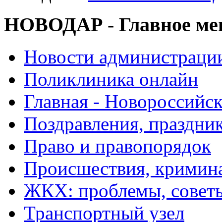
НОВОДАР - Главное м
Новости администраци
Поликлиника онлайн
Главная - Новороссийск
Поздравления, праздни
Право и правопорядок
Происшествия, кримин
ЖКХ: проблемы, совет
Транспортный узел