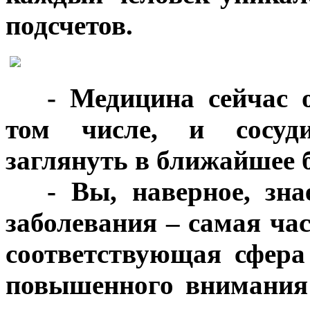
подсчетов.
***
- Медицина сейчас 
том числе, и сосуди
заглянуть в ближайшее 
***
- Вы, наверное, зна
заболевания – самая ча
соответствующая сфера
повышенного внимания 