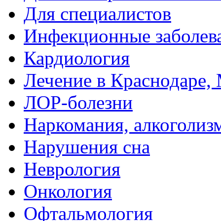
Для специалистов
Инфекционные заболев
Кардиология
Лечение в Краснодаре, 
ЛОР-болезни
Наркомания, алкоголиз
Нарушения сна
Неврология
Онкология
Офтальмология