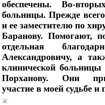
обеспечены. Во-вторы
больницы. Прежде всего
и ее заместителю по хи
Баранову. Помогают, п
отдельная благодар
Александровичу, а та
клинической больницы
Порханову. Они при
участие в моей судьбе и