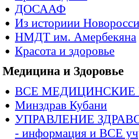
ДОСААФ
Из историии Новоросси
НМДТ им. Амербекяна
Красота и здоровье
Медицина и Здоровье
ВСЕ МЕДИЦИНСКИЕ Р
Минздрав Кубани
УПРАВЛЕНИЕ ЗДРАВО
- информация и ВСЕ у