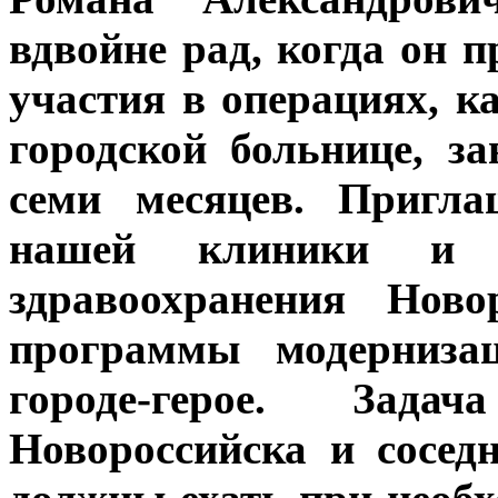
вдвойне рад, когда он 
участия в операциях, ка
городской больнице, з
семи месяцев. Пригл
нашей клиники и р
здравоохранения Ново
программы модернизац
городе-герое. Зад
Новороссийска и сосед