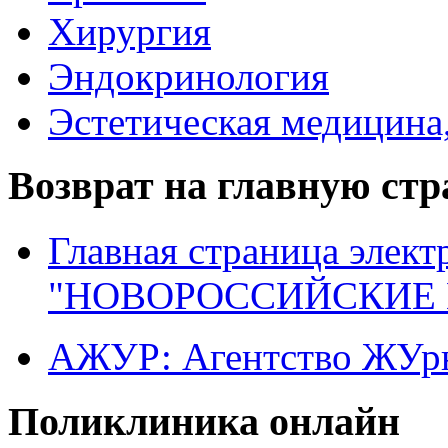
Хирургия
Эндокринология
Эстетическая медицина
Возврат на главную ст
Главная страница элект
"НОВОРОССИЙСКИЕ 
АЖУР: Агентство ЖУрн
Поликлиника онлайн