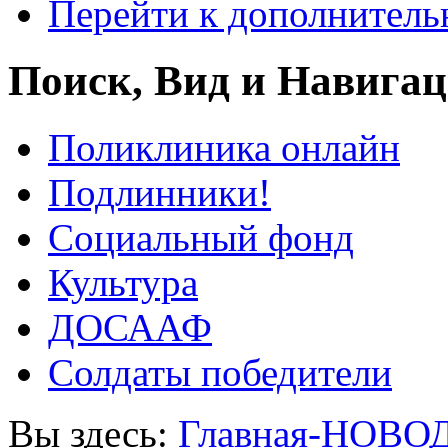
Перейти к дополнител
Поиск, Вид и Навига
Поликлиника онлайн
Подлинники!
Социальный фонд
Культура
ДОСААФ
Солдаты победители
Вы здесь:
Главная-НОВО