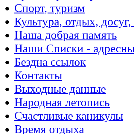
Спорт, туризм
Культура, отдых, досуг,
Наша добрая память
Наши Списки - адрес
Бездна ссылок
Контакты
Выходные данные
Народная летопись
Счастливые каникулы
Время отдыха