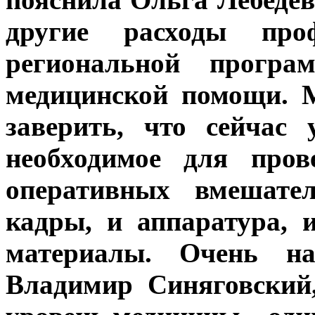
другие расходы про
региональной програ
медицинской помощи. 
заверить, что сейчас
необходимое для пров
оперативных вмешател
кадры, и аппаратура, 
материалы. Очень на
Владимир Синяговский