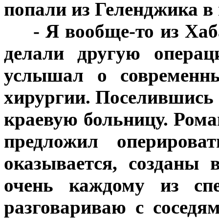
попали из Геленджика в
***
- Я вообще-то из Хаб
делали другую операц
услышал о современны
хирургии. Поселившись 
краевую больницу. Ром
предложил оперироват
оказывается, созданы 
очень каждому из спе
разговариваю с соседя