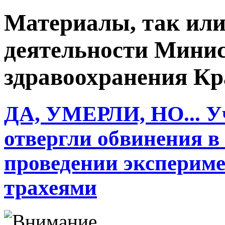
Материалы, так ил
деятельности Минис
здравоохранения Кр
ДА, УМЕРЛИ, НО... У
отвергли обвинения в
проведении экспериме
трахеями