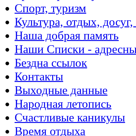
Спорт, туризм
Культура, отдых, досуг,
Наша добрая память
Наши Списки - адрес
Бездна ссылок
Контакты
Выходные данные
Народная летопись
Счастливые каникулы
Время отдыха