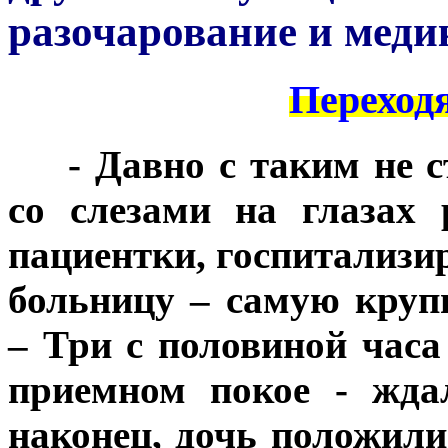
разочарование и меди
Переход
***
- Давно с таким не с
со слезами на глазах
пациентки, госпитализи
больницу – самую круп
– Три с половиной часа
приемном покое - жда
наконец, дочь положили 