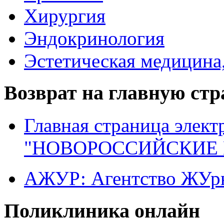
Хирургия
Эндокринология
Эстетическая медицина
Возврат на главную ст
Главная страница элект
"НОВОРОССИЙСКИЕ 
АЖУР: Агентство ЖУрн
Поликлиника онлайн