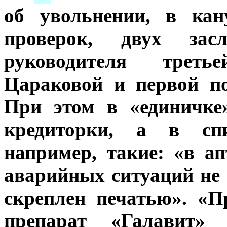
об увольнении, в кан
проверок, двух за
руководителя трет
Цараковой и первой п
При этом в «единичке
кредиторки, а в спи
например, такие: «в 
аварийных ситуаций не 
скреплен печатью». «
препарат «Галавит»