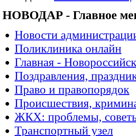
НОВОДАР - Главное м
Новости администраци
Поликлиника онлайн
Главная - Новороссийск
Поздравления, праздни
Право и правопорядок
Происшествия, кримин
ЖКХ: проблемы, совет
Транспортный узел