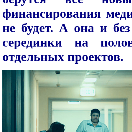
финансирования мед
не будет. А она и бе
серединки на поло
отдельных проектов.