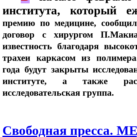
института, который 
премию по медицине, сообщил
договор с хирургом П.Мак
известность благодаря высок
трахеи каркасом из полимера
года
будут закрыты исследова
институте, а
также рас
исследовательская группа.
Свободная пресса.