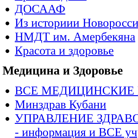
ДОСААФ
Из историии Новоросси
НМДТ им. Амербекяна
Красота и здоровье
Медицина и Здоровье
ВСЕ МЕДИЦИНСКИЕ Р
Минздрав Кубани
УПРАВЛЕНИЕ ЗДРАВО
- информация и ВСЕ у