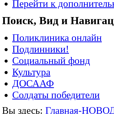
Перейти к дополнител
Поиск, Вид и Навига
Поликлиника онлайн
Подлинники!
Социальный фонд
Культура
ДОСААФ
Солдаты победители
Вы здесь:
Главная-НОВО