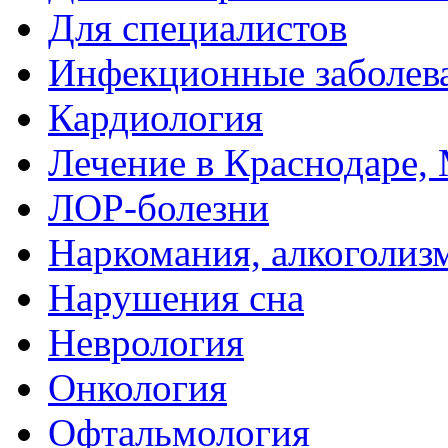
Для специалистов
Инфекционные заболев
Кардиология
Лечение в Краснодаре, 
ЛОР-болезни
Наркомания, алкоголиз
Нарушения сна
Неврология
Онкология
Офтальмология