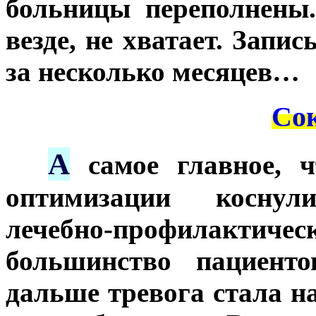
больницы переполнены.
везде, не хватает. Запи
за несколько месяцев…
Сок
А
***
самое главное, 
оптимизации коснул
лечебно-профилакти
большинство пациенто
дальше тревога стала на