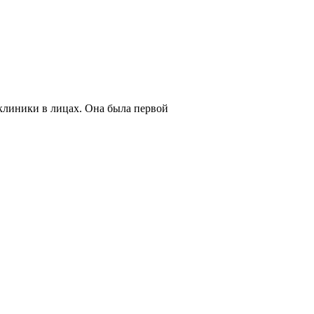
клиники в лицах. Она была первой