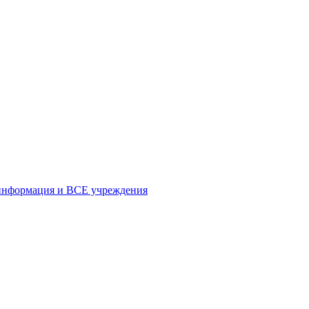
формация и ВСЕ учреждения