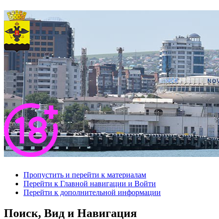
Пропустить и перейти к материалам
Перейти к Главной навигации и Войти
Перейти к дополнительной информации
Поиск, Вид и Навигация