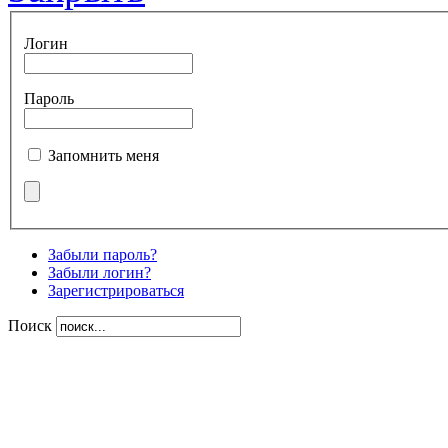
Логин
Пароль
Запомнить меня
Забыли пароль?
Забыли логин?
Зарегистрироваться
Поиск