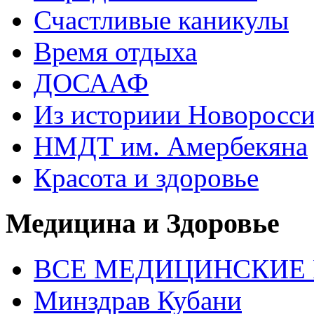
Счастливые каникулы
Время отдыха
ДОСААФ
Из историии Новоросси
НМДТ им. Амербекяна
Красота и здоровье
Медицина и Здоровье
ВСЕ МЕДИЦИНСКИЕ Р
Минздрав Кубани