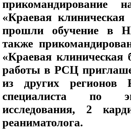
прикомандирование 
«Краевая клиническая 
прошли обучение в Н
также прикомандирова
«Краевая клиническая 
работы в РСЦ приглаше
из других регионов Р
специалиста по эн
исследования, 2 кард
реаниматолога.