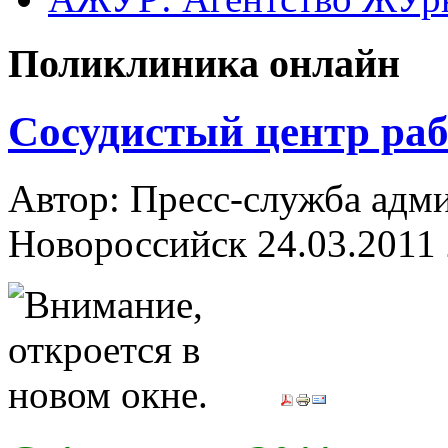
Поликлиника онлайн
Сосудистый центр раб
Автор: Пресс-служба адм
Новороссийск
24.03.2011