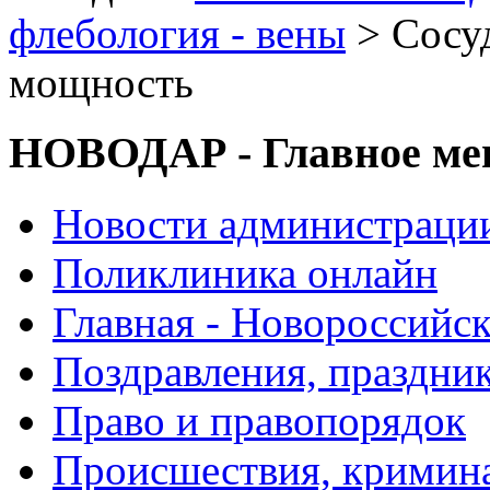
флебология - вены
> Сосуд
мощность
НОВОДАР - Главное м
Новости администраци
Поликлиника онлайн
Главная - Новороссийск
Поздравления, праздни
Право и правопорядок
Происшествия, кримин