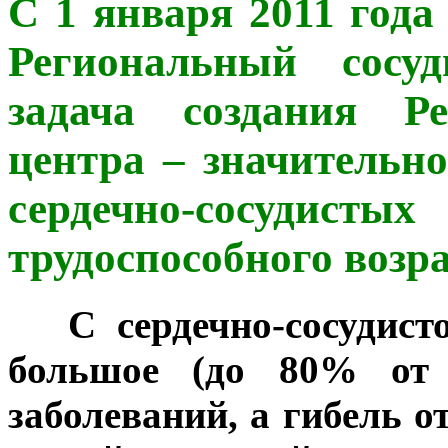
С 1 января 2011 года
Региональный сосу
задача создания Ре
центра – значительно
сердечно-сосуди
трудоспособного возра
***
С сердечно-сосудист
большое (до 80% от 
заболеваний, а гибель о