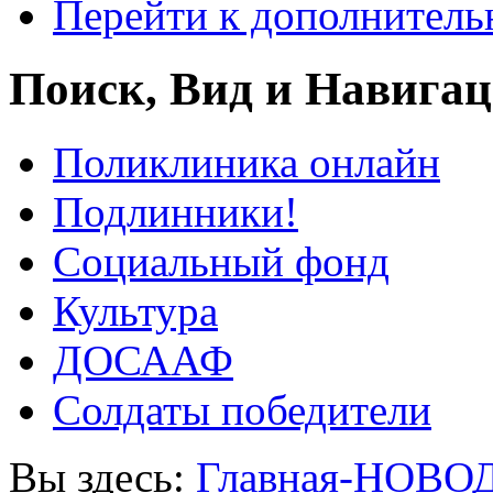
Перейти к дополнител
Поиск, Вид и Навига
Поликлиника онлайн
Подлинники!
Социальный фонд
Культура
ДОСААФ
Солдаты победители
Вы здесь:
Главная-НОВО