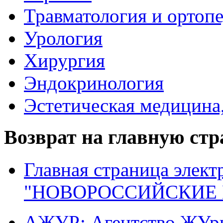
Травматология и ортоп
Урология
Хирургия
Эндокринология
Эстетическая медицина
Возврат на главную ст
Главная страница элект
"НОВОРОССИЙСКИЕ 
АЖУР: Агентство ЖУрн