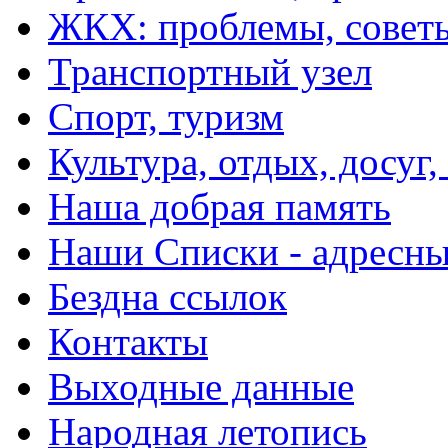
ЖКХ: проблемы, совет
Транспортный узел
Спорт, туризм
Культура, отдых, досуг,
Наша добрая память
Наши Списки - адрес
Бездна ссылок
Контакты
Выходные данные
Народная летопись