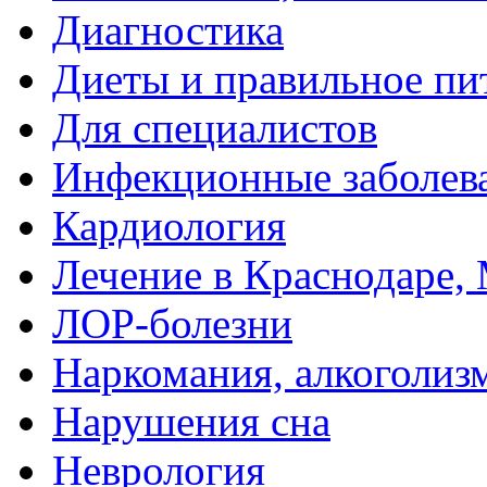
Диагностика
Диеты и правильное пи
Для специалистов
Инфекционные заболев
Кардиология
Лечение в Краснодаре, 
ЛОР-болезни
Наркомания, алкоголиз
Нарушения сна
Неврология