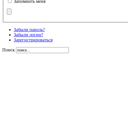
Запомнить меня
Забыли пароль?
Забыли логин?
Зарегистрироваться
Поиск