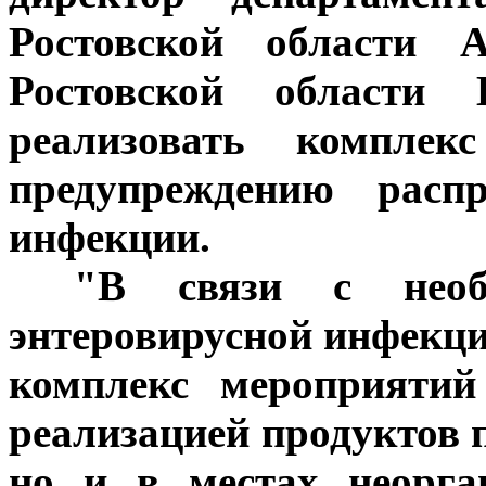
Ростовской области А
Ростовской области 
реализовать компле
предупреждению распр
инфекции.
***
"В связи с необ
энтеровирусной инфекци
комплекс мероприятий
реализацией продуктов 
но и в местах неорга