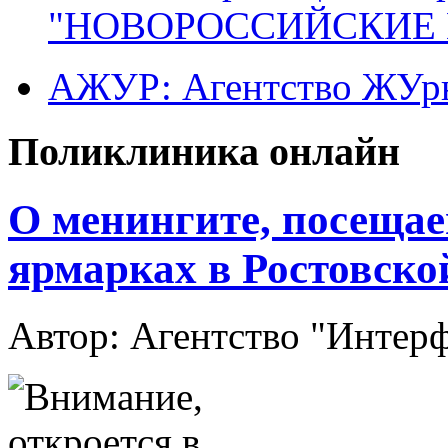
"НОВОРОССИЙСКИЕ 
АЖУР: Агентство ЖУрн
Поликлиника онлайн
О менингите, посещае
ярмарках в Ростовско
Автор: Агентство "Интер