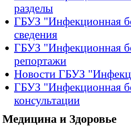
разделы
ГБУЗ "Инфекционная б
сведения
ГБУЗ "Инфекционная бо
репортажи
Новости ГБУЗ "Инфекц
ГБУЗ "Инфекционная бо
консультации
Медицина и Здоровье