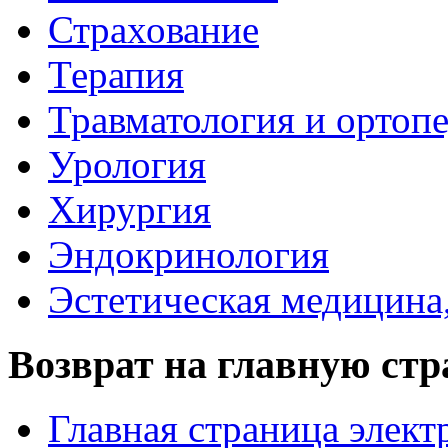
Страхование
Терапия
Травматология и ортоп
Урология
Хирургия
Эндокринология
Эстетическая медицина
Возврат на главную ст
Главная страница элект