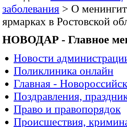
заболевания
> О менингит
ярмарках в Ростовской об
НОВОДАР - Главное м
Новости администраци
Поликлиника онлайн
Главная - Новороссийск
Поздравления, праздни
Право и правопорядок
Происшествия, кримин