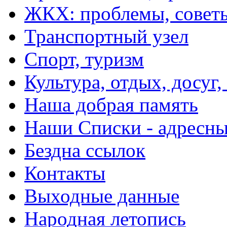
ЖКХ: проблемы, совет
Транспортный узел
Спорт, туризм
Культура, отдых, досуг,
Наша добрая память
Наши Списки - адрес
Бездна ссылок
Контакты
Выходные данные
Народная летопись