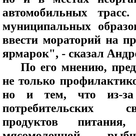
автомобильных трасс.
муниципальных образо
ввести мораторий на п
ярмарок", - сказал Андр
***
По его мнению, пре
не только профилактик
но и тем, что из-за
потребительских с
продуктов питания,
мясомолочной, ры