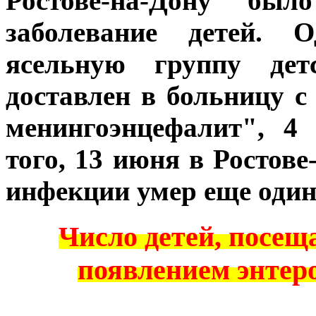
Ростове-на-Дону был
заболевание детей. 
ясельную группу де
доставлен в больницу 
менингоэнцефалит", 4
того, 13 июня в Ростов
инфекции умер еще один
Число детей, посещ
появлением энтер