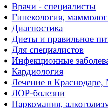
Врачи - специалисты
Гинекология, маммолог
Диагностика
Диеты и правильное пи
Для специалистов
Инфекционные заболев
Кардиология
Лечение в Краснодаре, 
ЛОР-болезни
Наркомания, алкоголиз