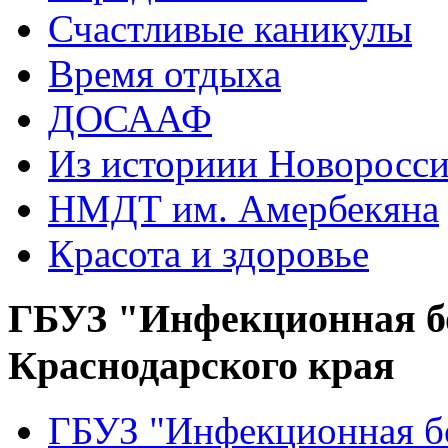
Счастливые каникулы
Время отдыха
ДОСААФ
Из историии Новоросси
НМДТ им. Амербекяна
Красота и здоровье
ГБУЗ "Инфекционная б
Краснодарского края
ГБУЗ "Инфекционная бо