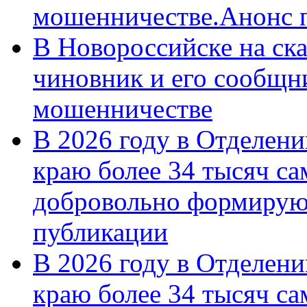
мошенничестве.Анонс 
В Новороссийске на ск
чиновник и его сообщн
мошенничестве
В 2026 году в Отделен
краю более 34 тысяч с
добровольно формирую
публикации
В 2026 году в Отделен
краю более 34 тысяч с