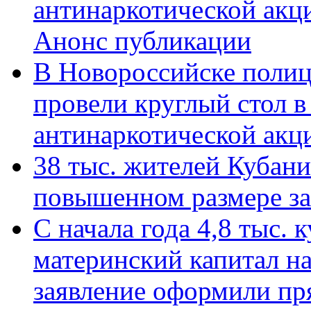
антинаркотической акц
Анонс публикации
В Новороссийске полиц
провели круглый стол 
антинаркотической ак
38 тыс. жителей Кубан
повышенном размере за 
С начала года 4,8 тыс.
материнский капитал н
заявление оформили пр