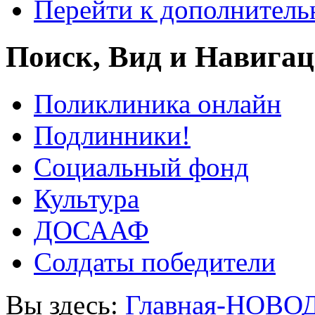
Перейти к дополнител
Поиск, Вид и Навига
Поликлиника онлайн
Подлинники!
Социальный фонд
Культура
ДОСААФ
Солдаты победители
Вы здесь:
Главная-НОВО