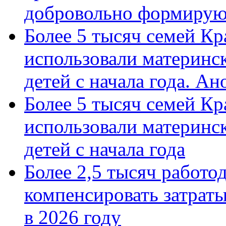
добровольно формиру
Более 5 тысяч семей Кр
использовали материнск
детей с начала года. А
Более 5 тысяч семей Кр
использовали материнск
детей с начала года
Более 2,5 тысяч работо
компенсировать затраты
в 2026 году