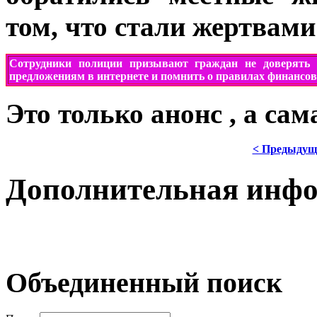
том, что стали жертвам
Сотрудники полиции призывают
граждан
не доверять
предложениям в интернете и помнить о правилах финансов
Это только анонс , а са
< Предыдущ
Дополнительная инф
Объединенный поиск