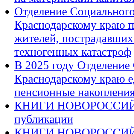
Отделение Социального
Краснодарскому краю п
жителей, пострадавших
техногенных катастроф
В 2025 году Отделение
Краснодарскому краю 
пенсионные накопления
КНИГИ НОВОРОССИЙ
публикации
КНИГИ НОВОРОССИ