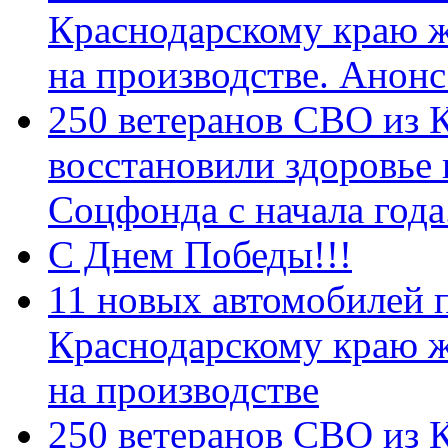
Краснодарскому краю 
на производстве. Анон
250 ветеранов СВО из 
восстановили здоровье
Соцфонда с начала год
С Днем Победы!!!
11 новых автомобилей 
Краснодарскому краю 
на производстве
250 ветеранов СВО из 