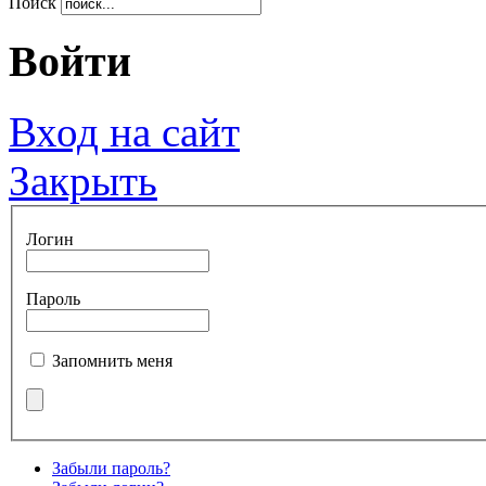
Поиск
Войти
Вход на сайт
Закрыть
Логин
Пароль
Запомнить меня
Забыли пароль?