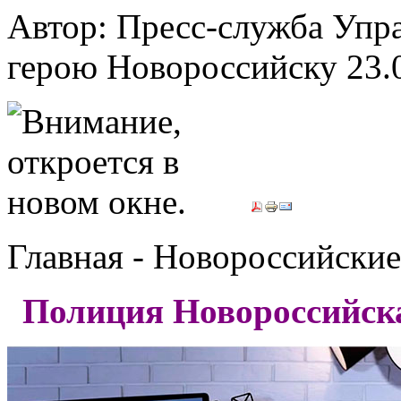
Автор: Пресс-служба Упр
герою Новороссийску
23.
Главная - Новороссийские
Полиция Новороссийска