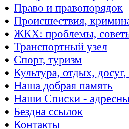
Право и правопорядок
Происшествия, кримин
ЖКХ: проблемы, совет
Транспортный узел
Спорт, туризм
Культура, отдых, досуг,
Наша добрая память
Наши Списки - адрес
Бездна ссылок
Контакты