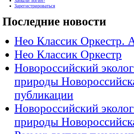
Забыли логин?
Зарегистрироваться
Последние новости
Нео Классик Оркестр. 
Нео Классик Оркестр
Новороссийский эколог
природы Новороссийск
публикации
Новороссийский эколог
природы Новороссийск