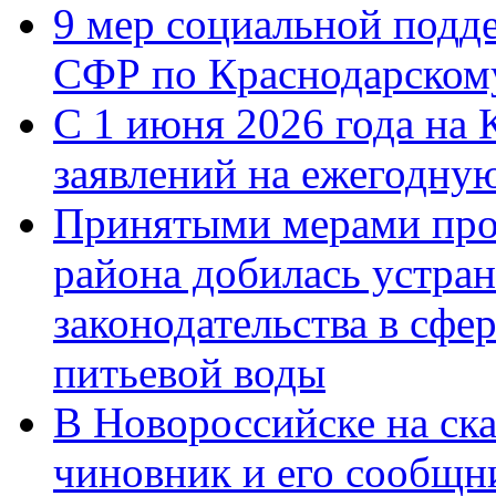
9 мер социальной подд
СФР по Краснодарскому
С 1 июня 2026 года на 
заявлений на ежегодну
Принятыми мерами про
района добилась устра
законодательства в сфер
питьевой воды
В Новороссийске на ск
чиновник и его сообщн