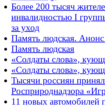
Более 200 тысяч жителе
инвалидностью I групп
за уход
Память людская. Анонс
Память людская
«Солдаты слова», кующ
«Солдаты слова», кующ
Тысячи россиян принял
Росприроднадзора «Игр
11 новых автомобилей 