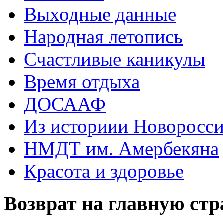
Выходные данные
Народная летопись
Счастливые каникулы
Время отдыха
ДОСААФ
Из историии Новоросси
НМДТ им. Амербекяна
Красота и здоровье
Возврат на главную ст