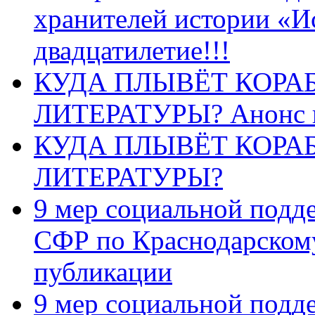
хранителей истории «И
двадцатилетие!!!
КУДА ПЛЫВЁТ КОРА
ЛИТЕРАТУРЫ? Анонс 
КУДА ПЛЫВЁТ КОРА
ЛИТЕРАТУРЫ?
9 мер социальной подд
СФР по Краснодарскому
публикации
9 мер социальной подд