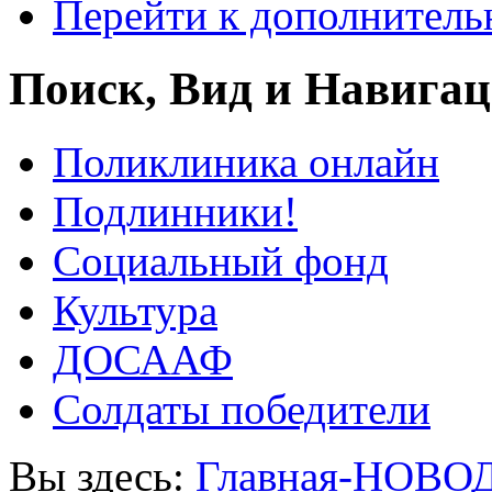
Перейти к дополнител
Поиск, Вид и Навига
Поликлиника онлайн
Подлинники!
Социальный фонд
Культура
ДОСААФ
Солдаты победители
Вы здесь:
Главная-НОВО