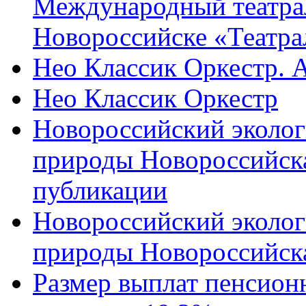
Международный театра
Новороссийске «Театра
Нео Классик Оркестр. 
Нео Классик Оркестр
Новороссийский эколог
природы Новороссийск
публикации
Новороссийский эколог
природы Новороссийск
Размер выплат пенсион