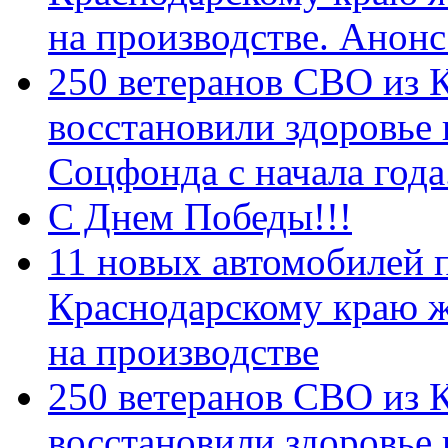
на производстве. Анон
250 ветеранов СВО из 
восстановили здоровье
Соцфонда с начала год
С Днем Победы!!!
11 новых автомобилей 
Краснодарскому краю 
на производстве
250 ветеранов СВО из 
восстановили здоровье