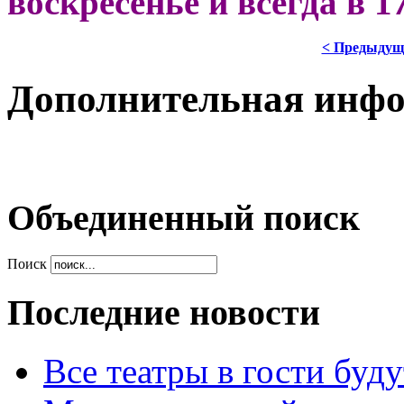
воскресенье и всегда в 1
< Предыдущ
Дополнительная инф
Объединенный поиск
Поиск
Последние новости
Все театры в гости буду