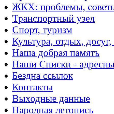
ЖКХ: проблемы, совет
Транспортный узел
Спорт, туризм
Культура, отдых, досуг,
Наша добрая память
Наши Списки - адрес
Бездна ссылок
Контакты
Выходные данные
Народная летопись