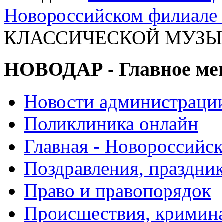
Новороссийском филиале
КЛАССИЧЕСКОЙ МУЗЫК
НОВОДАР - Главное м
Новости администраци
Поликлиника онлайн
Главная - Новороссийск
Поздравления, праздни
Право и правопорядок
Происшествия, кримин