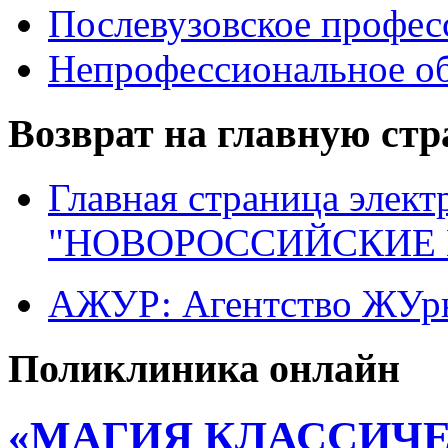
Послевузовское профес
Непрофессиональное об
Возврат на главную ст
Главная страница элект
"НОВОРОССИЙСКИЕ 
АЖУР: Агентство ЖУрн
Поликлиника онлайн
«МАГИЯ КЛАССИЧЕ