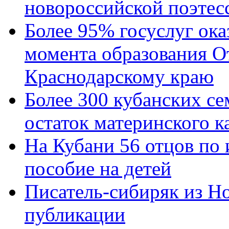
новороссийской поэтес
Более 95% госуслуг ока
момента образования О
Краснодарскому краю
Более 300 кубанских се
остаток материнского к
На Кубани 56 отцов по
пособие на детей
Писатель-сибиряк из Н
публикации