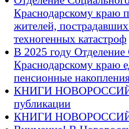
Краснодарскому краю п
жителей, пострадавших
техногенных катастроф
В 2025 году Отделение
Краснодарскому краю 
пенсионные накопления
КНИГИ НОВОРОССИЙ
публикации
КНИГИ НОВОРОССИ