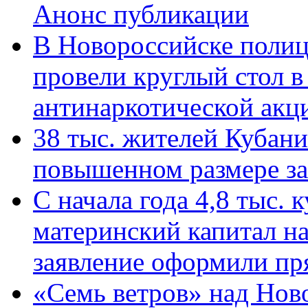
Анонс публикации
В Новороссийске полиц
провели круглый стол 
антинаркотической ак
38 тыс. жителей Кубан
повышенном размере за 
С начала года 4,8 тыс.
материнский капитал н
заявление оформили пр
«Семь ветров» над Нов