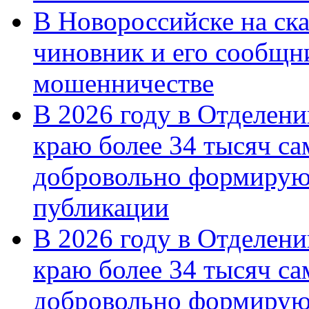
В Новороссийске на ск
чиновник и его сообщн
мошенничестве
В 2026 году в Отделен
краю более 34 тысяч с
добровольно формирую
публикации
В 2026 году в Отделен
краю более 34 тысяч с
добровольно формиру