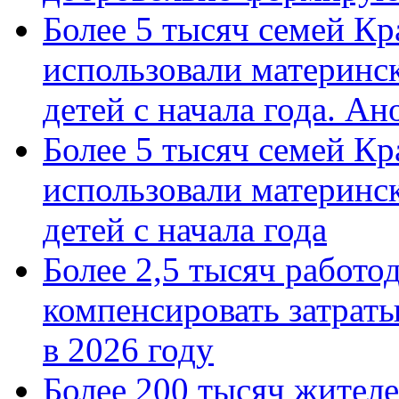
Более 5 тысяч семей Кр
использовали материнск
детей с начала года. А
Более 5 тысяч семей Кр
использовали материнск
детей с начала года
Более 2,5 тысяч работо
компенсировать затраты
в 2026 году
Более 200 тысяч жителе