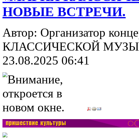
НОВЫЕ ВСТРЕЧИ.
Автор: Организатор конц
КЛАССИЧЕСКОЙ МУЗЫК
23.08.2025 06:41