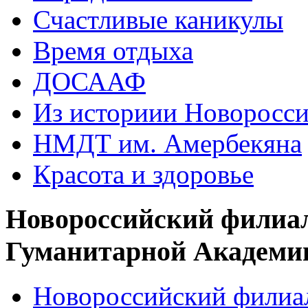
Счастливые каникулы
Время отдыха
ДОСААФ
Из историии Новоросси
НМДТ им. Амербекяна
Красота и здоровье
Новороссийский филиа
Гуманитарной Академи
Новороссийский филиал