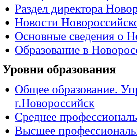
Раздел директора Ново
Новости Новороссийск
Основные сведения о 
Образование в Новоро
Уровни образования
Общее образование. Уп
г.Новороссийск
Среднее профессиональ
Высшее профессиональ