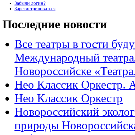
Забыли логин?
Зарегистрироваться
Последние новости
Все театры в гости буду
Международный театра
Новороссийске «Театра
Нео Классик Оркестр. 
Нео Классик Оркестр
Новороссийский эколог
природы Новороссийск