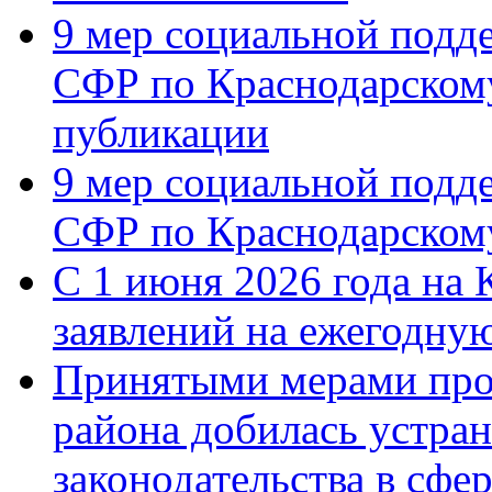
9 мер социальной подд
СФР по Краснодарскому
публикации
9 мер социальной подд
СФР по Краснодарскому
С 1 июня 2026 года на 
заявлений на ежегодну
Принятыми мерами про
района добилась устра
законодательства в сфер