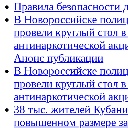
Правила безопасности д
В Новороссийске полиц
провели круглый стол 
антинаркотической акц
Анонс публикации
В Новороссийске полиц
провели круглый стол 
антинаркотической ак
38 тыс. жителей Кубан
повышенном размере за 