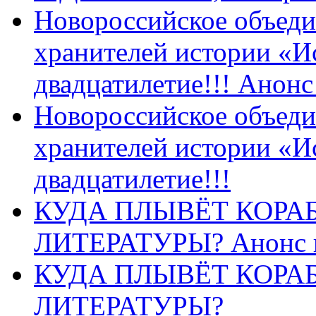
Новороссийское объеди
хранителей истории «И
двадцатилетие!!! Анон
Новороссийское объеди
хранителей истории «И
двадцатилетие!!!
КУДА ПЛЫВЁТ КОРА
ЛИТЕРАТУРЫ? Анонс 
КУДА ПЛЫВЁТ КОРА
ЛИТЕРАТУРЫ?