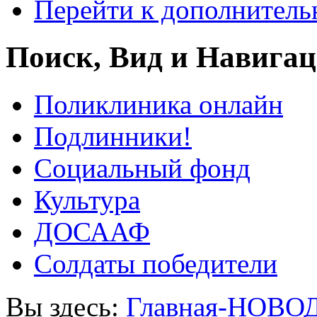
Перейти к дополнител
Поиск, Вид и Навига
Поликлиника онлайн
Подлинники!
Социальный фонд
Культура
ДОСААФ
Солдаты победители
Вы здесь:
Главная-НОВО