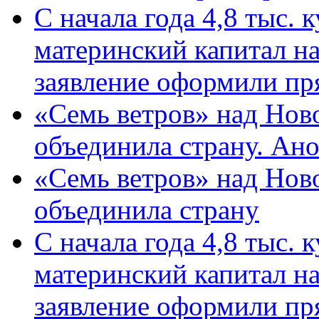
С начала года 4,8 тыс.
материнский капитал н
заявление оформили пр
«Семь ветров» над Нов
объединила страну. Ан
«Семь ветров» над Нов
объединила страну
С начала года 4,8 тыс.
материнский капитал н
заявление оформили пр