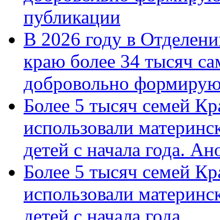
публикации
В 2026 году в Отделен
краю более 34 тысяч с
добровольно формиру
Более 5 тысяч семей Кр
использовали материнск
детей с начала года. А
Более 5 тысяч семей Кр
использовали материнск
детей с начала года