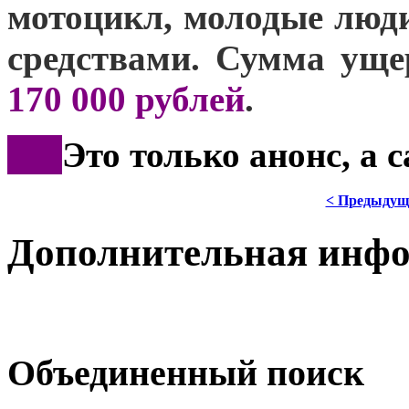
мотоцикл, молодые люд
средствами. Сумма уще
170 000 рублей
.
***
Это только анонс, а
< Предыдущ
Дополнительная инф
Объединенный поиск