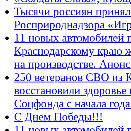
Тысячи россиян принял
Росприроднадзора «Игр
11 новых автомобилей 
Краснодарскому краю 
на производстве. Анон
250 ветеранов СВО из 
восстановили здоровье
Соцфонда с начала год
С Днем Победы!!!
11 новых автомобилей 