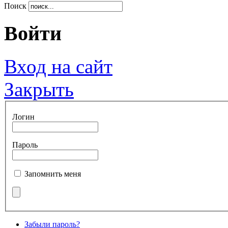
Поиск
Войти
Вход на сайт
Закрыть
Логин
Пароль
Запомнить меня
Забыли пароль?