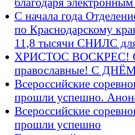
благодаря электронным
С начала года Отделен
по Краснодарскому кра
11,8 тысячи СНИЛС дл
ХРИСТОС ВОСКРЕС! С 
православные! C ДН
Всероссийские соревно
прошли успешно. Анон
Всероссийские соревно
прошли успешно