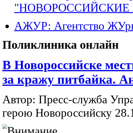
"НОВОРОССИЙСКИЕ 
АЖУР: Агентство ЖУрн
Поликлиника онлайн
В Новороссийске мест
за кражу питбайка. А
Автор: Пресс-служба Упр
герою Новороссийску
28.