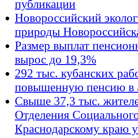
публикации
Новороссийский эколог
природы Новороссийск
Размер выплат пенсион
вырос до 19,3%
292 тыс. кубанских ра
повышенную пенсию в 
Свыше 37,3 тыс. жител
Отделения Социального
Краснодарскому краю у