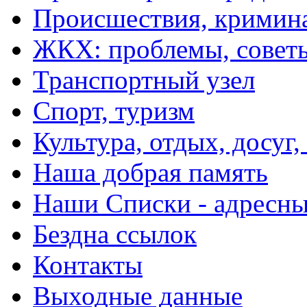
Происшествия, кримин
ЖКХ: проблемы, совет
Транспортный узел
Спорт, туризм
Культура, отдых, досуг,
Наша добрая память
Наши Списки - адрес
Бездна ссылок
Контакты
Выходные данные