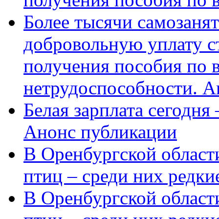
Более тысячи самозаня
добровольную уплату с
получения пособия по 
нетрудоспособности. А
Белая зарплата сегодня
Анонс публикации
В Оренбургской области
птиц – среди них редки
В Оренбургской области