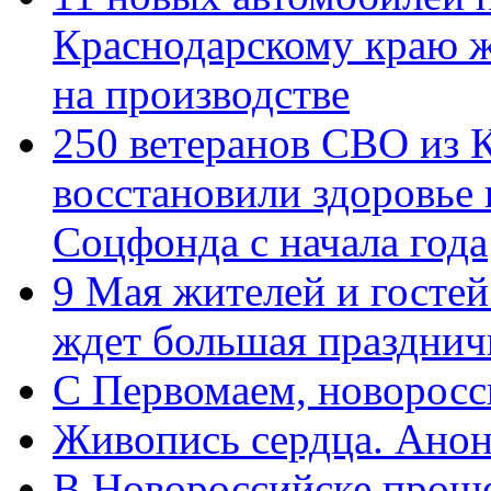
Краснодарскому краю 
на производстве
250 ветеранов СВО из 
восстановили здоровье
Соцфонда с начала года
9 Мая жителей и гостей
ждет большая празднич
C Первомаем, новорос
Живопись сердца. Анон
В Новороссийске проше