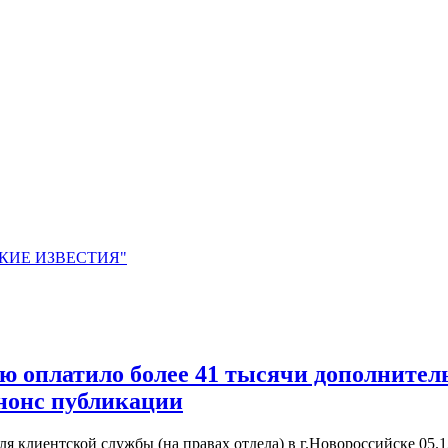
ЙСКИЕ ИЗВЕСТИЯ"
ю оплатило более 41 тысячи дополнител
Анонс публикации
 клиентской службы (на правах отдела) в г.Новороссийске
05.1