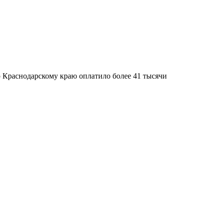
Краснодарскому краю оплатило более 41 тысячи