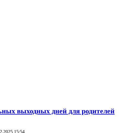
ьных выходных дней для родителей
2.2025 15:54