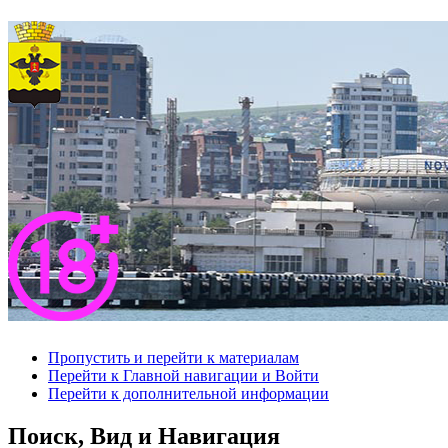
Пропустить и перейти к материалам
Перейти к Главной навигации и Войти
Перейти к дополнительной информации
Поиск, Вид и Навигация