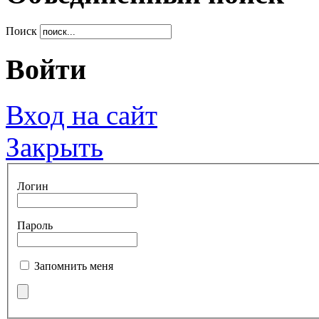
Поиск
Войти
Вход на сайт
Закрыть
Логин
Пароль
Запомнить меня