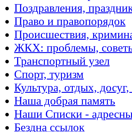
Поздравления, праздни
Право и правопорядок
Происшествия, кримин
ЖКХ: проблемы, совет
Транспортный узел
Спорт, туризм
Культура, отдых, досуг,
Наша добрая память
Наши Списки - адрес
Бездна ссылок