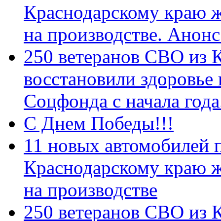
Краснодарскому краю 
на производстве. Анон
250 ветеранов СВО из 
восстановили здоровье
Соцфонда с начала год
С Днем Победы!!!
11 новых автомобилей 
Краснодарскому краю 
на производстве
250 ветеранов СВО из 