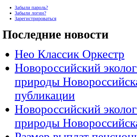
Забыли пароль?
Забыли логин?
Зарегистрироваться
Последние новости
Нео Классик Оркестр
Новороссийский эколог
природы Новороссийск
публикации
Новороссийский эколог
природы Новороссийск
Размер выплат пенсион