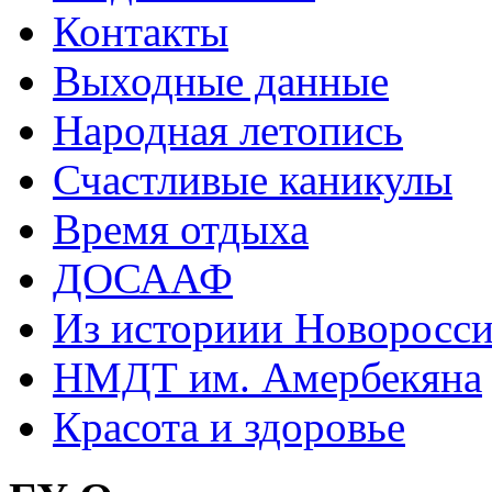
Контакты
Выходные данные
Народная летопись
Счастливые каникулы
Время отдыха
ДОСААФ
Из историии Новоросси
НМДТ им. Амербекяна
Красота и здоровье