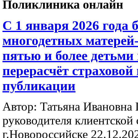
Поликлиника онлайн
С 1 января 2026 года 
многодетных матерей-
пятью и более детьми
перерасчёт страховой
публикации
Автор: Татьяна Ивановн
руководителя клиентской 
г.Новороссийске
22.12.20