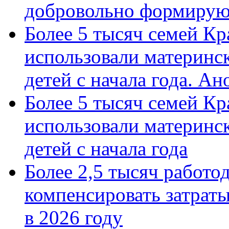
добровольно формиру
Более 5 тысяч семей Кр
использовали материнск
детей с начала года. А
Более 5 тысяч семей Кр
использовали материнск
детей с начала года
Более 2,5 тысяч работо
компенсировать затраты
в 2026 году