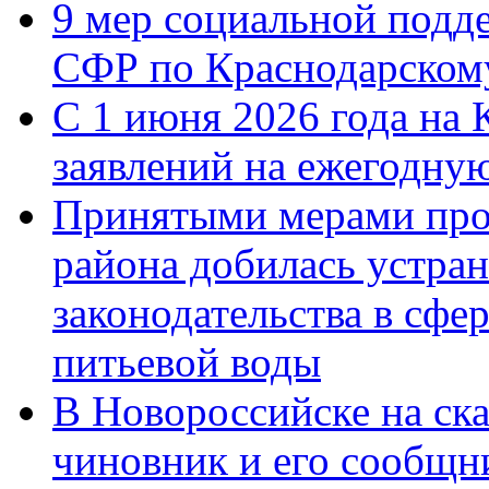
9 мер социальной подд
СФР по Краснодарскому
С 1 июня 2026 года на 
заявлений на ежегодну
Принятыми мерами про
района добилась устра
законодательства в сфер
питьевой воды
В Новороссийске на ск
чиновник и его сообщн