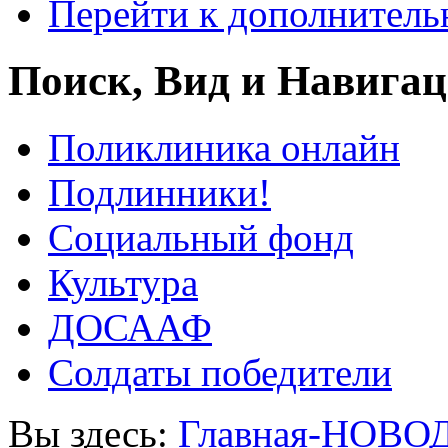
Перейти к дополнител
Поиск, Вид и Навига
Поликлиника онлайн
Подлинники!
Социальный фонд
Культура
ДОСААФ
Солдаты победители
Вы здесь:
Главная-НОВО