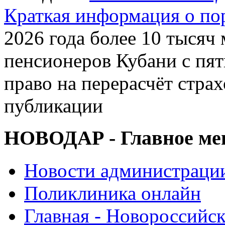
Краткая информация о п
2026 года более 10 тысяч
пенсионеров Кубани с пят
право на перерасчёт стра
публикации
НОВОДАР - Главное м
Новости администраци
Поликлиника онлайн
Главная - Новороссийск