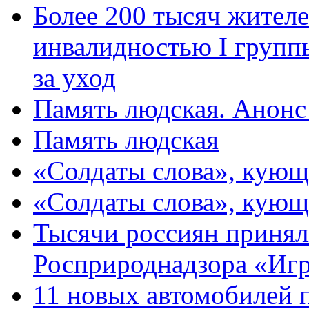
Более 200 тысяч жителе
инвалидностью I групп
за уход
Память людская. Анонс
Память людская
«Солдаты слова», кующ
«Солдаты слова», кующ
Тысячи россиян принял
Росприроднадзора «Игр
11 новых автомобилей 