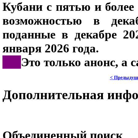
Кубани с пятью и более
возможностью в декаб
поданные в декабре 20
января 2026 года.
***
Это только анонс, а
< Предыдущ
Дополнительная инф
Объединенный поиск