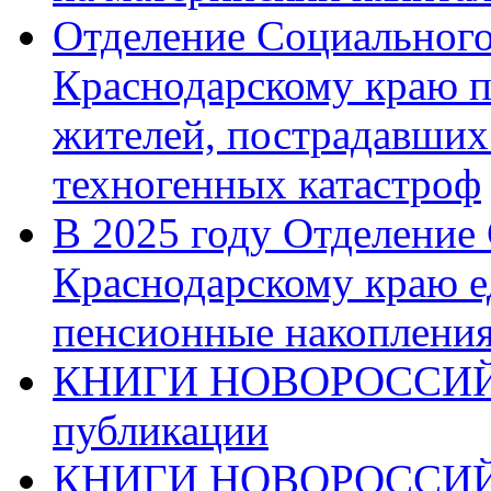
Отделение Социального
Краснодарскому краю п
жителей, пострадавших
техногенных катастроф
В 2025 году Отделение
Краснодарскому краю 
пенсионные накопления
КНИГИ НОВОРОССИЙ
публикации
КНИГИ НОВОРОССИ