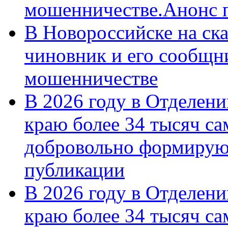
мошенничестве.Анонс 
В Новороссийске на ск
чиновник и его сообщн
мошенничестве
В 2026 году в Отделен
краю более 34 тысяч с
добровольно формирую
публикации
В 2026 году в Отделен
краю более 34 тысяч с