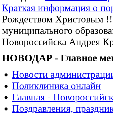
Краткая информация о п
Рождеством Христовым !!!
муниципального образова
Новороссийска Андрея Кр
НОВОДАР - Главное м
Новости администраци
Поликлиника онлайн
Главная - Новороссийск
Поздравления, праздни