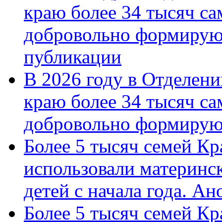
краю более 34 тысяч с
добровольно формирую
публикации
В 2026 году в Отделен
краю более 34 тысяч с
добровольно формиру
Более 5 тысяч семей Кр
использовали материнск
детей с начала года. А
Более 5 тысяч семей Кр