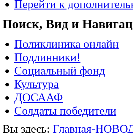
Перейти к дополнител
Поиск, Вид и Навига
Поликлиника онлайн
Подлинники!
Социальный фонд
Культура
ДОСААФ
Солдаты победители
Вы здесь:
Главная-НОВО