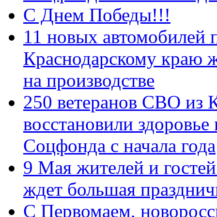
С Днем Победы!!!
11 новых автомобилей 
Краснодарскому краю 
на производстве
250 ветеранов СВО из 
восстановили здоровье
Соцфонда с начала года
9 Мая жителей и гостей
ждет большая празднич
C Первомаем, новорос