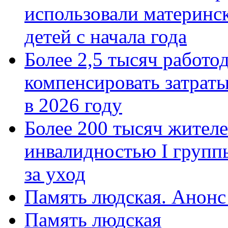
использовали материнск
детей с начала года
Более 2,5 тысяч работо
компенсировать затраты
в 2026 году
Более 200 тысяч жителе
инвалидностью I групп
за уход
Память людская. Анонс
Память людская