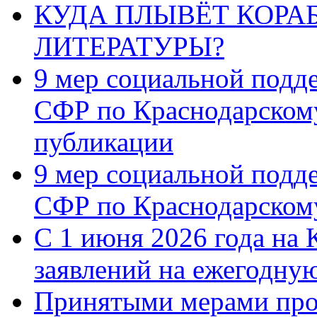
КУДА ПЛЫВЁТ КОРА
ЛИТЕРАТУРЫ?
9 мер социальной подд
СФР по Краснодарскому
публикации
9 мер социальной подд
СФР по Краснодарскому
С 1 июня 2026 года на 
заявлений на ежегодну
Принятыми мерами про