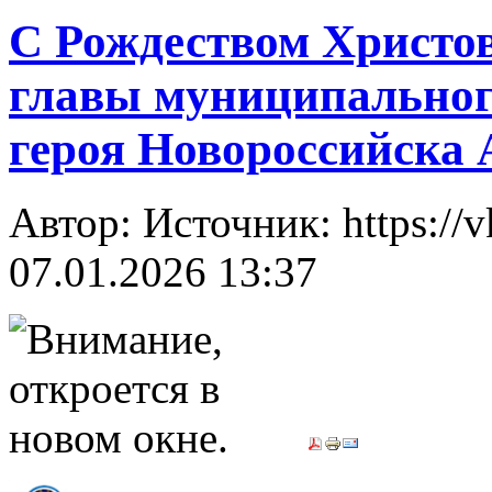
С Рождеством Христов
главы муниципального
героя Новороссийска 
Автор: Источник: https://
07.01.2026 13:37