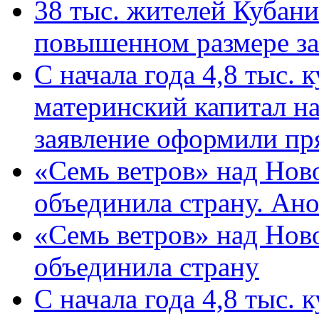
38 тыс. жителей Кубан
повышенном размере за 
С начала года 4,8 тыс.
материнский капитал н
заявление оформили пр
«Семь ветров» над Нов
объединила страну. Ан
«Семь ветров» над Нов
объединила страну
С начала года 4,8 тыс.