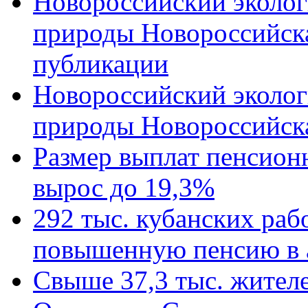
Новороссийский эколог
природы Новороссийск
публикации
Новороссийский эколог
природы Новороссийск
Размер выплат пенсион
вырос до 19,3%
292 тыс. кубанских ра
повышенную пенсию в 
Свыше 37,3 тыс. жител