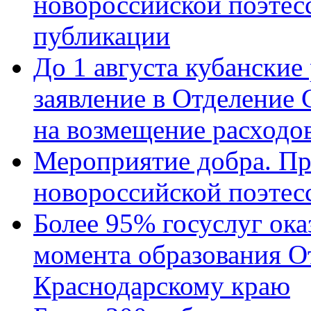
новороссийской поэте
публикации
До 1 августа кубанские
заявление в Отделение
на возмещение расходов
Мероприятие добра. Пр
новороссийской поэтес
Более 95% госуслуг ока
момента образования О
Краснодарскому краю