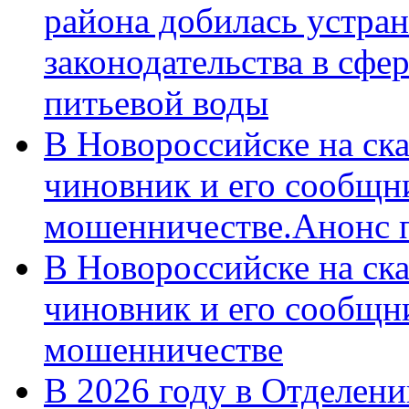
района добилась устра
законодательства в сфер
питьевой воды
В Новороссийске на ск
чиновник и его сообщн
мошенничестве.Анонс 
В Новороссийске на ск
чиновник и его сообщн
мошенничестве
В 2026 году в Отделен