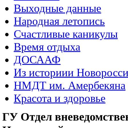
Выходные данные
Народная летопись
Счастливые каникулы
Время отдыха
ДОСААФ
Из историии Новоросси
НМДТ им. Амербекяна
Красота и здоровье
ГУ Отдел вневедомстве