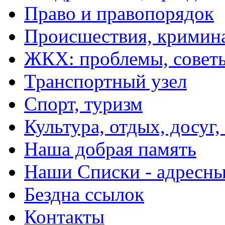
Право и правопорядок
Происшествия, кримин
ЖКХ: проблемы, совет
Транспортный узел
Спорт, туризм
Культура, отдых, досуг,
Наша добрая память
Наши Списки - адрес
Бездна ссылок
Контакты