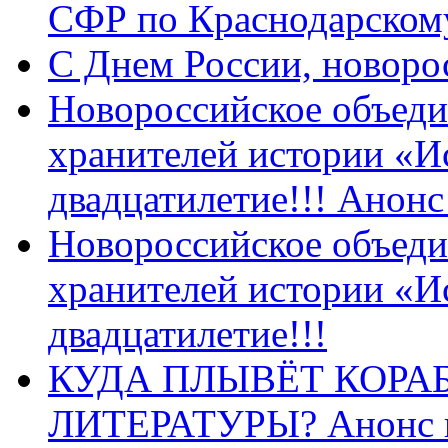
СФР по Краснодарскому
C Днем России, новоро
Новороссийское объеди
хранителей истории «И
двадцатилетие!!! Анон
Новороссийское объеди
хранителей истории «И
двадцатилетие!!!
КУДА ПЛЫВЁТ КОРА
ЛИТЕРАТУРЫ? Анонс 