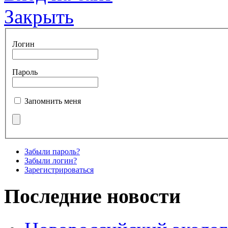
Закрыть
Логин
Пароль
Запомнить меня
Забыли пароль?
Забыли логин?
Зарегистрироваться
Последние новости