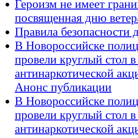
Героизм не имеет грани
посвященная дню ветер
Правила безопасности д
В Новороссийске полиц
провели круглый стол 
антинаркотической акц
Анонс публикации
В Новороссийске полиц
провели круглый стол 
антинаркотической ак