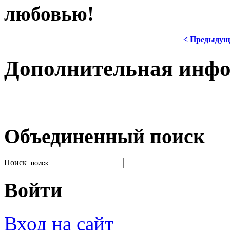
любовью!
< Предыдущ
Дополнительная инф
Объединенный поиск
Поиск
Войти
Вход на сайт