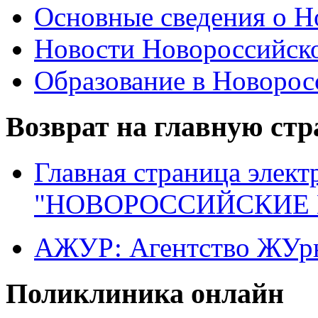
Основные сведения о 
Новости Новороссийск
Образование в Новоро
Возврат на главную ст
Главная страница элект
"НОВОРОССИЙСКИЕ 
АЖУР: Агентство ЖУрн
Поликлиника онлайн