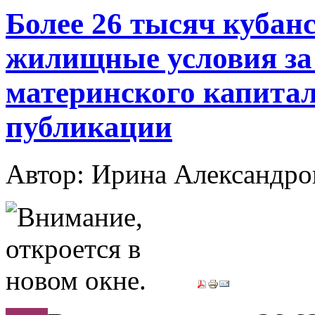
Более 26 тысяч кубан
жилищные условия за 
материнского капитала
публикации
Автор: Ирина Александ