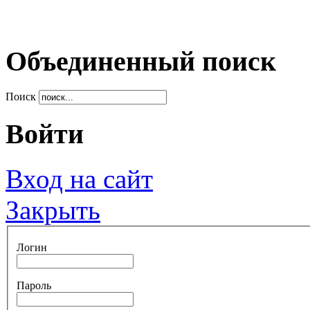
Объединенный поиск
Поиск
Войти
Вход на сайт
Закрыть
Логин
Пароль