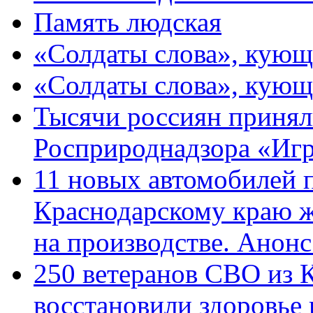
Память людская
«Солдаты слова», кующ
«Солдаты слова», кующ
Тысячи россиян принял
Росприроднадзора «Игр
11 новых автомобилей 
Краснодарскому краю 
на производстве. Анон
250 ветеранов СВО из 
восстановили здоровье