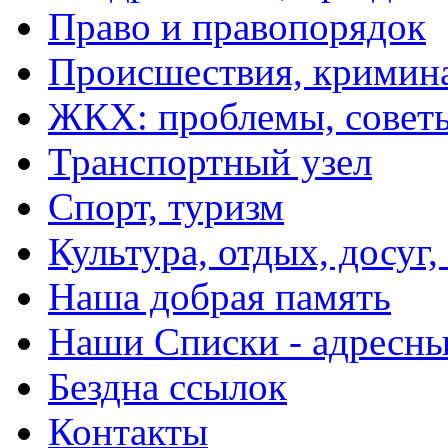
Право и правопорядок
Происшествия, кримин
ЖКХ: проблемы, совет
Транспортный узел
Спорт, туризм
Культура, отдых, досуг,
Наша добрая память
Наши Списки - адрес
Бездна ссылок
Контакты