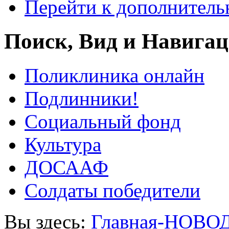
Перейти к дополнител
Поиск, Вид и Навига
Поликлиника онлайн
Подлинники!
Социальный фонд
Культура
ДОСААФ
Солдаты победители
Вы здесь:
Главная-НОВО