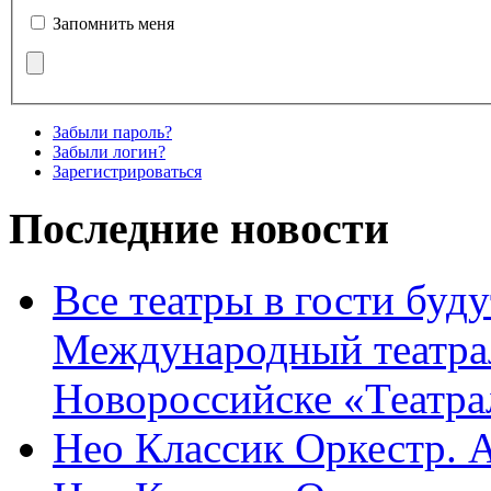
Запомнить меня
Забыли пароль?
Забыли логин?
Зарегистрироваться
Последние новости
Все театры в гости буду
Международный театра
Новороссийске «Театра
Нео Классик Оркестр. 