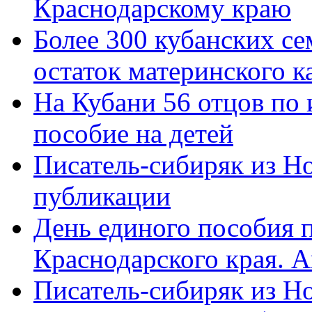
Краснодарскому краю
Более 300 кубанских се
остаток материнского к
На Кубани 56 отцов по
пособие на детей
Писатель-сибиряк из Н
публикации
День единого пособия п
Краснодарского края. 
Писатель-сибиряк из Н