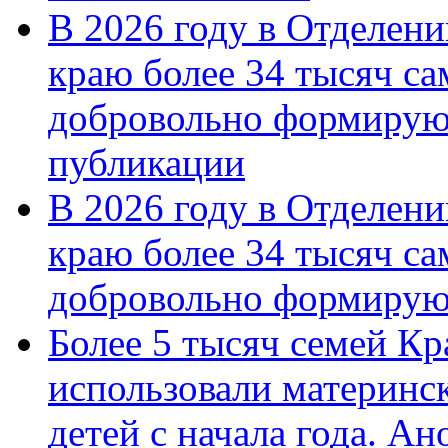
В 2026 году в Отделен
краю более 34 тысяч с
добровольно формирую
публикации
В 2026 году в Отделен
краю более 34 тысяч с
добровольно формиру
Более 5 тысяч семей Кр
использовали материнск
детей с начала года. А