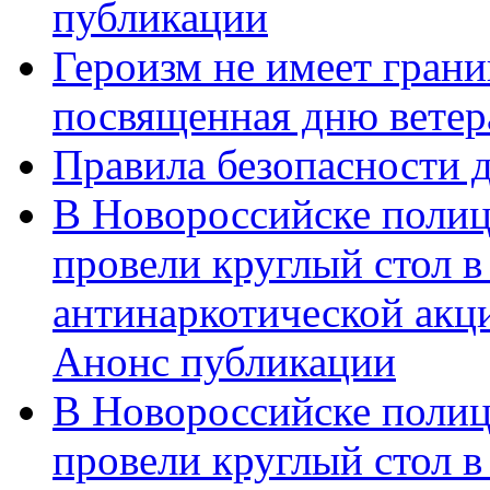
публикации
Героизм не имеет грани
посвященная дню ветер
Правила безопасности д
В Новороссийске полиц
провели круглый стол 
антинаркотической акц
Анонс публикации
В Новороссийске полиц
провели круглый стол 