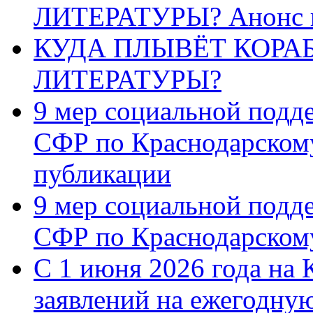
ЛИТЕРАТУРЫ? Анонс 
КУДА ПЛЫВЁТ КОРА
ЛИТЕРАТУРЫ?
9 мер социальной подд
СФР по Краснодарскому
публикации
9 мер социальной подд
СФР по Краснодарскому
С 1 июня 2026 года на 
заявлений на ежегодну