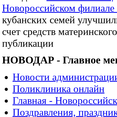
Новороссийском филиал
кубанских семей улучшил
счет средств материнского
публикации
НОВОДАР - Главное м
Новости администраци
Поликлиника онлайн
Главная - Новороссийск
Поздравления, праздни