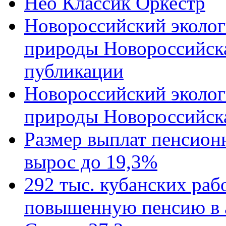
Нео Классик Оркестр
Новороссийский эколог
природы Новороссийск
публикации
Новороссийский эколог
природы Новороссийск
Размер выплат пенсион
вырос до 19,3%
292 тыс. кубанских ра
повышенную пенсию в 