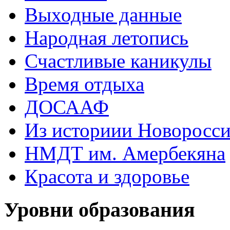
Выходные данные
Народная летопись
Счастливые каникулы
Время отдыха
ДОСААФ
Из историии Новоросси
НМДТ им. Амербекяна
Красота и здоровье
Уровни образования