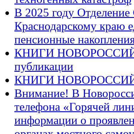
В 2025 году Отделение
Краснодарскому краю 
пенсионные накопления
КНИГИ НОВОРОССИЙ
публикации
КНИГИ НОВОРОССИ
Внимание! В Новоросси
телефона «Горячей лин
информации о проявлен
органах местного само