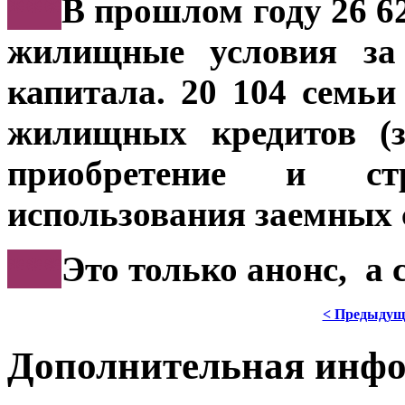
***
В прошлом году 26 6
жилищные условия за 
капитала. 20 104 семь
жилищных кредитов (з
приобретение и ст
использования заемных с
***
Это только анонс, а 
< Предыдущ
Дополнительная инф