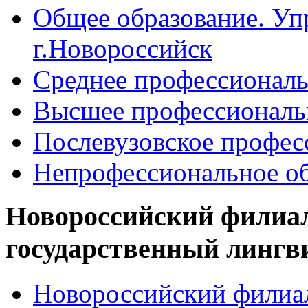
Общее образование. Уп
г.Новороссийск
Среднее профессиональ
Высшее профессиональ
Послевузовское профес
Непрофессиональное об
Новороссийский филиа
государственный лингв
Новороссийский филиал