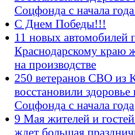
Соцфонда с начала год
С Днем Победы!!!
11 новых автомобилей 
Краснодарскому краю 
на производстве
250 ветеранов СВО из 
восстановили здоровье
Соцфонда с начала года
9 Мая жителей и гостей
ждет большая празднич