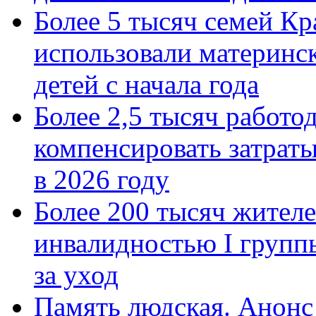
Более 5 тысяч семей Кр
использовали материнск
детей с начала года
Более 2,5 тысяч работо
компенсировать затраты
в 2026 году
Более 200 тысяч жителе
инвалидностью I групп
за уход
Память людская. Анонс