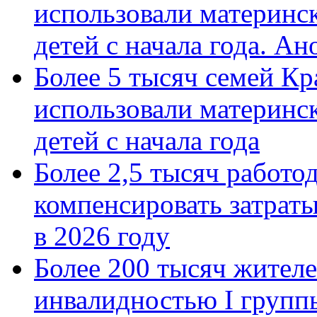
использовали материнск
детей с начала года. А
Более 5 тысяч семей Кр
использовали материнск
детей с начала года
Более 2,5 тысяч работо
компенсировать затраты
в 2026 году
Более 200 тысяч жителе
инвалидностью I групп