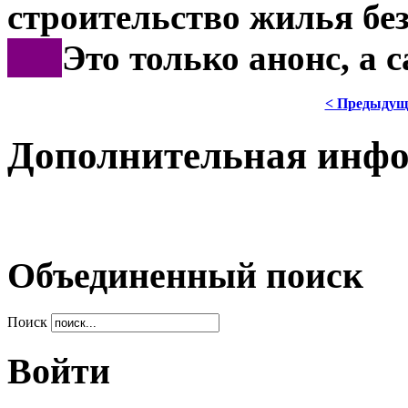
строительство жилья без
***
Это только анонс, а
< Предыдущ
Дополнительная инф
Объединенный поиск
Поиск
Войти