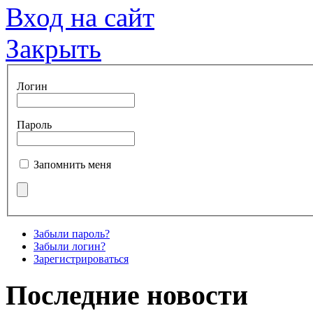
Вход на сайт
Закрыть
Логин
Пароль
Запомнить меня
Забыли пароль?
Забыли логин?
Зарегистрироваться
Последние новости