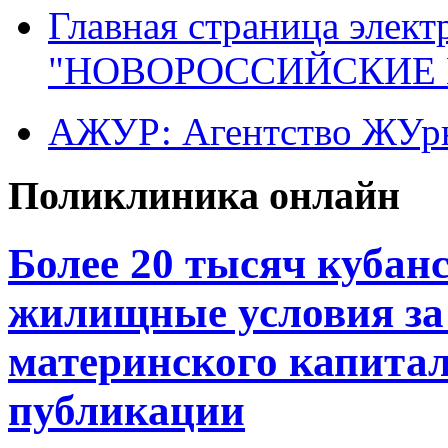
Главная страница элект
"НОВОРОССИЙСКИЕ 
АЖУР: Агентство ЖУрн
Поликлиника онлайн
Более 20 тысяч кубан
жилищные условия за 
материнского капитала
публикации