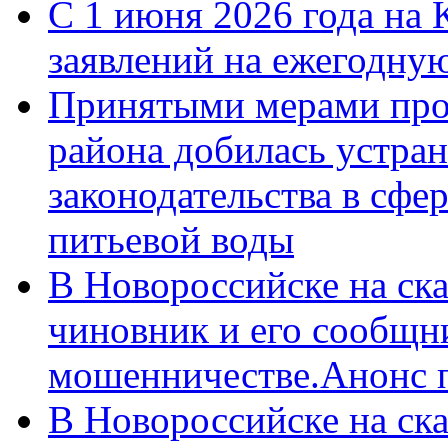
С 1 июня 2026 года на 
заявлений на ежегодну
Принятыми мерами про
района добилась устра
законодательства в сфер
питьевой воды
В Новороссийске на ск
чиновник и его сообщн
мошенничестве.Анонс 
В Новороссийске на ск