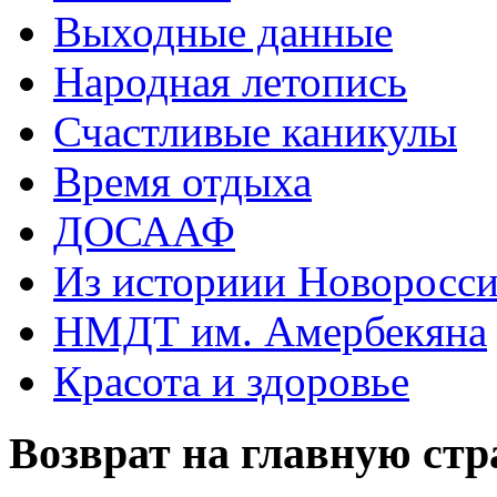
Выходные данные
Народная летопись
Счастливые каникулы
Время отдыха
ДОСААФ
Из историии Новоросси
НМДТ им. Амербекяна
Красота и здоровье
Возврат на главную ст