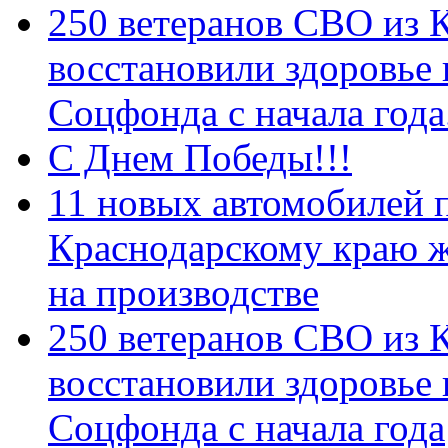
250 ветеранов СВО из 
восстановили здоровье
Соцфонда с начала год
С Днем Победы!!!
11 новых автомобилей 
Краснодарскому краю 
на производстве
250 ветеранов СВО из 
восстановили здоровье
Соцфонда с начала года