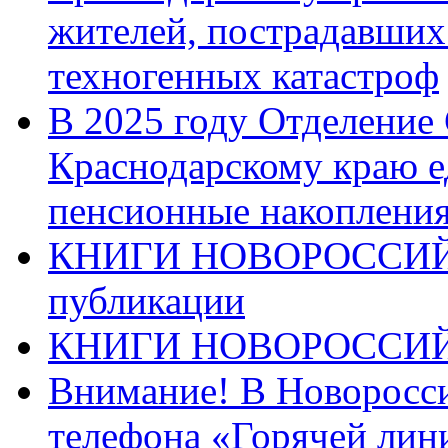
жителей, пострадавших
техногенных катастроф
В 2025 году Отделение
Краснодарскому краю 
пенсионные накопления
КНИГИ НОВОРОССИЙ
публикации
КНИГИ НОВОРОССИ
Внимание! В Новоросси
телефона «Горячей лин