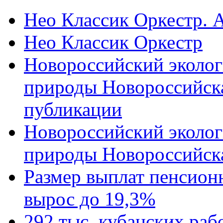
Нео Классик Оркестр. 
Нео Классик Оркестр
Новороссийский эколог
природы Новороссийск
публикации
Новороссийский эколог
природы Новороссийск
Размер выплат пенсион
вырос до 19,3%
292 тыс. кубанских ра