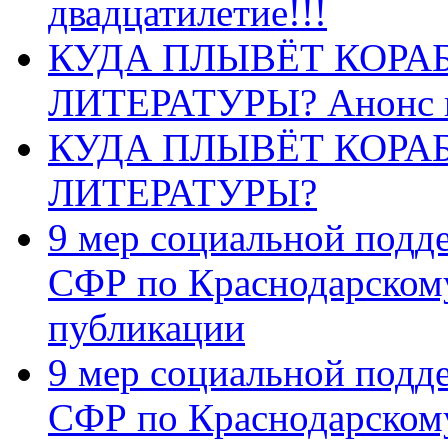
двадцатилетие!!!
КУДА ПЛЫВЁТ КОРА
ЛИТЕРАТУРЫ? Анонс 
КУДА ПЛЫВЁТ КОРА
ЛИТЕРАТУРЫ?
9 мер социальной подд
СФР по Краснодарскому
публикации
9 мер социальной подд
СФР по Краснодарскому