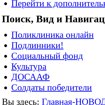
Перейти к дополнител
Поиск, Вид и Навига
Поликлиника онлайн
Подлинники!
Социальный фонд
Культура
ДОСААФ
Солдаты победители
Вы здесь:
Главная-НОВО