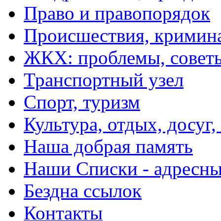
Право и правопорядок
Происшествия, кримин
ЖКХ: проблемы, совет
Транспортный узел
Спорт, туризм
Культура, отдых, досуг,
Наша добрая память
Наши Списки - адрес
Бездна ссылок
Контакты