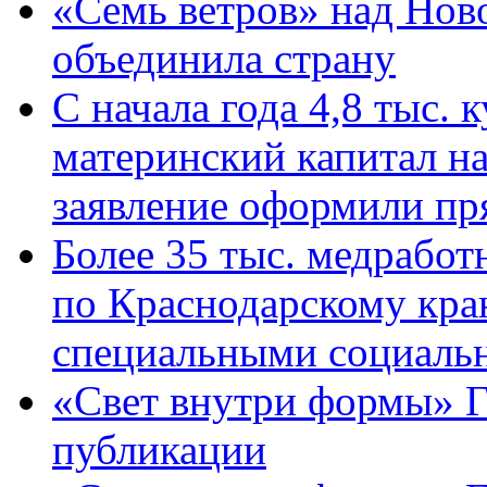
«Семь ветров» над Нов
объединила страну
С начала года 4,8 тыс.
материнский капитал н
заявление оформили пр
Более 35 тыс. медрабо
по Краснодарскому кра
специальными социаль
«Свет внутри формы» Г
публикации