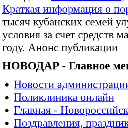
Краткая информация о п
тысяч кубанских семей 
условия за счет средств м
году. Анонс публикации
НОВОДАР - Главное м
Новости администраци
Поликлиника онлайн
Главная - Новороссийск
Поздравления, праздни