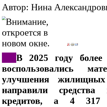
Автор: Нина Александр
***
В 2025 году более
воспользовались ма
улучшения жилищных
направили средства
кредитов, а 4 317