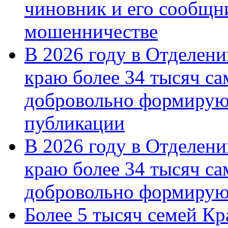
чиновник и его сообщн
мошенничестве
В 2026 году в Отделен
краю более 34 тысяч с
добровольно формирую
публикации
В 2026 году в Отделен
краю более 34 тысяч с
добровольно формиру
Более 5 тысяч семей Кр