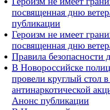
Героизм не имеет грани
посвященная дню ветер
публикации
Героизм не имеет грани
посвященная дню ветер
Правила безопасности д
В Новороссийске полиц
провели круглый стол 
антинаркотической акц
Анонс публикации