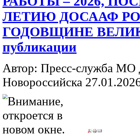
РАБОТЫ – 2026, ПО
ЛЕТИЮ ДОСААФ РО
ГОДОВЩИНЕ ВЕЛИК
публикации
Автор: Пресс-служба МО
Новороссийска
27.01.202