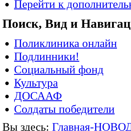
Перейти к дополнител
Поиск, Вид и Навига
Поликлиника онлайн
Подлинники!
Социальный фонд
Культура
ДОСААФ
Солдаты победители
Вы здесь:
Главная-НОВО