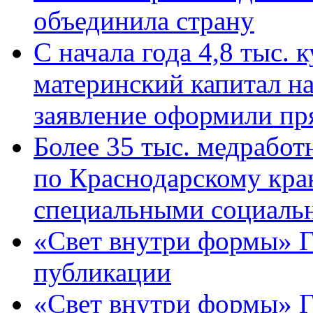
объединила страну
С начала года 4,8 тыс.
материнский капитал н
заявление оформили пр
Более 35 тыс. медрабо
по Краснодарскому кра
специальными социаль
«Свет внутри формы» Г
публикации
«Свет внутри формы» 