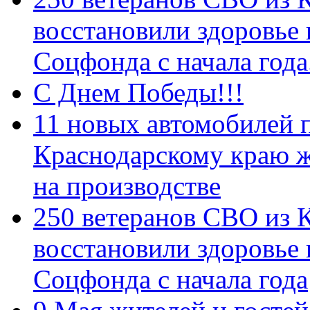
восстановили здоровье
Соцфонда с начала год
С Днем Победы!!!
11 новых автомобилей 
Краснодарскому краю 
на производстве
250 ветеранов СВО из 
восстановили здоровье
Соцфонда с начала года