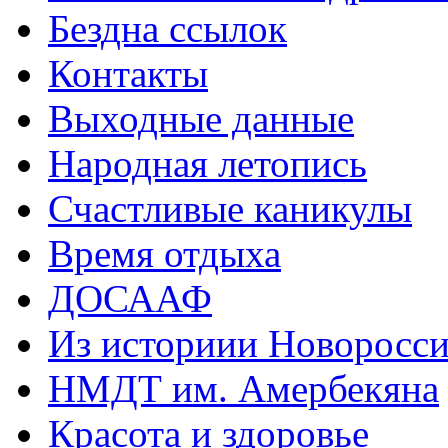
Бездна ссылок
Контакты
Выходные данные
Народная летопись
Счастливые каникулы
Время отдыха
ДОСААФ
Из историии Новоросси
НМДТ им. Амербекяна
Красота и здоровье