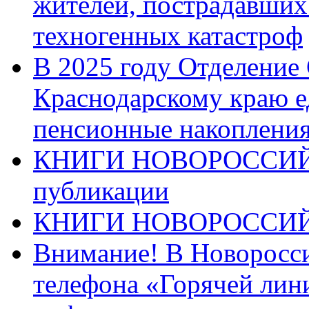
жителей, пострадавших
техногенных катастроф
В 2025 году Отделение
Краснодарскому краю 
пенсионные накопления
КНИГИ НОВОРОССИЙ
публикации
КНИГИ НОВОРОССИ
Внимание! В Новоросси
телефона «Горячей лин