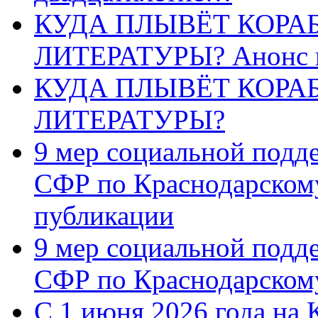
КУДА ПЛЫВЁТ КОРА
ЛИТЕРАТУРЫ? Анонс 
КУДА ПЛЫВЁТ КОРА
ЛИТЕРАТУРЫ?
9 мер социальной подд
СФР по Краснодарскому
публикации
9 мер социальной подд
СФР по Краснодарскому
С 1 июня 2026 года на 