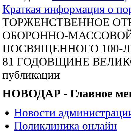
Краткая информация о п
ТОРЖЕНСТВЕННОЕ ОТ
ОБОРОННО-МАССОВОЙ Р
ПОСВЯЩЕННОГО 100-
81 ГОДОВЩИНЕ ВЕЛИК
публикации
НОВОДАР - Главное м
Новости администраци
Поликлиника онлайн