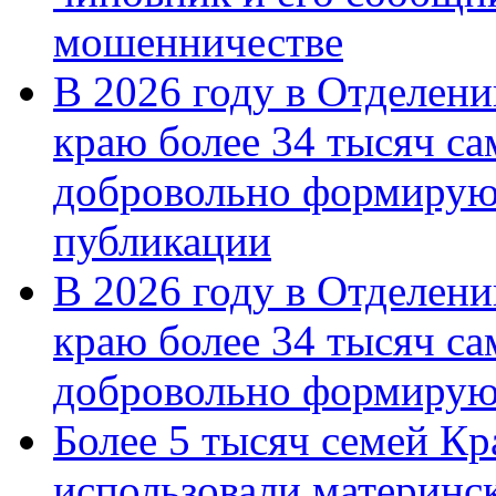
мошенничестве
В 2026 году в Отделен
краю более 34 тысяч с
добровольно формирую
публикации
В 2026 году в Отделен
краю более 34 тысяч с
добровольно формиру
Более 5 тысяч семей Кр
использовали материнск