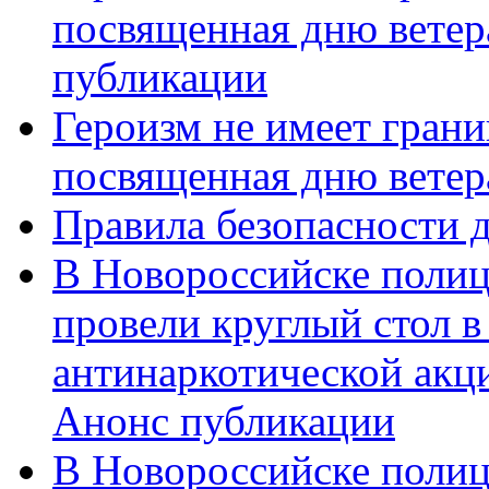
посвященная дню ветер
публикации
Героизм не имеет грани
посвященная дню ветер
Правила безопасности д
В Новороссийске полиц
провели круглый стол 
антинаркотической акц
Анонс публикации
В Новороссийске полиц