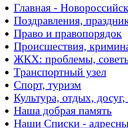
Главная - Новороссийск
Поздравления, праздни
Право и правопорядок
Происшествия, кримин
ЖКХ: проблемы, совет
Транспортный узел
Спорт, туризм
Культура, отдых, досуг,
Наша добрая память
Наши Списки - адрес