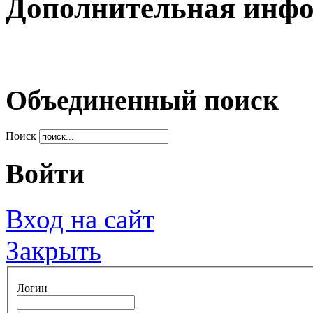
Дополнительная инф
Объединенный поиск
Поиск
Войти
Вход на сайт
Закрыть
Логин