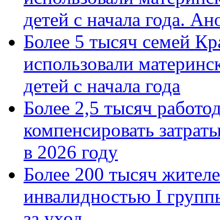
детей с начала года. А
Более 5 тысяч семей Кр
использовали материнск
детей с начала года
Более 2,5 тысяч работо
компенсировать затраты
в 2026 году
Более 200 тысяч жителе
инвалидностью I групп
за уход