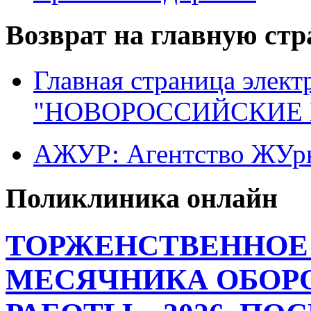
Возврат на главную ст
Главная страница элект
"НОВОРОССИЙСКИЕ 
АЖУР: Агентство ЖУрн
Поликлиника онлайн
ТОРЖЕНСТВЕННОЕ
МЕСЯЧНИКА ОБОР