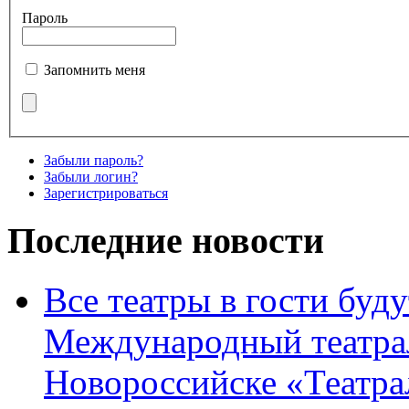
Пароль
Запомнить меня
Забыли пароль?
Забыли логин?
Зарегистрироваться
Последние новости
Все театры в гости буду
Международный театра
Новороссийске «Театра