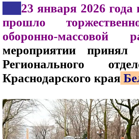
***
23 января 2026 года 
прошло торжествен
оборонно-массовой 
мероприятии принял 
Регионального от
Краснодарского края
Бе