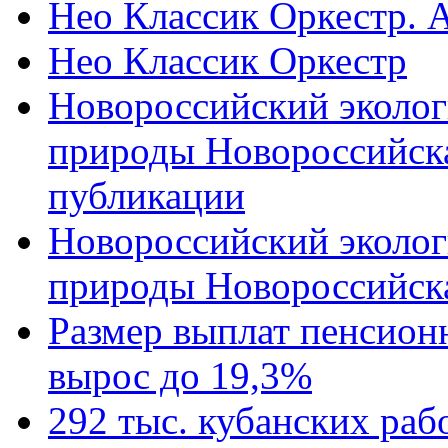
Нео Классик Оркестр. 
Нео Классик Оркестр
Новороссийский эколог
природы Новороссийск
публикации
Новороссийский эколог
природы Новороссийск
Размер выплат пенсион
вырос до 19,3%
292 тыс. кубанских ра