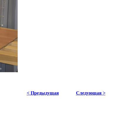
< Предыдущая
Следующая >