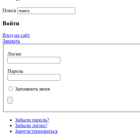
Поиск
Войти
Вход на сайт
Закрыть
Логин
Пароль
Запомнить меня
Забыли пароль?
Забыли логин?
Зарегистрироваться