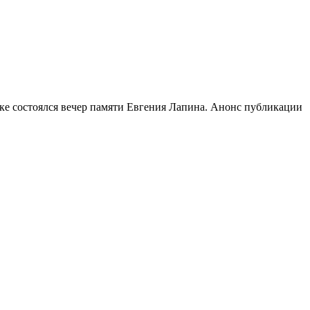
ке состоялся вечер памяти Евгения Лапина. Анонс публикации