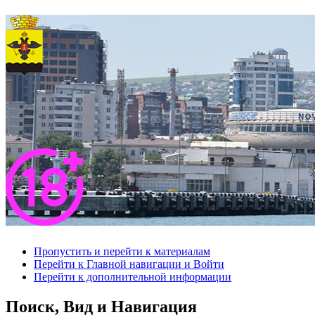
Пропустить и перейти к материалам
Перейти к Главной навигации и Войти
Перейти к дополнительной информации
Поиск, Вид и Навигация