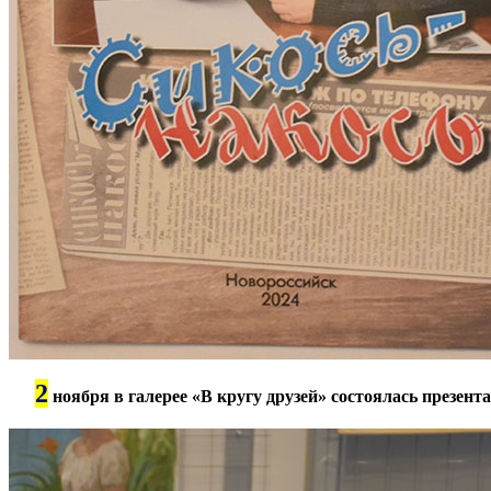
2
***
ноября в галерее «В кругу друзей» состоялась презен