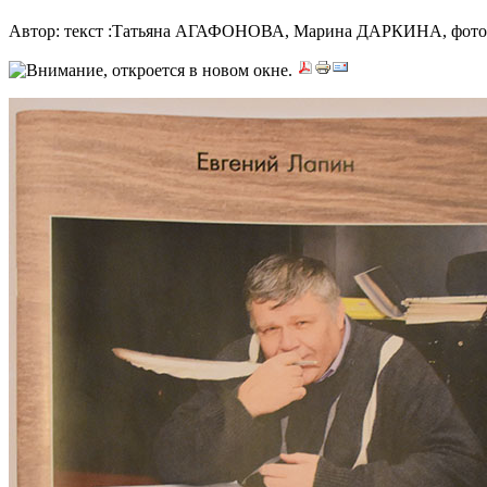
Автор: текст :Татьяна АГАФОНОВА, Марина ДАРКИНА, фо