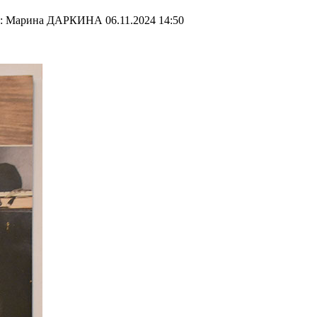
то: Марина ДАРКИНА
06.11.2024 14:50