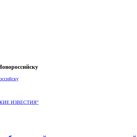
Новороссийску
оссийску
ЙСКИЕ ИЗВЕСТИЯ"