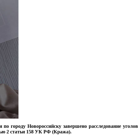
о городу Новороссийску завершено расследование уголовно
ью 2 статьи 158 УК РФ (Кража).