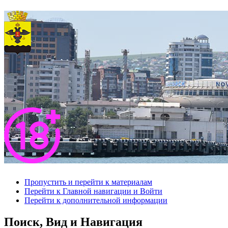
Пропустить и перейти к материалам
Перейти к Главной навигации и Войти
Перейти к дополнительной информации
Поиск, Вид и Навигация