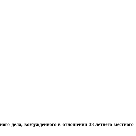
го дела, возбужденного в отношении 38-летнего местного