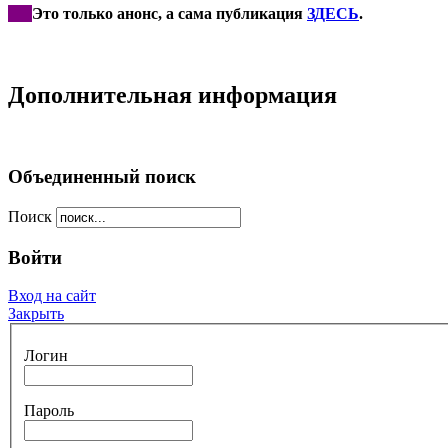
***
Это только анонс, а сама публикация
ЗДЕСЬ
.
Дополнительная информация
Объединенный поиск
Поиск
Войти
Вход на сайт
Закрыть
Логин
Пароль