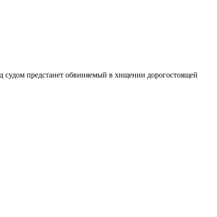
д судом предстанет обвиняемый в хищении дорогостоящей