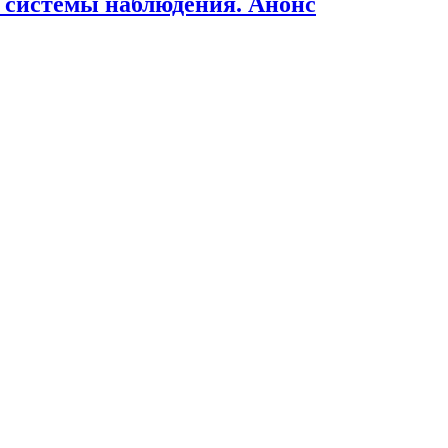
 системы наблюдения. Анонс