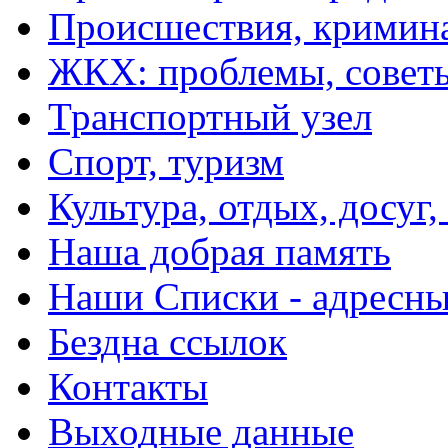
Происшествия, кримин
ЖКХ: проблемы, совет
Транспортный узел
Спорт, туризм
Культура, отдых, досуг,
Наша добрая память
Наши Списки - адрес
Бездна ссылок
Контакты
Выходные данные