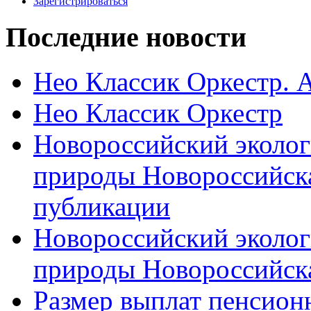
Зарегистрироваться
Последние новости
Нео Классик Оркестр. 
Нео Классик Оркестр
Новороссийский эколог
природы Новороссийск
публикации
Новороссийский эколог
природы Новороссийск
Размер выплат пенсион