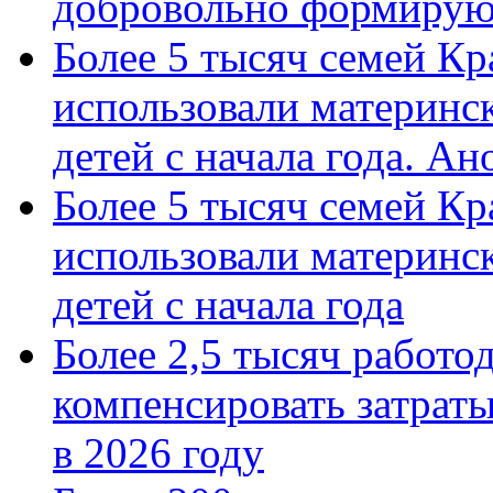
добровольно формиру
Более 5 тысяч семей Кр
использовали материнск
детей с начала года. А
Более 5 тысяч семей Кр
использовали материнск
детей с начала года
Более 2,5 тысяч работо
компенсировать затраты
в 2026 году