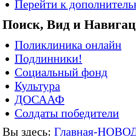
Перейти к дополнител
Поиск, Вид и Навига
Поликлиника онлайн
Подлинники!
Социальный фонд
Культура
ДОСААФ
Солдаты победители
Вы здесь:
Главная-НОВО