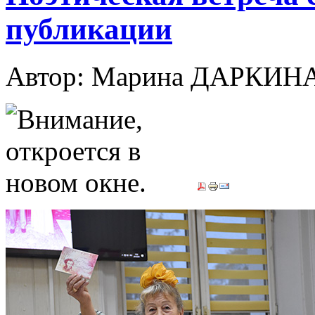
публикации
Автор: Марина ДАРКИН