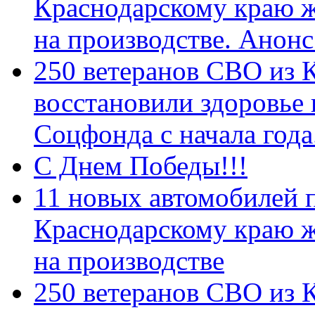
Краснодарскому краю 
на производстве. Анон
250 ветеранов СВО из 
восстановили здоровье
Соцфонда с начала год
С Днем Победы!!!
11 новых автомобилей 
Краснодарскому краю 
на производстве
250 ветеранов СВО из 