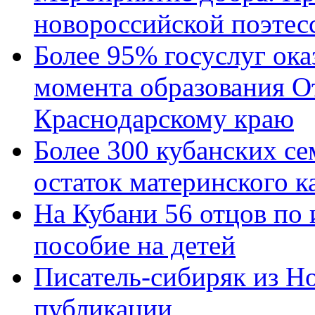
новороссийской поэтес
Более 95% госуслуг ока
момента образования О
Краснодарскому краю
Более 300 кубанских се
остаток материнского к
На Кубани 56 отцов по
пособие на детей
Писатель-сибиряк из Н
публикации