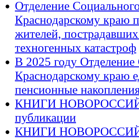
Отделение Социального
Краснодарскому краю п
жителей, пострадавших
техногенных катастроф
В 2025 году Отделение
Краснодарскому краю 
пенсионные накопления
КНИГИ НОВОРОССИЙ
публикации
КНИГИ НОВОРОССИ