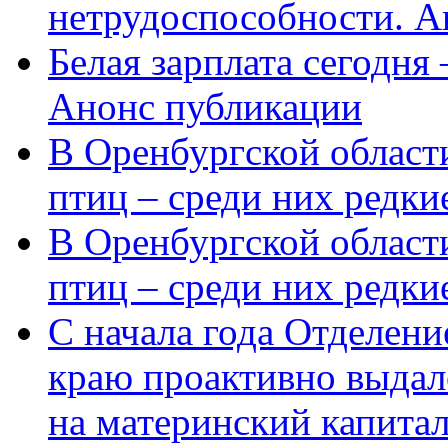
нетрудоспособности. А
Белая зарплата сегодня
Анонс публикации
В Оренбургской области
птиц – среди них редки
В Оренбургской области
птиц – среди них редк
С начала года Отделен
краю проактивно выдал
на материнский капита