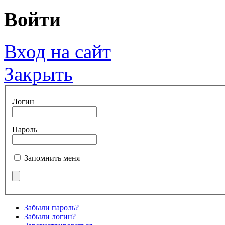
Войти
Вход на сайт
Закрыть
Логин
Пароль
Запомнить меня
Забыли пароль?
Забыли логин?