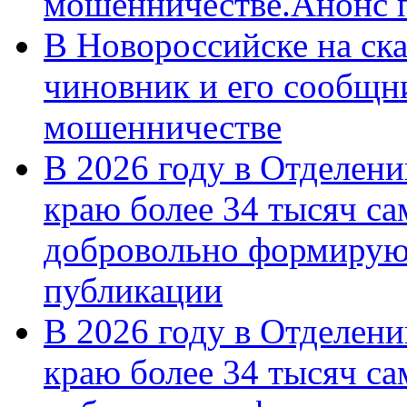
мошенничестве.Анонс 
В Новороссийске на ск
чиновник и его сообщн
мошенничестве
В 2026 году в Отделен
краю более 34 тысяч с
добровольно формирую
публикации
В 2026 году в Отделен
краю более 34 тысяч с