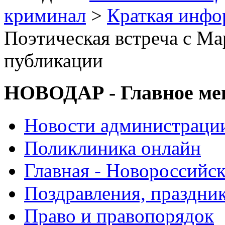
криминал
>
Краткая инф
Поэтическая встреча с М
публикации
НОВОДАР - Главное м
Новости администраци
Поликлиника онлайн
Главная - Новороссийск
Поздравления, праздни
Право и правопорядок