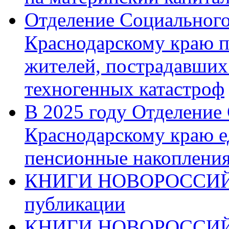
Отделение Социального
Краснодарскому краю п
жителей, пострадавших
техногенных катастроф
В 2025 году Отделение
Краснодарскому краю 
пенсионные накопления
КНИГИ НОВОРОССИЙ
публикации
КНИГИ НОВОРОССИ