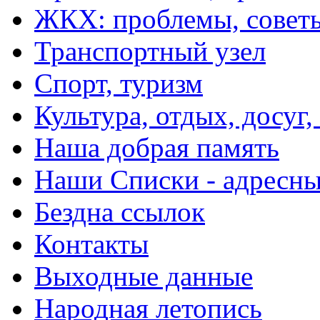
ЖКХ: проблемы, совет
Транспортный узел
Спорт, туризм
Культура, отдых, досуг,
Наша добрая память
Наши Списки - адрес
Бездна ссылок
Контакты
Выходные данные
Народная летопись