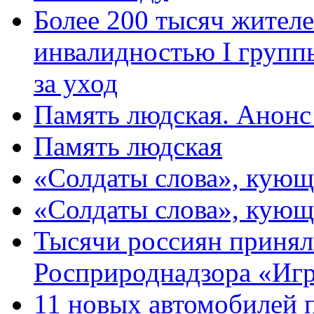
Более 200 тысяч жителе
инвалидностью I групп
за уход
Память людская. Анонс
Память людская
«Солдаты слова», кующ
«Солдаты слова», кующ
Тысячи россиян принял
Росприроднадзора «Игр
11 новых автомобилей 