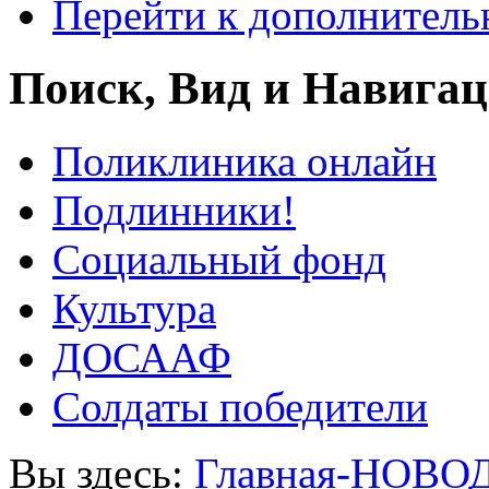
Перейти к дополнител
Поиск, Вид и Навига
Поликлиника онлайн
Подлинники!
Социальный фонд
Культура
ДОСААФ
Солдаты победители
Вы здесь:
Главная-НОВО