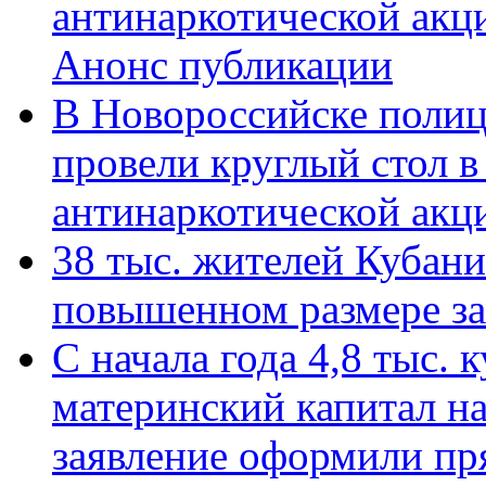
антинаркотической акц
Анонс публикации
В Новороссийске полиц
провели круглый стол 
антинаркотической ак
38 тыс. жителей Кубан
повышенном размере за 
С начала года 4,8 тыс.
материнский капитал н
заявление оформили пр