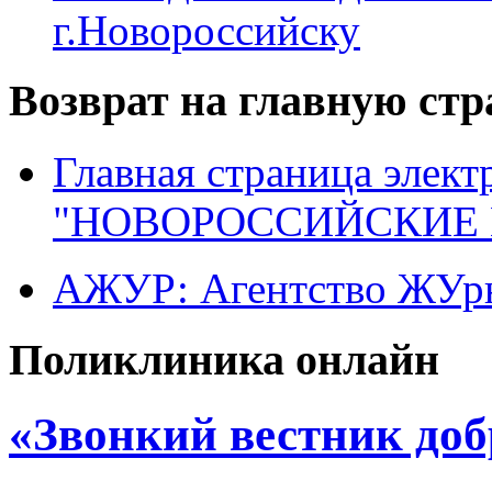
г.Новороссийску
Возврат на главную ст
Главная страница элект
"НОВОРОССИЙСКИЕ 
АЖУР: Агентство ЖУрн
Поликлиника онлайн
«Звонкий вестник доб