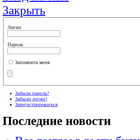
Закрыть
Логин
Пароль
Запомнить меня
Забыли пароль?
Забыли логин?
Зарегистрироваться
Последние новости