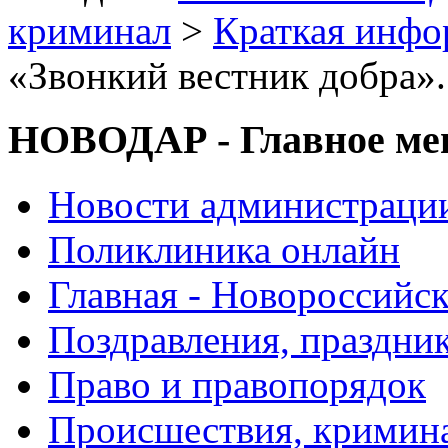
криминал
>
Краткая инф
«Звонкий вестник добра»
НОВОДАР - Главное м
Новости администраци
Поликлиника онлайн
Главная - Новороссийск
Поздравления, праздни
Право и правопорядок
Происшествия, кримин