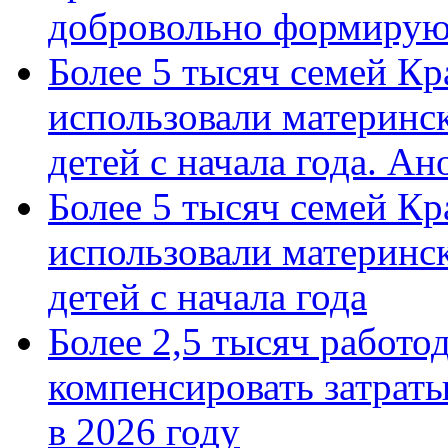
добровольно формиру
Более 5 тысяч семей Кр
использовали материнск
детей с начала года. А
Более 5 тысяч семей Кр
использовали материнск
детей с начала года
Более 2,5 тысяч работо
компенсировать затраты
в 2026 году