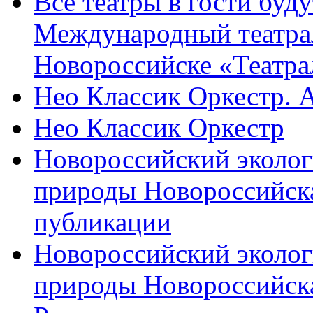
Все театры в гости буду
Международный театра
Новороссийске «Театра
Нео Классик Оркестр. 
Нео Классик Оркестр
Новороссийский эколог
природы Новороссийск
публикации
Новороссийский эколог
природы Новороссийск