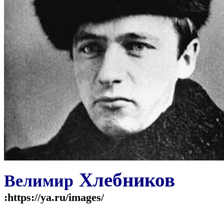
Хлебников
Велимир
:https://ya.ru/images/