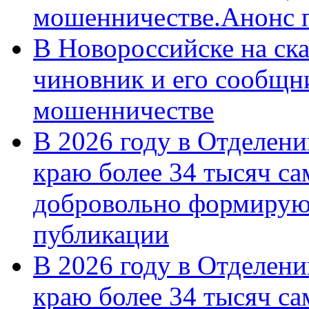
мошенничестве.Анонс 
В Новороссийске на ск
чиновник и его сообщн
мошенничестве
В 2026 году в Отделен
краю более 34 тысяч с
добровольно формирую
публикации
В 2026 году в Отделен
краю более 34 тысяч с