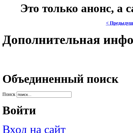
***
Это только анонс, а
< Предыдущ
Дополнительная инф
Объединенный поиск
Поиск
Войти
Вход на сайт