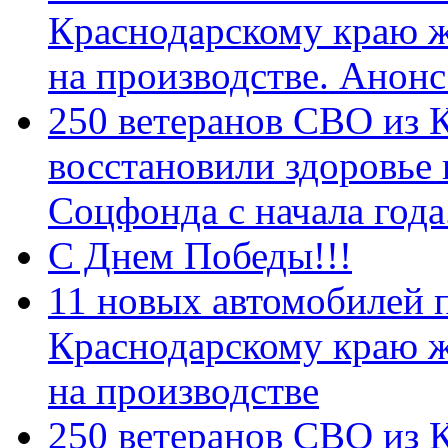
Краснодарскому краю 
на производстве. Анон
250 ветеранов СВО из 
восстановили здоровье
Соцфонда с начала год
С Днем Победы!!!
11 новых автомобилей 
Краснодарскому краю 
на производстве
250 ветеранов СВО из 