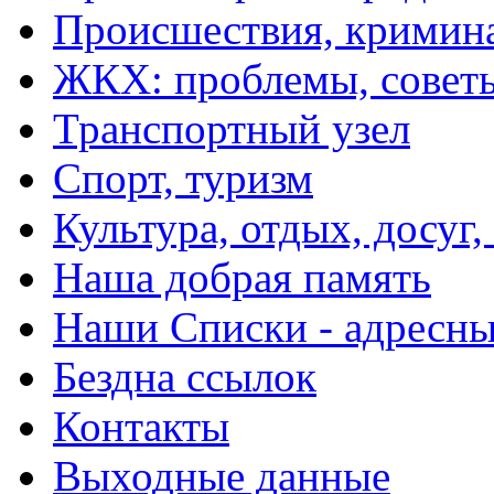
Происшествия, кримин
ЖКХ: проблемы, совет
Транспортный узел
Спорт, туризм
Культура, отдых, досуг,
Наша добрая память
Наши Списки - адрес
Бездна ссылок
Контакты
Выходные данные