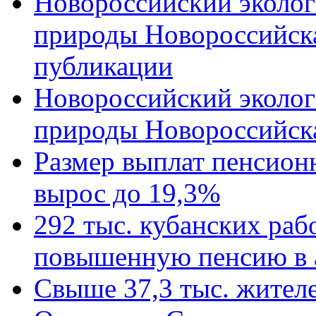
Новороссийский эколог
природы Новороссийск
публикации
Новороссийский эколог
природы Новороссийск
Размер выплат пенсион
вырос до 19,3%
292 тыс. кубанских ра
повышенную пенсию в 
Свыше 37,3 тыс. жител