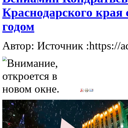
Краснодарского края
годом
Автор: Источник :https://