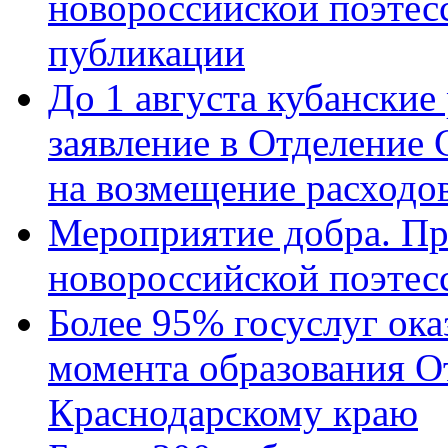
новороссийской поэте
публикации
До 1 августа кубанские
заявление в Отделение
на возмещение расходов
Мероприятие добра. Пр
новороссийской поэтес
Более 95% госуслуг ока
момента образования О
Краснодарскому краю