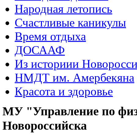
Народная летопись
Счастливые каникулы
Время отдыха
ДОСААФ
Из историии Новоросси
НМДТ им. Амербекяна
Красота и здоровье
МУ "Управление по физ
Новороссийска