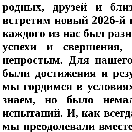
родных, друзей и бли
встретим новый 2026-й 
каждого из нас был раз
успехи и свершения,
непростым. Для нашег
были достижения и рез
мы гордимся в условия
знаем, но было немал
испытаний. И, как всегд
мы преодолевали вместе