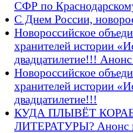
СФР по Краснодарскому
C Днем России, новоро
Новороссийское объеди
хранителей истории «И
двадцатилетие!!! Анон
Новороссийское объеди
хранителей истории «И
двадцатилетие!!!
КУДА ПЛЫВЁТ КОРА
ЛИТЕРАТУРЫ? Анонс 