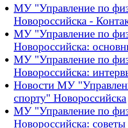
МУ "Управление по физ
Новороссийска - Конта
МУ "Управление по физ
Новороссийска: основн
МУ "Управление по физ
Новороссийска: интерв
Новости МУ "Управлени
спорту" Новороссийска
МУ "Управление по физ
Новороссийска: советы