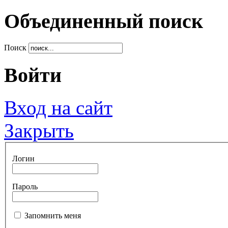
Объединенный поиск
Поиск
Войти
Вход на сайт
Закрыть
Логин
Пароль
Запомнить меня