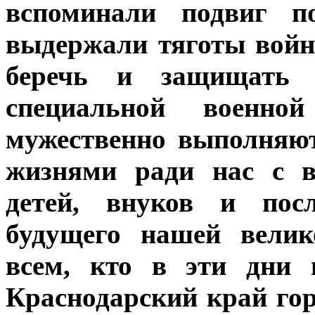
вспоминали подвиг по
выдержали тяготы войн
беречь и защищать 
специальной военн
мужественно выполняют
жизнями ради нас с в
детей, внуков и пос
будущего нашей велик
всем, кто в эти дни 
Краснодарский край гор