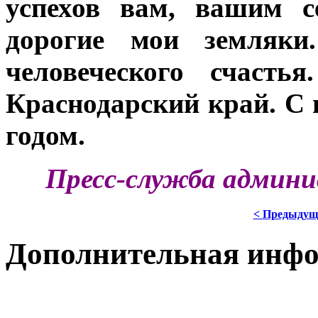
успехов вам, вашим с
дорогие мои земляки
человеческого счасть
Краснодарский край. С
годом.
Пресс-служба админи
< Предыдущ
Дополнительная инф