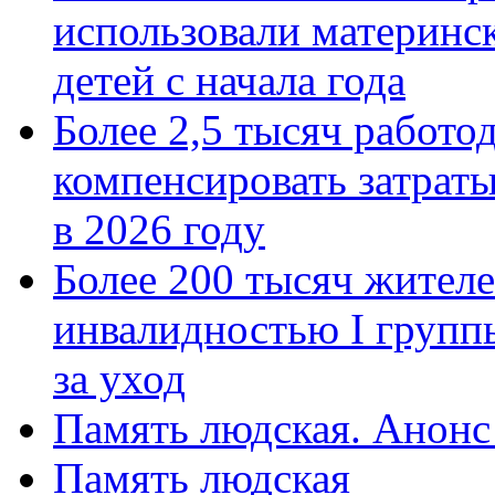
использовали материнск
детей с начала года
Более 2,5 тысяч работо
компенсировать затраты
в 2026 году
Более 200 тысяч жителе
инвалидностью I групп
за уход
Память людская. Анонс
Память людская