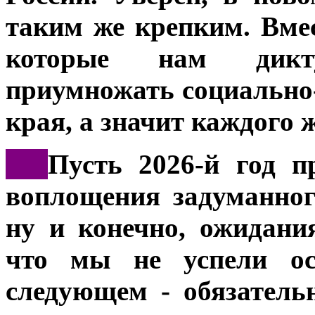
таким же крепким. Вме
которые нам дикт
приумножать социально
края, а значит каждого 
***
Пусть 2026-й год п
воплощения задуманног
ну и конечно, ожидани
что мы не успели ос
следующем - обязатель