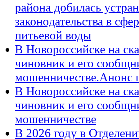
района добилась устра
законодательства в сфер
питьевой воды
В Новороссийске на ск
чиновник и его сообщн
мошенничестве.Анонс 
В Новороссийске на ск
чиновник и его сообщн
мошенничестве
В 2026 году в Отделен