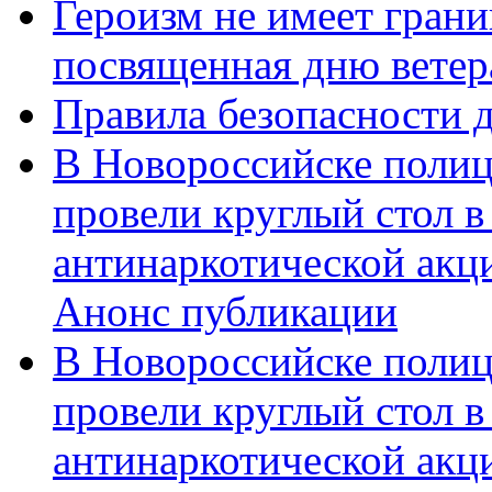
Героизм не имеет грани
посвященная дню ветер
Правила безопасности д
В Новороссийске полиц
провели круглый стол 
антинаркотической акц
Анонс публикации
В Новороссийске полиц
провели круглый стол 
антинаркотической ак