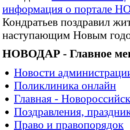
информация о портале 
Кондратьев поздравил жит
наступающим Новым год
НОВОДАР - Главное м
Новости администраци
Поликлиника онлайн
Главная - Новороссийск
Поздравления, праздни
Право и правопорядок