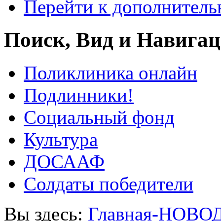
Перейти к дополнител
Поиск, Вид и Навига
Поликлиника онлайн
Подлинники!
Социальный фонд
Культура
ДОСААФ
Солдаты победители
Вы здесь:
Главная-НОВО