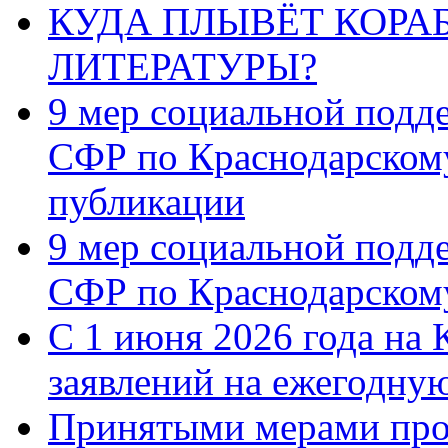
КУДА ПЛЫВЁТ КОРА
ЛИТЕРАТУРЫ?
9 мер социальной подд
СФР по Краснодарскому
публикации
9 мер социальной подд
СФР по Краснодарскому
С 1 июня 2026 года на 
заявлений на ежегодну
Принятыми мерами про