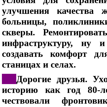
улучшения качества ж
больницы, поликлиник
скверы. Ремонтирова
инфраструктуру, ну 
создавать комфорт дл
станицах и селах.
***
Дорогие друзья. Ух
историю как год 80-
чествовали фронтов