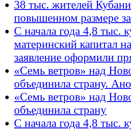
38 тыс. жителей Кубан
повышенном размере за 
С начала года 4,8 тыс.
материнский капитал н
заявление оформили пр
«Семь ветров» над Нов
объединила страну. Ан
«Семь ветров» над Нов
объединила страну
С начала года 4,8 тыс.