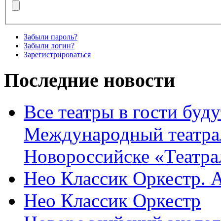
Забыли пароль?
Забыли логин?
Зарегистрироваться
Последние новости
Все театры в гости буду
Международный театра
Новороссийске «Театра
Нео Классик Оркестр. 
Нео Классик Оркестр