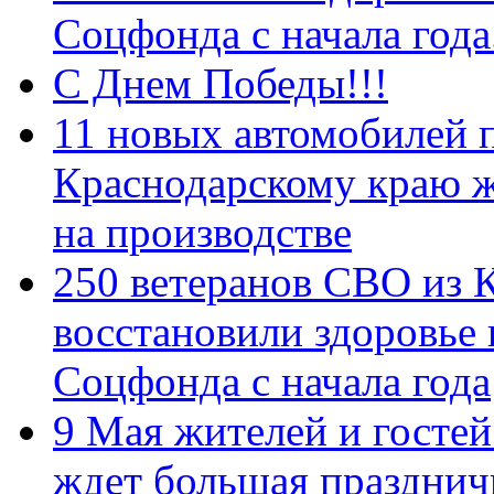
Соцфонда с начала год
С Днем Победы!!!
11 новых автомобилей 
Краснодарскому краю 
на производстве
250 ветеранов СВО из 
восстановили здоровье
Соцфонда с начала года
9 Мая жителей и гостей
ждет большая празднич