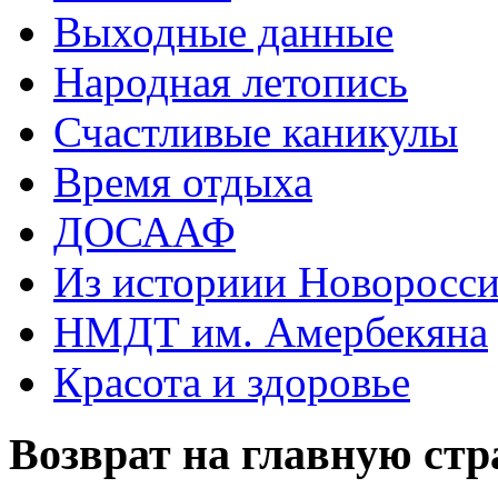
Выходные данные
Народная летопись
Счастливые каникулы
Время отдыха
ДОСААФ
Из историии Новоросси
НМДТ им. Амербекяна
Красота и здоровье
Возврат на главную ст