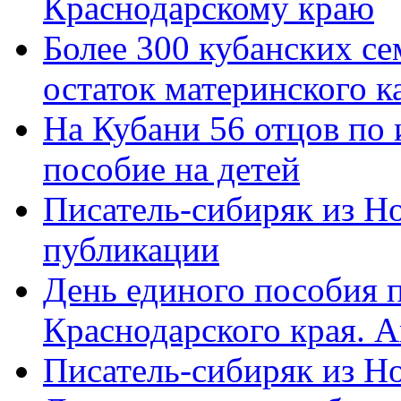
Краснодарскому краю
Более 300 кубанских се
остаток материнского к
На Кубани 56 отцов по
пособие на детей
Писатель-сибиряк из Н
публикации
День единого пособия п
Краснодарского края. 
Писатель-сибиряк из Н