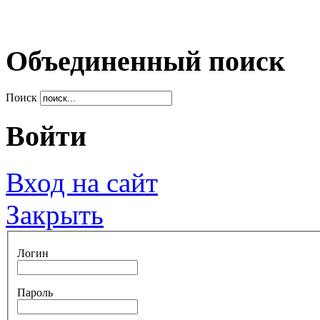
Объединенный поиск
Поиск
Войти
Вход на сайт
Закрыть
Логин
Пароль