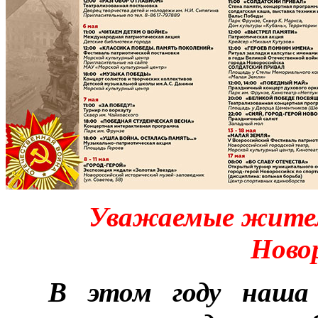
Уважаемые жители
Ново
***
В этом году наша