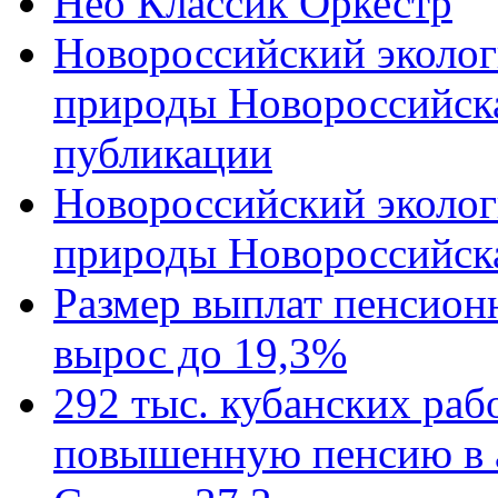
Нео Классик Оркестр
Новороссийский эколог
природы Новороссийск
публикации
Новороссийский эколог
природы Новороссийск
Размер выплат пенсион
вырос до 19,3%
292 тыс. кубанских ра
повышенную пенсию в 