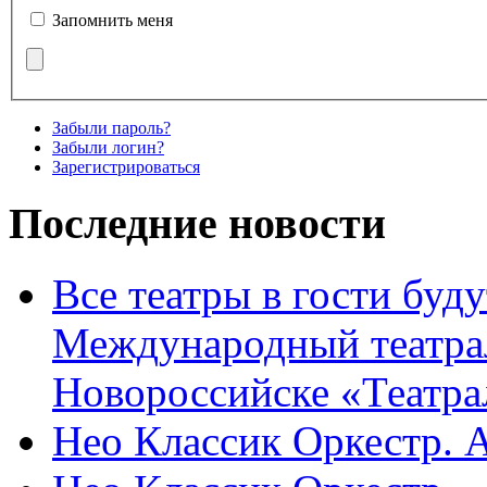
Запомнить меня
Забыли пароль?
Забыли логин?
Зарегистрироваться
Последние новости
Все театры в гости буду
Международный театра
Новороссийске «Театра
Нео Классик Оркестр. 