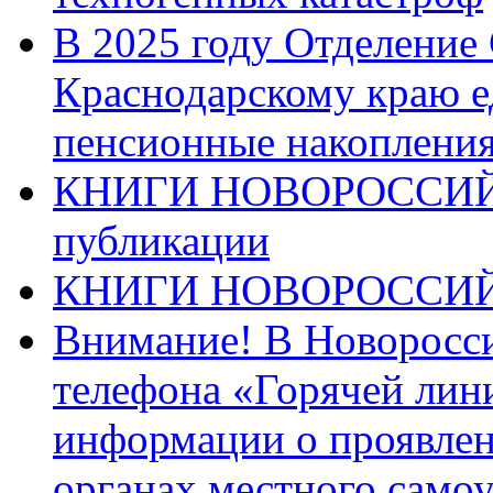
В 2025 году Отделение
Краснодарскому краю 
пенсионные накопления
КНИГИ НОВОРОССИЙ
публикации
КНИГИ НОВОРОССИ
Внимание! В Новоросси
телефона «Горячей лин
информации о проявлен
органах местного само