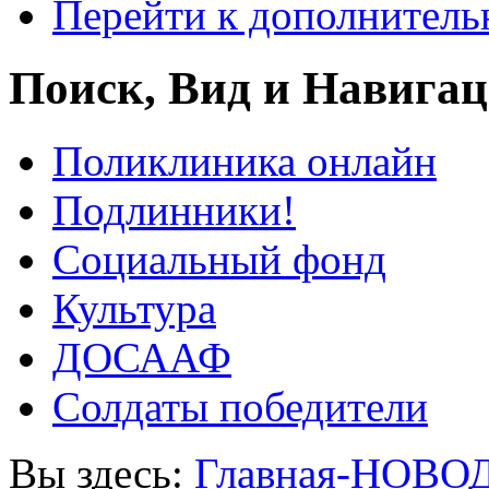
Перейти к дополнител
Поиск, Вид и Навига
Поликлиника онлайн
Подлинники!
Социальный фонд
Культура
ДОСААФ
Солдаты победители
Вы здесь:
Главная-НОВО