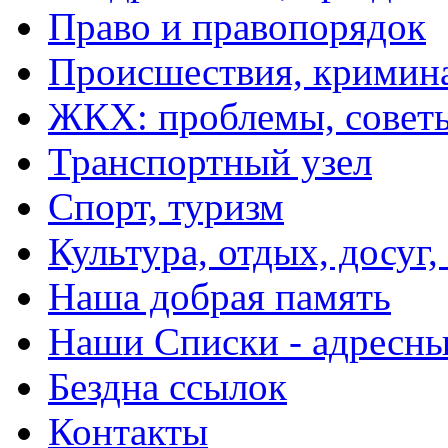
Право и правопорядок
Происшествия, кримин
ЖКХ: проблемы, совет
Транспортный узел
Спорт, туризм
Культура, отдых, досуг,
Наша добрая память
Наши Списки - адрес
Бездна ссылок
Контакты