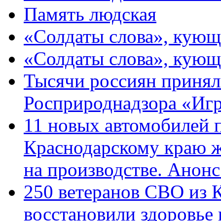
Память людская
«Солдаты слова», кующ
«Солдаты слова», кующ
Тысячи россиян принял
Росприроднадзора «Игр
11 новых автомобилей 
Краснодарскому краю 
на производстве. Анон
250 ветеранов СВО из 
восстановили здоровье