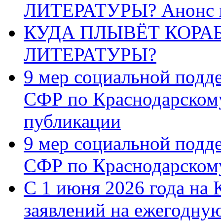
ЛИТЕРАТУРЫ? Анонс 
КУДА ПЛЫВЁТ КОРА
ЛИТЕРАТУРЫ?
9 мер социальной подд
СФР по Краснодарскому
публикации
9 мер социальной подд
СФР по Краснодарскому
С 1 июня 2026 года на 
заявлений на ежегодну