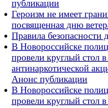
публикации
Героизм не имеет грани
посвященная дню ветер
Правила безопасности д
В Новороссийске полиц
провели круглый стол 
антинаркотической акц
Анонс публикации
В Новороссийске полиц
провели круглый стол 