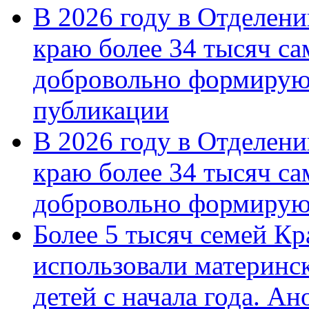
В 2026 году в Отделен
краю более 34 тысяч с
добровольно формирую
публикации
В 2026 году в Отделен
краю более 34 тысяч с
добровольно формиру
Более 5 тысяч семей Кр
использовали материнск
детей с начала года. А