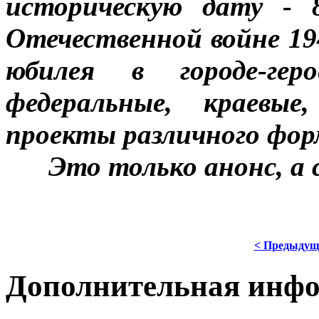
историческую дату - 
Отечественной войне 194
юбилея в городе-гер
федеральные, краевы
проекты различного фор
***
Это только анонс, а
< Предыдущ
Дополнительная инф