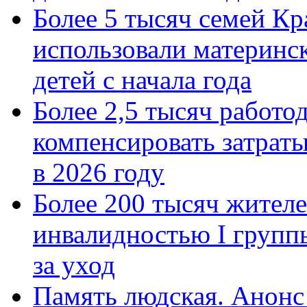
Более 5 тысяч семей Кр
использовали материнск
детей с начала года
Более 2,5 тысяч работо
компенсировать затраты
в 2026 году
Более 200 тысяч жителе
инвалидностью I групп
за уход
Память людская. Анонс