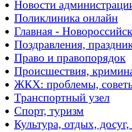
Новости администраци
Поликлиника онлайн
Главная - Новороссийск
Поздравления, праздни
Право и правопорядок
Происшествия, кримин
ЖКХ: проблемы, совет
Транспортный узел
Спорт, туризм
Культура, отдых, досуг,