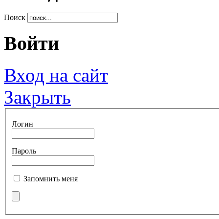
Поиск
Войти
Вход на сайт
Закрыть
Логин
Пароль
Запомнить меня