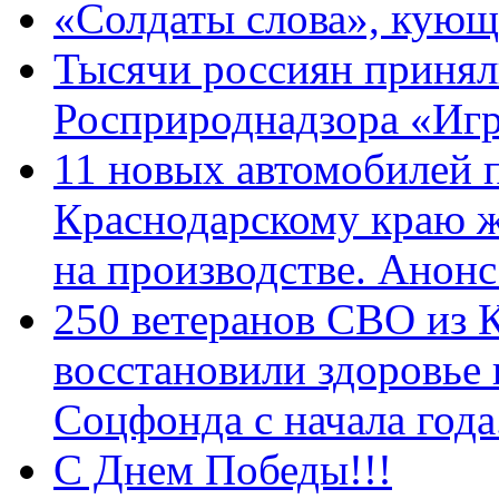
«Солдаты слова», кующ
Тысячи россиян принял
Росприроднадзора «Игр
11 новых автомобилей 
Краснодарскому краю 
на производстве. Анон
250 ветеранов СВО из 
восстановили здоровье
Соцфонда с начала год
С Днем Победы!!!