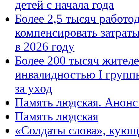
детей с начала года
Более 2,5 тысяч работо
компенсировать затраты
в 2026 году
Более 200 тысяч жителе
инвалидностью I групп
за уход
Память людская. Анонс
Память людская
«Солдаты слова», кующ