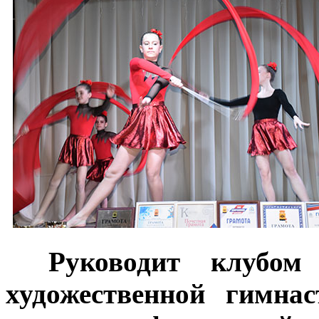
***
Руководит клубо
художественной гимна