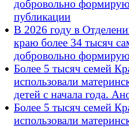
добровольно формирую
публикации
В 2026 году в Отделен
краю более 34 тысяч с
добровольно формиру
Более 5 тысяч семей Кр
использовали материнск
детей с начала года. А
Более 5 тысяч семей Кр
использовали материнск