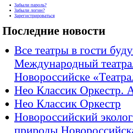
Забыли пароль?
Забыли логин?
Зарегистрироваться
Последние новости
Все театры в гости буду
Международный театра
Новороссийске «Театра
Нео Классик Оркестр. 
Нео Классик Оркестр
Новороссийский эколог
природы Новороссийск