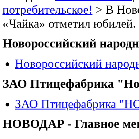
потребительское!
> В Нов
«Чайка» отметил юбилей.
Новороссийский народ
Новороссийский народ
ЗАО Птицефабрика "Но
ЗАО Птицефабрика "
НОВОДАР - Главное м