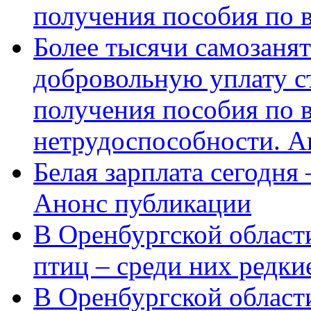
получения пособия по 
Более тысячи самозаня
добровольную уплату с
получения пособия по 
нетрудоспособности. А
Белая зарплата сегодня
Анонс публикации
В Оренбургской области
птиц – среди них редки
В Оренбургской области