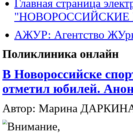
Главная страница элект
"НОВОРОССИЙСКИЕ 
АЖУР: Агентство ЖУрн
Поликлиника онлайн
В Новороссийске спо
отметил юбилей. Ано
Автор: Марина ДАРКИН