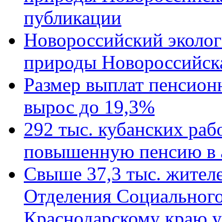
публикации
Новороссийский эколог
природы Новороссийск
Размер выплат пенсион
вырос до 19,3%
292 тыс. кубанских ра
повышенную пенсию в 
Свыше 37,3 тыс. жител
Отделения Социального
Краснодарскому краю у