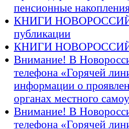
пенсионные накопления
КНИГИ НОВОРОССИЙ
публикации
КНИГИ НОВОРОССИ
Внимание! В Новоросси
телефона «Горячей лин
информации о проявлен
органах местного само
Внимание! В Новоросси
телефона «Горячей лин