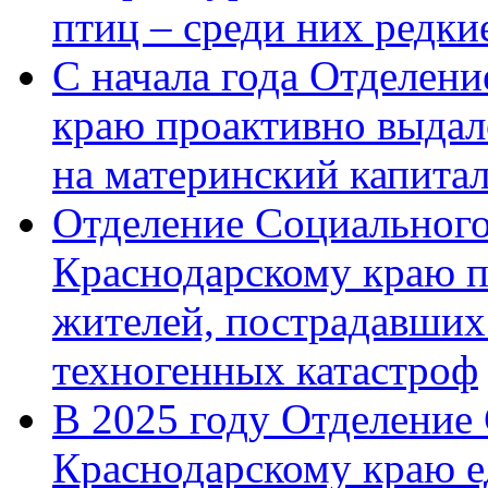
птиц – среди них редк
С начала года Отделен
краю проактивно выдал
на материнский капита
Отделение Социального
Краснодарскому краю п
жителей, пострадавших
техногенных катастроф
В 2025 году Отделение
Краснодарскому краю 