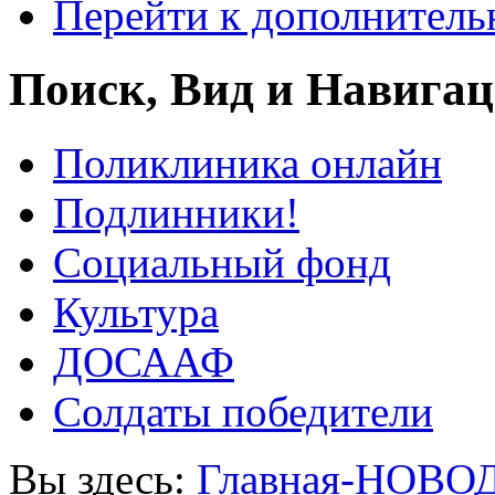
Перейти к дополнител
Поиск, Вид и Навига
Поликлиника онлайн
Подлинники!
Социальный фонд
Культура
ДОСААФ
Солдаты победители
Вы здесь:
Главная-НОВО