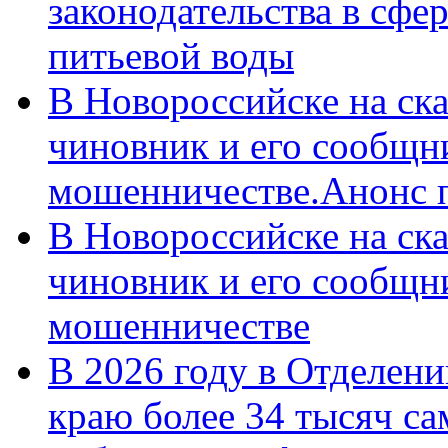
законодательства в сфер
питьевой воды
В Новороссийске на ск
чиновник и его сообщн
мошенничестве.Анонс 
В Новороссийске на ск
чиновник и его сообщн
мошенничестве
В 2026 году в Отделен
краю более 34 тысяч с