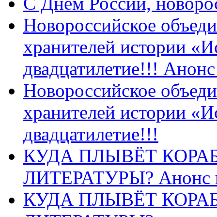
C Днем России, новоро
Новороссийское объеди
хранителей истории «И
двадцатилетие!!! Анон
Новороссийское объеди
хранителей истории «И
двадцатилетие!!!
КУДА ПЛЫВЁТ КОРА
ЛИТЕРАТУРЫ? Анонс 
КУДА ПЛЫВЁТ КОРА