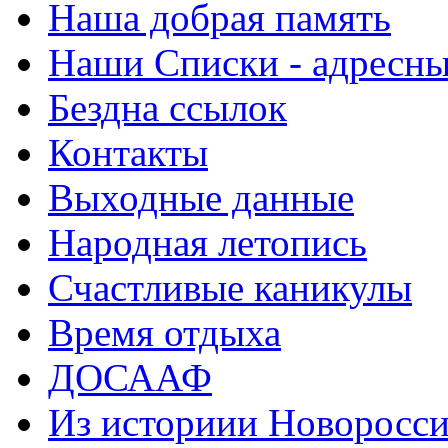
Наша добрая память
Наши Списки - адрес
Бездна ссылок
Контакты
Выходные данные
Народная летопись
Счастливые каникулы
Время отдыха
ДОСААФ
Из историии Новоросси