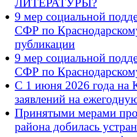
ЛИТЕРАТУРЫ?
9 мер социальной подд
СФР по Краснодарскому
публикации
9 мер социальной подд
СФР по Краснодарскому
С 1 июня 2026 года на 
заявлений на ежегодну
Принятыми мерами про
района добилась устра