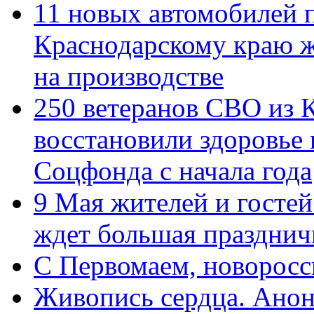
11 новых автомобилей 
Краснодарскому краю 
на производстве
250 ветеранов СВО из 
восстановили здоровье
Соцфонда с начала года
9 Мая жителей и гостей
ждет большая празднич
C Первомаем, новорос
Живопись сердца. Анон