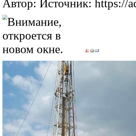
Автор: Источник: https://