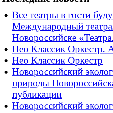
Все театры в гости буду
Международный театра
Новороссийске «Театра
Нео Классик Оркестр. 
Нео Классик Оркестр
Новороссийский эколог
природы Новороссийск
публикации
Новороссийский эколог