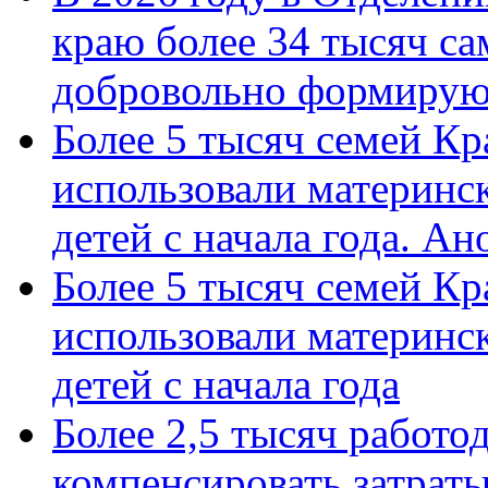
краю более 34 тысяч с
добровольно формиру
Более 5 тысяч семей Кр
использовали материнск
детей с начала года. А
Более 5 тысяч семей Кр
использовали материнск
детей с начала года
Более 2,5 тысяч работо
компенсировать затраты