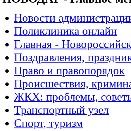
Новости администраци
Поликлиника онлайн
Главная - Новороссийск
Поздравления, праздни
Право и правопорядок
Происшествия, кримин
ЖКХ: проблемы, совет
Транспортный узел
Спорт, туризм