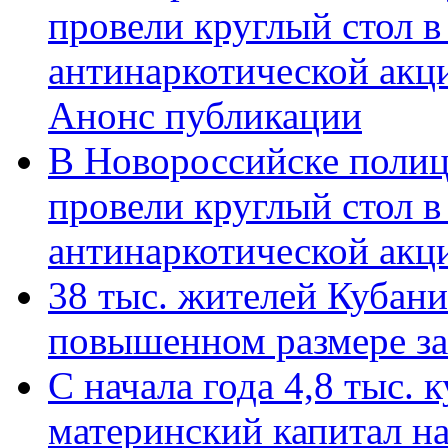
провели круглый стол 
антинаркотической акц
Анонс публикации
В Новороссийске полиц
провели круглый стол 
антинаркотической ак
38 тыс. жителей Кубан
повышенном размере за 
С начала года 4,8 тыс.
материнский капитал н