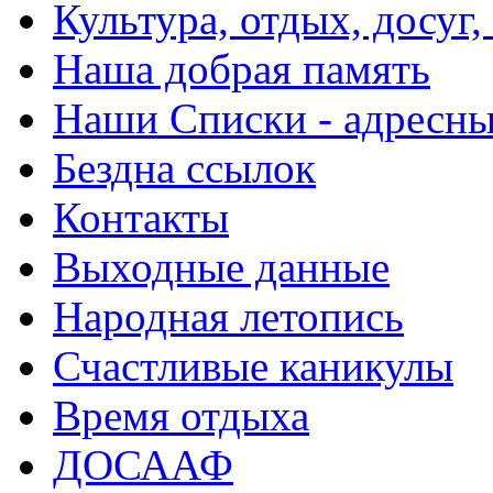
Культура, отдых, досуг,
Наша добрая память
Наши Списки - адрес
Бездна ссылок
Контакты
Выходные данные
Народная летопись
Счастливые каникулы
Время отдыха
ДОСААФ