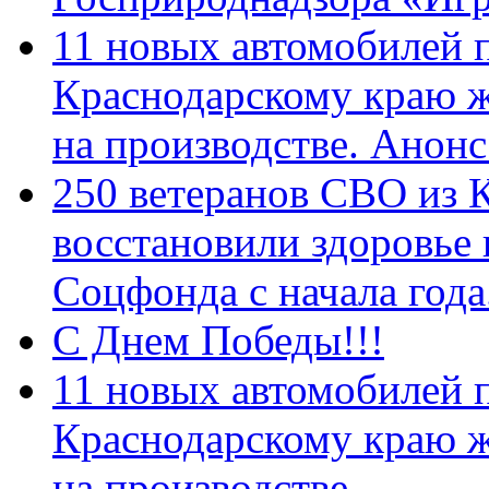
11 новых автомобилей 
Краснодарскому краю 
на производстве. Анон
250 ветеранов СВО из 
восстановили здоровье
Соцфонда с начала год
С Днем Победы!!!
11 новых автомобилей 
Краснодарскому краю 
на производстве