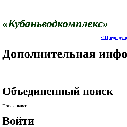
«Кубаньводкомплекс»
< Предыдущ
Дополнительная инф
Объединенный поиск
Поиск
Войти