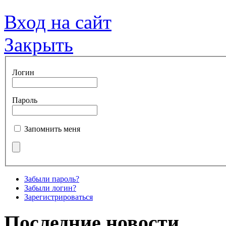
Вход на сайт
Закрыть
Логин
Пароль
Запомнить меня
Забыли пароль?
Забыли логин?
Зарегистрироваться
Последние новости