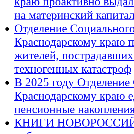
краю проактивно выдал
на материнский капита
Отделение Социального
Краснодарскому краю п
жителей, пострадавших
техногенных катастроф
В 2025 году Отделение
Краснодарскому краю 
пенсионные накопления
КНИГИ НОВОРОССИЙ