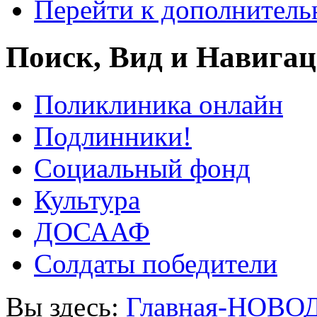
Перейти к дополнител
Поиск, Вид и Навига
Поликлиника онлайн
Подлинники!
Социальный фонд
Культура
ДОСААФ
Солдаты победители
Вы здесь:
Главная-НОВО