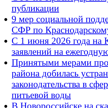
публикации
9 мер социальной подд
СФР по Краснодарскому
С 1 июня 2026 года на 
заявлений на ежегодну
Принятыми мерами про
района добилась устра
законодательства в сфер
питьевой воды
В Новороссийске на ск