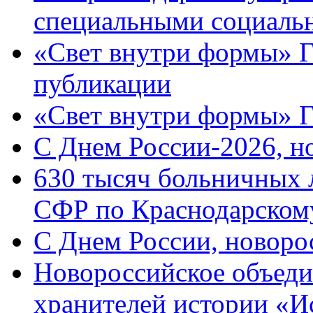
специальными социаль
«Свет внутри формы» Г
публикации
«Свет внутри формы» 
C Днем России-2026, н
630 тысяч больничных 
СФР по Краснодарскому
C Днем России, новоро
Новороссийское объеди
хранителей истории «И