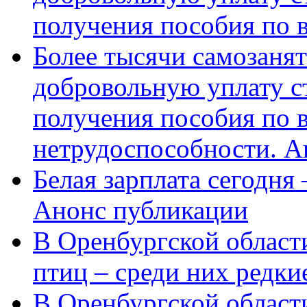
получения пособия по 
Более тысячи самозаня
добровольную уплату с
получения пособия по 
нетрудоспособности. А
Белая зарплата сегодня
Анонс публикации
В Оренбургской области
птиц – среди них редки
В Оренбургской области