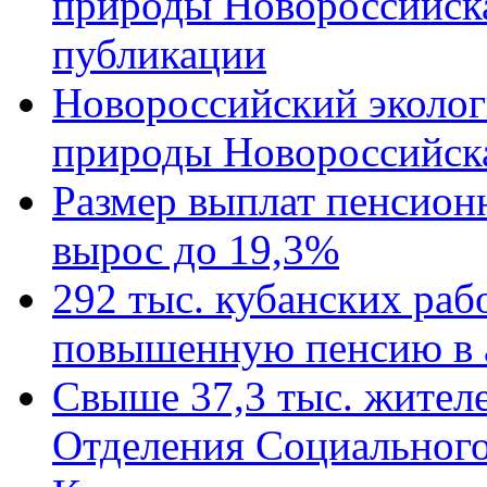
природы Новороссийск
публикации
Новороссийский эколог
природы Новороссийск
Размер выплат пенсион
вырос до 19,3%
292 тыс. кубанских ра
повышенную пенсию в 
Свыше 37,3 тыс. жител
Отделения Социального