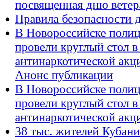
посвященная дню ветер
Правила безопасности д
В Новороссийске полиц
провели круглый стол 
антинаркотической акц
Анонс публикации
В Новороссийске полиц
провели круглый стол 
антинаркотической ак
38 тыс. жителей Кубан