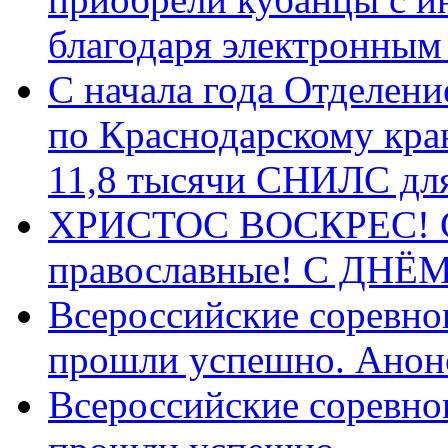
благодаря электронным
С начала года Отделен
по Краснодарскому кра
11,8 тысячи СНИЛС дл
ХРИСТОС ВОСКРЕС! С 
православные! C ДН
Всероссийские соревно
прошли успешно. Анон
Всероссийские соревно