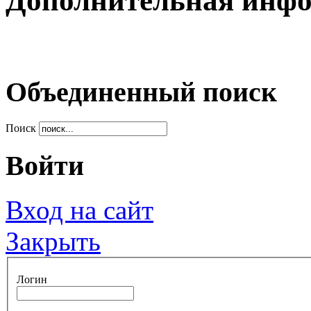
Дополнительная инф
Объединенный поиск
Поиск
Войти
Вход на сайт
Закрыть
Логин