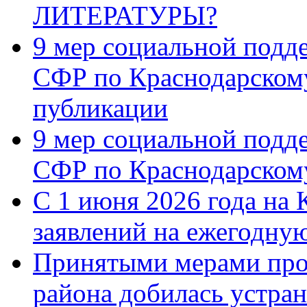
ЛИТЕРАТУРЫ?
9 мер социальной подд
СФР по Краснодарскому
публикации
9 мер социальной подд
СФР по Краснодарскому
С 1 июня 2026 года на 
заявлений на ежегодну
Принятыми мерами про
района добилась устра