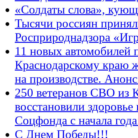
«Солдаты слова», кующ
Тысячи россиян принял
Росприроднадзора «Игр
11 новых автомобилей 
Краснодарскому краю 
на производстве. Анон
250 ветеранов СВО из 
восстановили здоровье
Соцфонда с начала год
С Днем Победы!!!