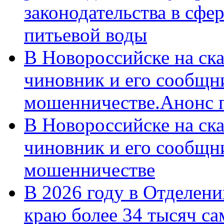
законодательства в сфер
питьевой воды
В Новороссийске на ск
чиновник и его сообщн
мошенничестве.Анонс 
В Новороссийске на ск
чиновник и его сообщн
мошенничестве
В 2026 году в Отделен
краю более 34 тысяч с