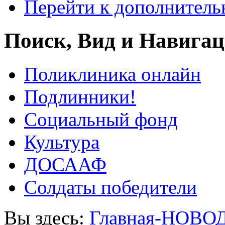
Перейти к дополнител
Поиск, Вид и Навига
Поликлиника онлайн
Подлинники!
Социальный фонд
Культура
ДОСААФ
Солдаты победители
Вы здесь:
Главная-НОВО