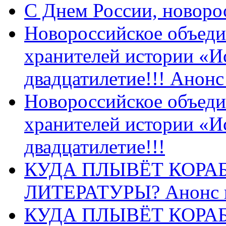
C Днем России, новоро
Новороссийское объеди
хранителей истории «И
двадцатилетие!!! Анон
Новороссийское объеди
хранителей истории «И
двадцатилетие!!!
КУДА ПЛЫВЁТ КОРА
ЛИТЕРАТУРЫ? Анонс 
КУДА ПЛЫВЁТ КОРА