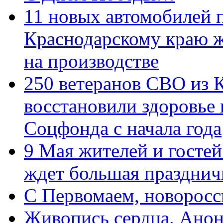
11 новых автомобилей 
Краснодарскому краю 
на производстве
250 ветеранов СВО из 
восстановили здоровье
Соцфонда с начала года
9 Мая жителей и гостей
ждет большая празднич
C Первомаем, новорос
Живопись сердца. Анон