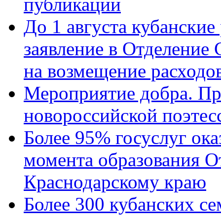
публикации
До 1 августа кубанские
заявление в Отделение
на возмещение расходов
Мероприятие добра. Пр
новороссийской поэтес
Более 95% госуслуг ока
момента образования О
Краснодарскому краю
Более 300 кубанских се