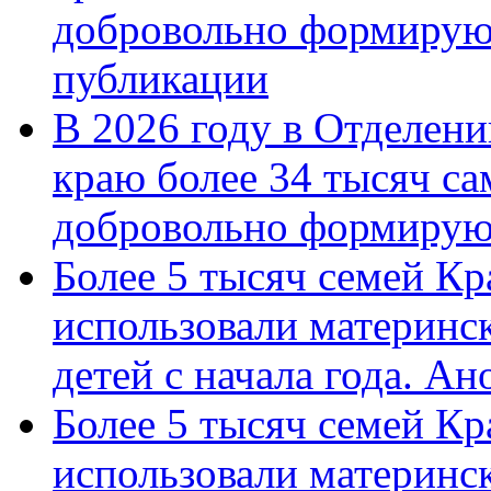
добровольно формирую
публикации
В 2026 году в Отделен
краю более 34 тысяч с
добровольно формиру
Более 5 тысяч семей Кр
использовали материнск
детей с начала года. А
Более 5 тысяч семей Кр
использовали материнск