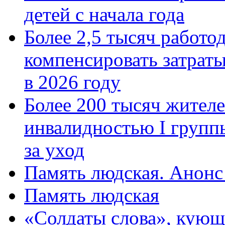
детей с начала года
Более 2,5 тысяч работо
компенсировать затраты
в 2026 году
Более 200 тысяч жителе
инвалидностью I групп
за уход
Память людская. Анонс
Память людская
«Солдаты слова», кующ