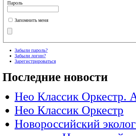
Пароль
Запомнить меня
Забыли пароль?
Забыли логин?
Зарегистрироваться
Последние новости
Нео Классик Оркестр. 
Нео Классик Оркестр
Новороссийский эколог