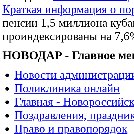
Краткая информация о п
пенсии 1,5 миллиона куб
проиндексированы на 7,6
НОВОДАР - Главное м
Новости администраци
Поликлиника онлайн
Главная - Новороссийск
Поздравления, праздни
Право и правопорядок