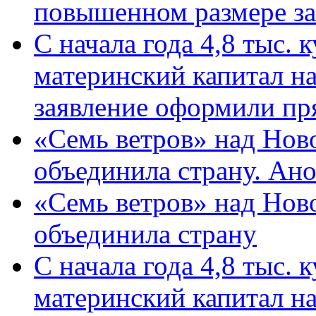
повышенном размере за 
С начала года 4,8 тыс.
материнский капитал н
заявление оформили пр
«Семь ветров» над Нов
объединила страну. Ан
«Семь ветров» над Нов
объединила страну
С начала года 4,8 тыс.
материнский капитал н