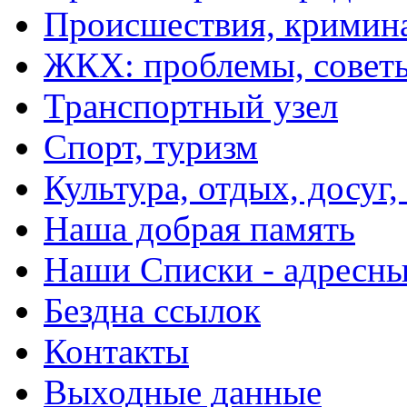
Происшествия, кримин
ЖКХ: проблемы, совет
Транспортный узел
Спорт, туризм
Культура, отдых, досуг,
Наша добрая память
Наши Списки - адрес
Бездна ссылок
Контакты
Выходные данные