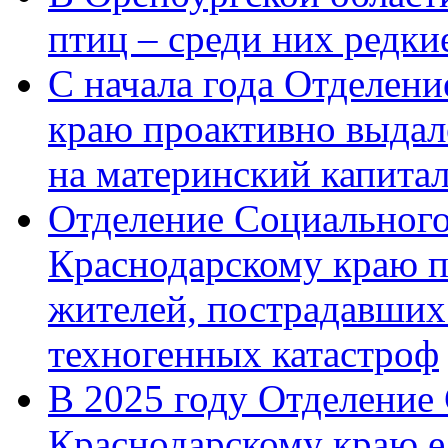
птиц – среди них редк
С начала года Отделен
краю проактивно выдал
на материнский капита
Отделение Социального
Краснодарскому краю п
жителей, пострадавших
техногенных катастроф
В 2025 году Отделение
Краснодарскому краю 