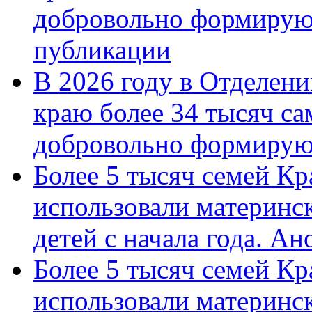
добровольно формирую
публикации
В 2026 году в Отделен
краю более 34 тысяч с
добровольно формиру
Более 5 тысяч семей Кр
использовали материнск
детей с начала года. А
Более 5 тысяч семей Кр
использовали материнск