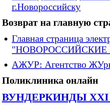
г.Новороссийску
Возврат на главную ст
Главная страница элект
"НОВОРОССИЙСКИЕ 
АЖУР: Агентство ЖУрн
Поликлиника онлайн
ВУНДЕРКИНДЫ XXI 