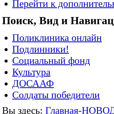
Перейти к дополнител
Поиск, Вид и Навига
Поликлиника онлайн
Подлинники!
Социальный фонд
Культура
ДОСААФ
Солдаты победители
Вы здесь:
Главная-НОВО