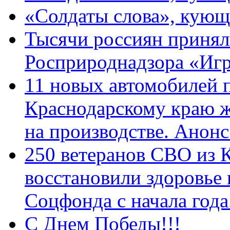
«Солдаты слова», кующ
Тысячи россиян принял
Росприроднадзора «Игр
11 новых автомобилей 
Краснодарскому краю 
на производстве. Анон
250 ветеранов СВО из 
восстановили здоровье
Соцфонда с начала год
С Днем Победы!!!