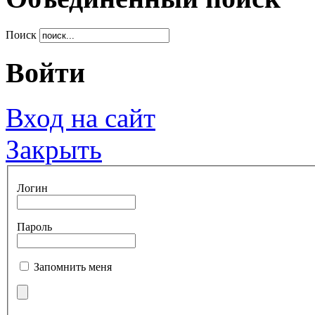
Поиск
Войти
Вход на сайт
Закрыть
Логин
Пароль
Запомнить меня