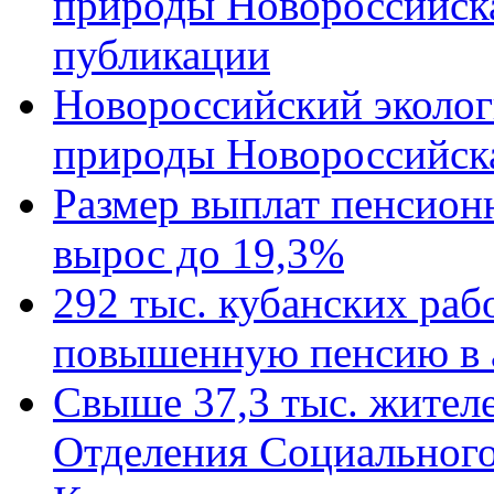
природы Новороссийск
публикации
Новороссийский эколог
природы Новороссийск
Размер выплат пенсион
вырос до 19,3%
292 тыс. кубанских ра
повышенную пенсию в 
Свыше 37,3 тыс. жител
Отделения Социального