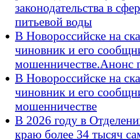
законодательства в сфер
питьевой воды
В Новороссийске на ск
чиновник и его сообщн
мошенничестве.Анонс 
В Новороссийске на ск
чиновник и его сообщн
мошенничестве
В 2026 году в Отделен
краю более 34 тысяч с