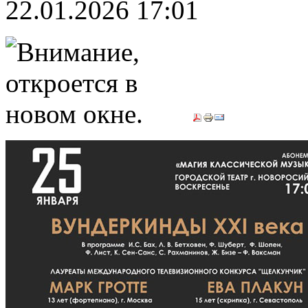
22.01.2026 17:01