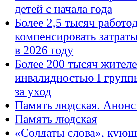
детей с начала года
Более 2,5 тысяч работо
компенсировать затраты
в 2026 году
Более 200 тысяч жителе
инвалидностью I групп
за уход
Память людская. Анонс
Память людская
«Солдаты слова», кующ