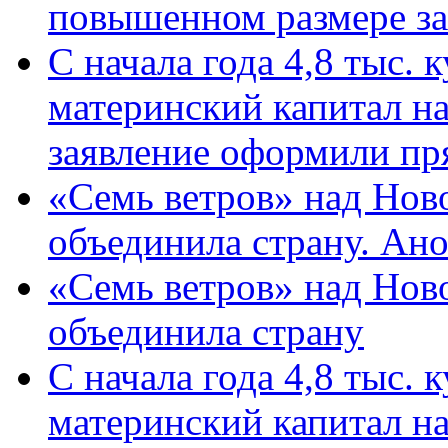
повышенном размере за 
С начала года 4,8 тыс.
материнский капитал н
заявление оформили пр
«Семь ветров» над Нов
объединила страну. Ан
«Семь ветров» над Нов
объединила страну
С начала года 4,8 тыс.
материнский капитал н