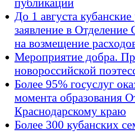
публикации
До 1 августа кубанские
заявление в Отделение
на возмещение расходов
Мероприятие добра. Пр
новороссийской поэтес
Более 95% госуслуг ока
момента образования О
Краснодарскому краю
Более 300 кубанских се