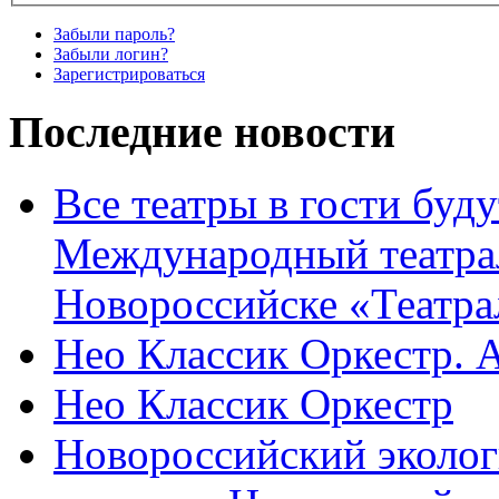
Забыли пароль?
Забыли логин?
Зарегистрироваться
Последние новости
Все театры в гости буду
Международный театра
Новороссийске «Театра
Нео Классик Оркестр. 
Нео Классик Оркестр
Новороссийский эколог