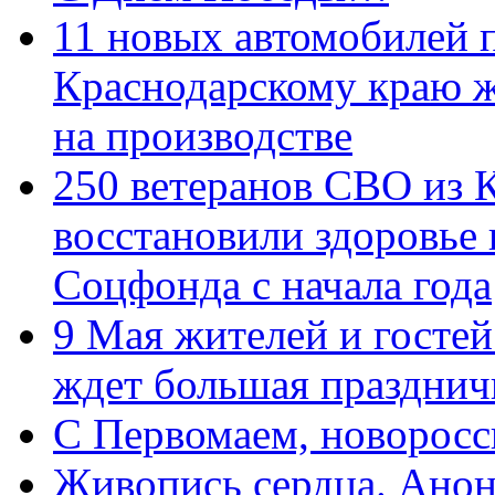
11 новых автомобилей 
Краснодарскому краю 
на производстве
250 ветеранов СВО из 
восстановили здоровье
Соцфонда с начала года
9 Мая жителей и гостей
ждет большая празднич
C Первомаем, новорос
Живопись сердца. Анон