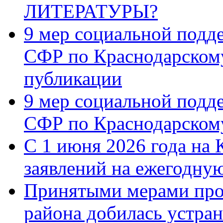
ЛИТЕРАТУРЫ?
9 мер социальной подд
СФР по Краснодарскому
публикации
9 мер социальной подд
СФР по Краснодарскому
С 1 июня 2026 года на 
заявлений на ежегодну
Принятыми мерами про
района добилась устра