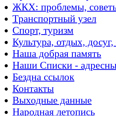
ЖКХ: проблемы, совет
Транспортный узел
Спорт, туризм
Культура, отдых, досуг,
Наша добрая память
Наши Списки - адрес
Бездна ссылок
Контакты
Выходные данные
Народная летопись