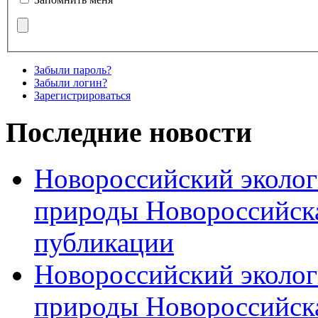
Забыли пароль?
Забыли логин?
Зарегистрироваться
Последние новости
Новороссийский эколог
природы Новороссийск
публикации
Новороссийский эколог
природы Новороссийск