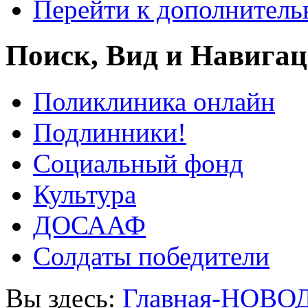
Перейти к дополнител
Поиск, Вид и Навига
Поликлиника онлайн
Подлинники!
Социальный фонд
Культура
ДОСААФ
Солдаты победители
Вы здесь:
Главная-НОВО