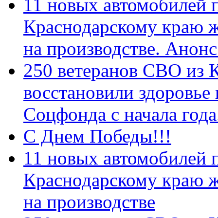
11 новых автомобилей 
Краснодарскому краю 
на производстве. Анон
250 ветеранов СВО из 
восстановили здоровье
Соцфонда с начала год
С Днем Победы!!!
11 новых автомобилей 
Краснодарскому краю 
на производстве