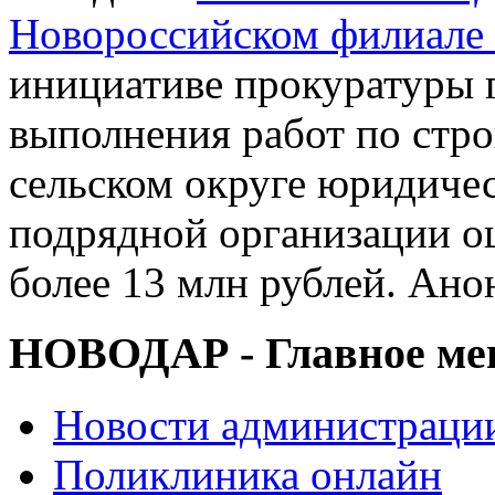
Новороссийском филиал
инициативе прокуратуры 
выполнения работ по стро
сельском округе юридичес
подрядной организации о
более 13 млн рублей. Ано
НОВОДАР - Главное м
Новости администраци
Поликлиника онлайн