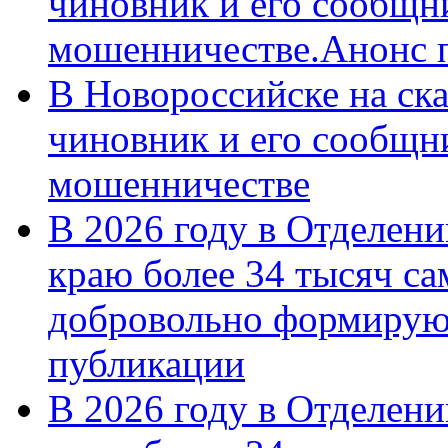
чиновник и его сообщн
мошенничестве.Анонс 
В Новороссийске на ск
чиновник и его сообщн
мошенничестве
В 2026 году в Отделен
краю более 34 тысяч с
добровольно формирую
публикации
В 2026 году в Отделен