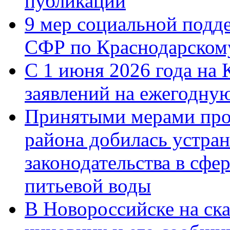
публикации
9 мер социальной подд
СФР по Краснодарскому
С 1 июня 2026 года на 
заявлений на ежегодну
Принятыми мерами про
района добилась устра
законодательства в сфер
питьевой воды
В Новороссийске на ск