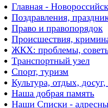
Главная - Новороссийск
Поздравления, праздни
Право и правопорядок
Происшествия, кримин
ЖКХ: проблемы, совет
Транспортный узел
Спорт, туризм
Культура, отдых, досуг,
Наша добрая память
Наши Списки - адрес