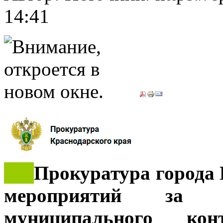
14:41
***
Прокуратура города 
мероприятий за р
муниципального кон