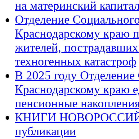
на материнский капита
Отделение Социального
Краснодарскому краю п
жителей, пострадавших
техногенных катастроф
В 2025 году Отделение
Краснодарскому краю 
пенсионные накопления
КНИГИ НОВОРОССИЙ
публикации