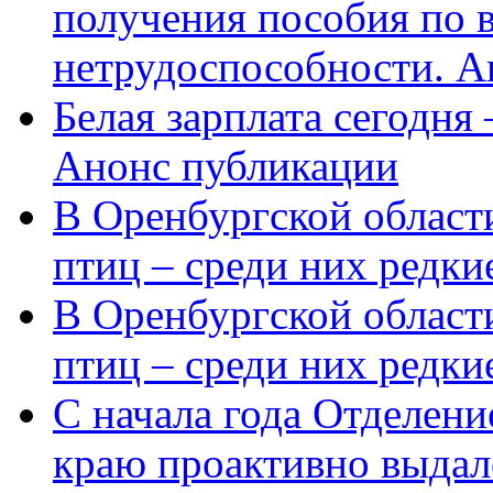
получения пособия по 
нетрудоспособности. А
Белая зарплата сегодня
Анонс публикации
В Оренбургской области
птиц – среди них редки
В Оренбургской области
птиц – среди них редк
С начала года Отделен
краю проактивно выдал