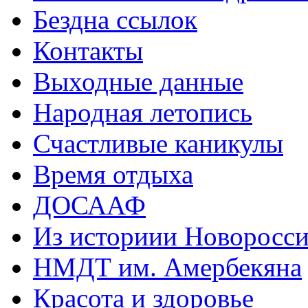
Бездна ссылок
Контакты
Выходные данные
Народная летопись
Счастливые каникулы
Время отдыха
ДОСААФ
Из историии Новоросси
НМДТ им. Амербекяна
Красота и здоровье