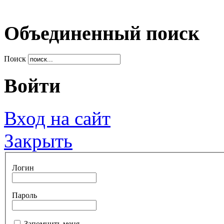
Объединенный поиск
Поиск
Войти
Вход на сайт
Закрыть
Логин
Пароль
Запомнить меня