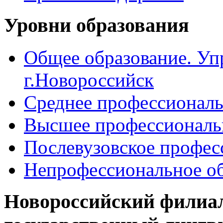
Уровни образования
Общее образование. Уп
г.Новороссийск
Среднее профессиональ
Высшее профессиональ
Послевузовское профес
Непрофессиональное об
Новороссийский филиа