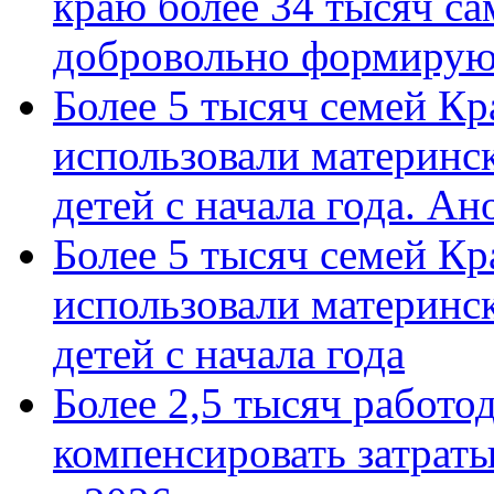
краю более 34 тысяч с
добровольно формиру
Более 5 тысяч семей Кр
использовали материнск
детей с начала года. А
Более 5 тысяч семей Кр
использовали материнск
детей с начала года
Более 2,5 тысяч работо
компенсировать затраты