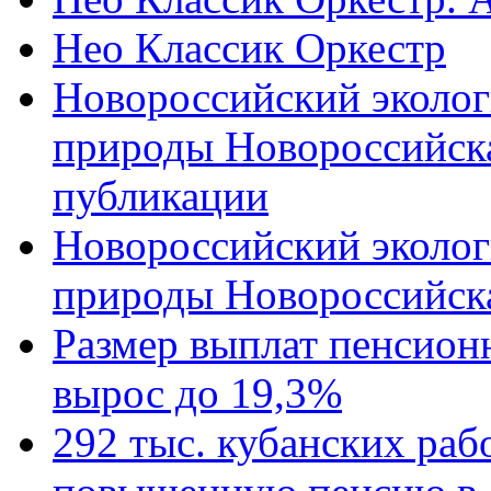
Нео Классик Оркестр
Новороссийский эколог
природы Новороссийск
публикации
Новороссийский эколог
природы Новороссийск
Размер выплат пенсион
вырос до 19,3%
292 тыс. кубанских ра