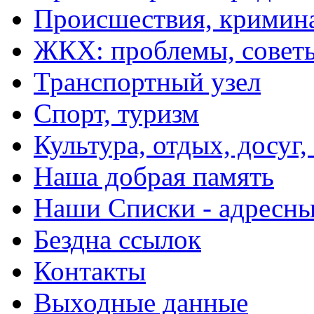
Происшествия, кримин
ЖКХ: проблемы, совет
Транспортный узел
Спорт, туризм
Культура, отдых, досуг,
Наша добрая память
Наши Списки - адрес
Бездна ссылок
Контакты
Выходные данные