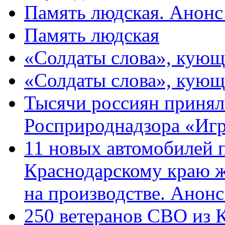
Память людская. Анонс
Память людская
«Солдаты слова», кующ
«Солдаты слова», кующ
Тысячи россиян принял
Росприроднадзора «Игр
11 новых автомобилей 
Краснодарскому краю 
на производстве. Анон
250 ветеранов СВО из 