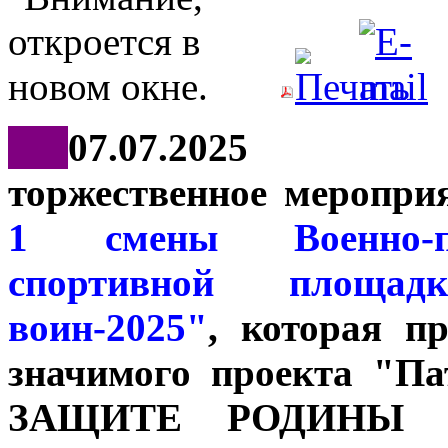
***
07.07.2025
торжественное меропри
1 смены Военно-па
спортивной площа
воин-2025"
, которая п
значимого проекта "П
ЗАЩИТЕ РОДИНЫ ГО