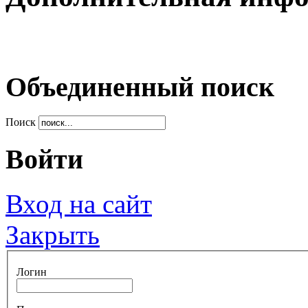
Объединенный поиск
Поиск
Войти
Вход на сайт
Закрыть
Логин