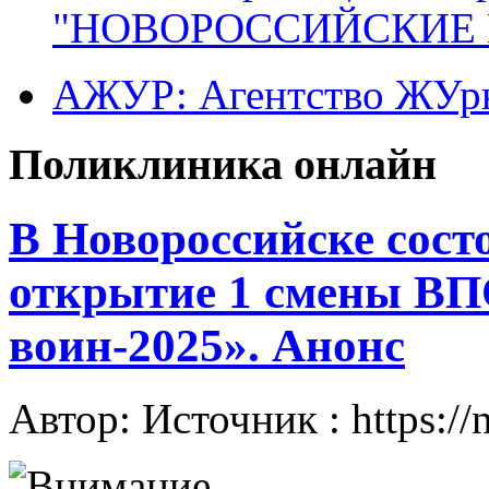
"НОВОРОССИЙСКИЕ 
АЖУР: Агентство ЖУрн
Поликлиника онлайн
В Новороссийске сост
открытие 1 смены В
воин-2025». Анонс
Автор: Источник : https://