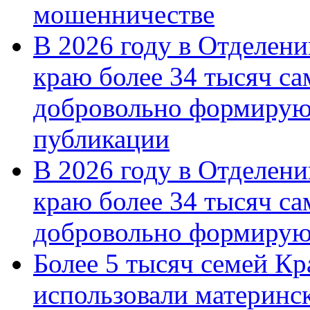
мошенничестве
В 2026 году в Отделен
краю более 34 тысяч с
добровольно формирую
публикации
В 2026 году в Отделен
краю более 34 тысяч с
добровольно формиру
Более 5 тысяч семей Кр
использовали материнск