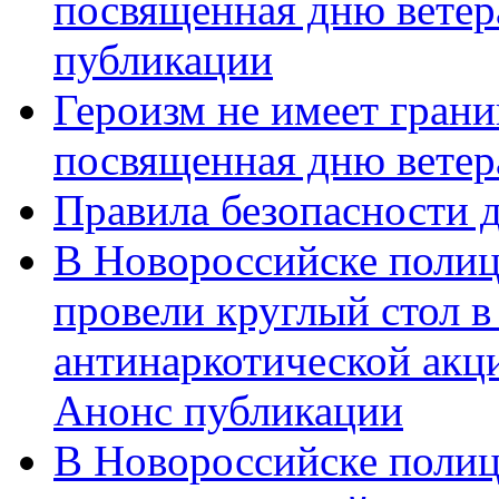
посвященная дню ветер
публикации
Героизм не имеет грани
посвященная дню ветер
Правила безопасности д
В Новороссийске полиц
провели круглый стол 
антинаркотической акц
Анонс публикации
В Новороссийске полиц