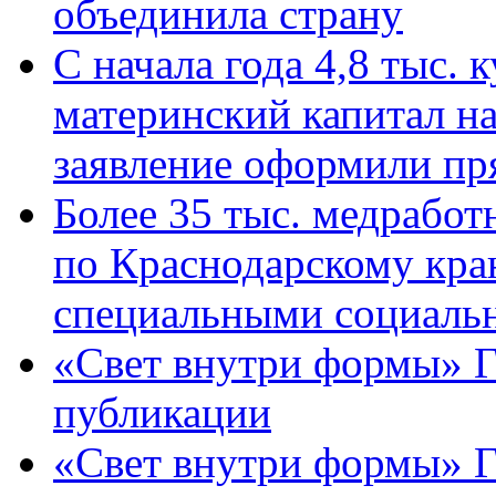
объединила страну
С начала года 4,8 тыс.
материнский капитал н
заявление оформили пр
Более 35 тыс. медрабо
по Краснодарскому кра
специальными социаль
«Свет внутри формы» Г
публикации
«Свет внутри формы» 