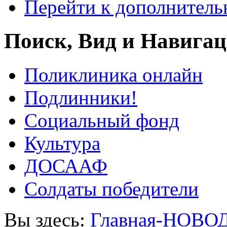
Перейти к дополнител
Поиск, Вид и Навига
Поликлиника онлайн
Подлинники!
Социальный фонд
Культура
ДОСААФ
Солдаты победители
Вы здесь:
Главная-НОВО