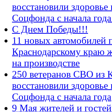
восстановили здоровье
Соцфонда с начала год
С Днем Победы!!!
11 новых автомобилей 
Краснодарскому краю 
на производстве
250 ветеранов СВО из 
восстановили здоровье
Соцфонда с начала года
9 Мая жителей и гостей