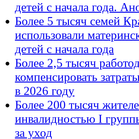
детей с начала года. А
Более 5 тысяч семей Кр
использовали материнск
детей с начала года
Более 2,5 тысяч работо
компенсировать затраты
в 2026 году
Более 200 тысяч жителе
инвалидностью I групп
за уход