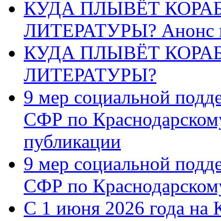
КУДА ПЛЫВЁТ КОРА
ЛИТЕРАТУРЫ? Анонс 
КУДА ПЛЫВЁТ КОРА
ЛИТЕРАТУРЫ?
9 мер социальной подд
СФР по Краснодарскому
публикации
9 мер социальной подд
СФР по Краснодарскому
С 1 июня 2026 года на 