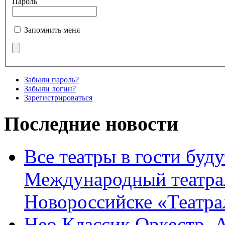
Пароль
Запомнить меня
Забыли пароль?
Забыли логин?
Зарегистрироваться
Последние новости
Все театры в гости буду
Международный театра
Новороссийске «Театра
Нео Классик Оркестр. 