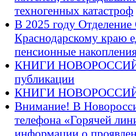
техногенных катастроф
В 2025 году Отделение
Краснодарскому краю 
пенсионные накопления
КНИГИ НОВОРОССИЙ
публикации
КНИГИ НОВОРОССИ
Внимание! В Новоросси
телефона «Горячей лин
информации о проявлен