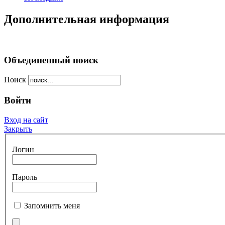
Дополнительная информация
Объединенный поиск
Поиск
Войти
Вход на сайт
Закрыть
Логин
Пароль
Запомнить меня