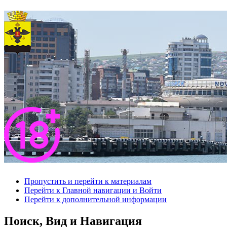
Пропустить и перейти к материалам
Перейти к Главной навигации и Войти
Перейти к дополнительной информации
Поиск, Вид и Навигация