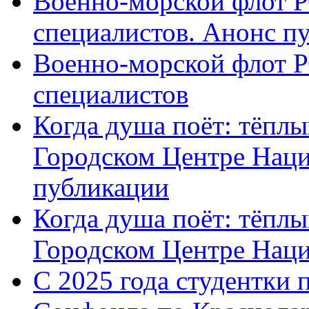
Военно-морской флот Р
специалистов. Анонс п
Военно-морской флот Р
специалистов
Когда душа поёт: тёплы
Городском Центре Наци
публикации
Когда душа поёт: тёплы
Городском Центре Нац
С 2025 года студентки 