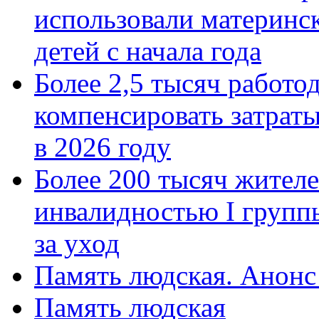
использовали материнск
детей с начала года
Более 2,5 тысяч работо
компенсировать затраты
в 2026 году
Более 200 тысяч жителе
инвалидностью I групп
за уход
Память людская. Анонс
Память людская