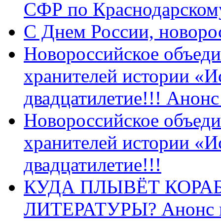
СФР по Краснодарскому
C Днем России, новоро
Новороссийское объеди
хранителей истории «И
двадцатилетие!!! Анон
Новороссийское объеди
хранителей истории «И
двадцатилетие!!!
КУДА ПЛЫВЁТ КОРА
ЛИТЕРАТУРЫ? Анонс 