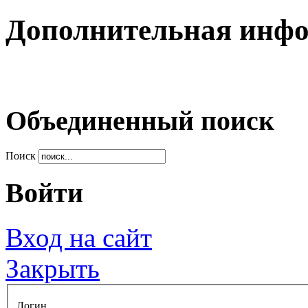
Дополнительная инф
Объединенный поиск
Поиск
Войти
Вход на сайт
Закрыть
Логин