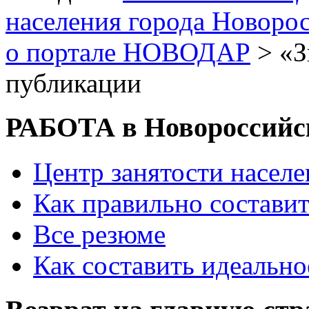
населения города Новоро
о портале НОВОДАР
> «З
публикации
РАБОТА в Новороссийс
Центр занятости насел
Как правильно состави
Все резюме
Как составить идеально