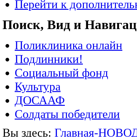
Перейти к дополнител
Поиск, Вид и Навига
Поликлиника онлайн
Подлинники!
Социальный фонд
Культура
ДОСААФ
Солдаты победители
Вы здесь:
Главная-НОВО