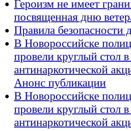
Героизм не имеет грани
посвященная дню ветер
Правила безопасности д
В Новороссийске полиц
провели круглый стол 
антинаркотической акц
Анонс публикации
В Новороссийске полиц
провели круглый стол 
антинаркотической ак