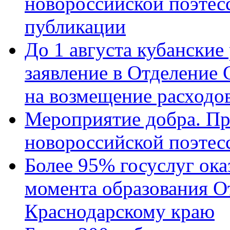
новороссийской поэте
публикации
До 1 августа кубанские
заявление в Отделение
на возмещение расходов
Мероприятие добра. Пр
новороссийской поэтес
Более 95% госуслуг ока
момента образования О
Краснодарскому краю