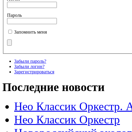
Пароль
Запомнить меня
Забыли пароль?
Забыли логин?
Зарегистрироваться
Последние новости
Нео Классик Оркестр. 
Нео Классик Оркестр