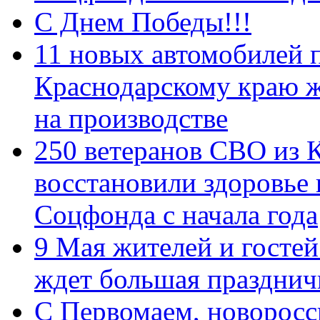
С Днем Победы!!!
11 новых автомобилей 
Краснодарскому краю 
на производстве
250 ветеранов СВО из 
восстановили здоровье
Соцфонда с начала года
9 Мая жителей и гостей
ждет большая празднич
C Первомаем, новорос