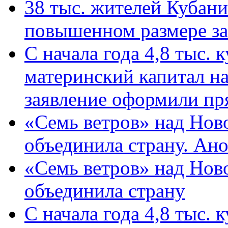
38 тыс. жителей Кубан
повышенном размере за 
С начала года 4,8 тыс.
материнский капитал н
заявление оформили пр
«Семь ветров» над Нов
объединила страну. Ан
«Семь ветров» над Нов
объединила страну
С начала года 4,8 тыс.