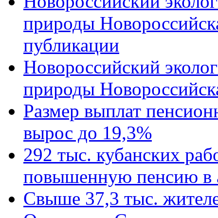
Новороссийский эколог
природы Новороссийск
публикации
Новороссийский эколог
природы Новороссийск
Размер выплат пенсион
вырос до 19,3%
292 тыс. кубанских ра
повышенную пенсию в 
Свыше 37,3 тыс. жител