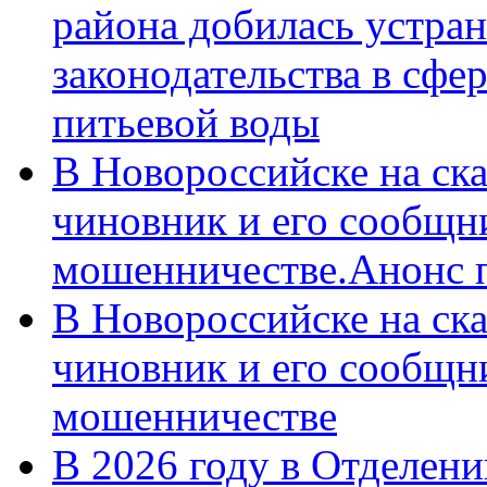
района добилась устра
законодательства в сфер
питьевой воды
В Новороссийске на ск
чиновник и его сообщн
мошенничестве.Анонс 
В Новороссийске на ск
чиновник и его сообщн
мошенничестве
В 2026 году в Отделен