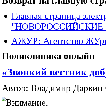
Возврат на главную ст
Главная страница элект
"НОВОРОССИЙСКИЕ 
АЖУР: Агентство ЖУрн
Поликлиника онлайн
«Звонкий вестник доб
Автор: Владимир Даркин