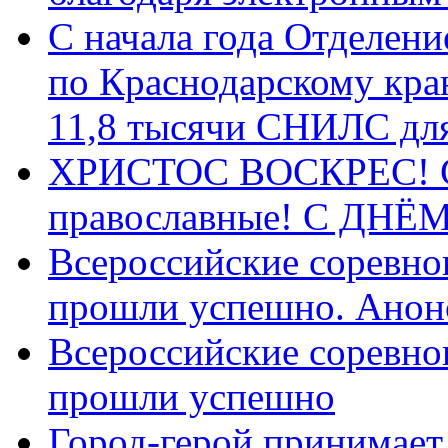
С начала года Отделен
по Краснодарскому кра
11,8 тысячи СНИЛС дл
ХРИСТОС ВОСКРЕС! С 
православные! C ДН
Всероссийские соревно
прошли успешно. Анон
Всероссийские соревно
прошли успешно
Город-герой принимает