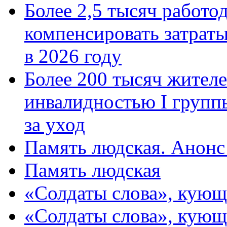
Более 2,5 тысяч работо
компенсировать затраты
в 2026 году
Более 200 тысяч жителе
инвалидностью I групп
за уход
Память людская. Анонс
Память людская
«Солдаты слова», кующ
«Солдаты слова», кующ