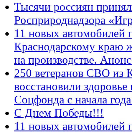
Тысячи россиян принял
Росприроднадзора «Игр
11 новых автомобилей 
Краснодарскому краю 
на производстве. Анон
250 ветеранов СВО из 
восстановили здоровье
Соцфонда с начала год
С Днем Победы!!!
11 новых автомобилей 