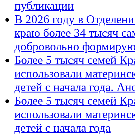
публикации
В 2026 году в Отделен
краю более 34 тысяч с
добровольно формиру
Более 5 тысяч семей Кр
использовали материнск
детей с начала года. А
Более 5 тысяч семей Кр
использовали материнск
детей с начала года