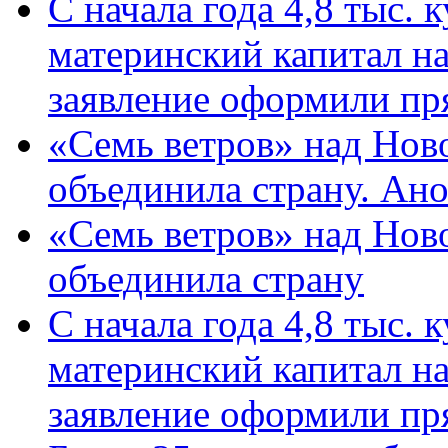
С начала года 4,8 тыс.
материнский капитал н
заявление оформили пр
«Семь ветров» над Нов
объединила страну. Ан
«Семь ветров» над Нов
объединила страну
С начала года 4,8 тыс.
материнский капитал н
заявление оформили пр