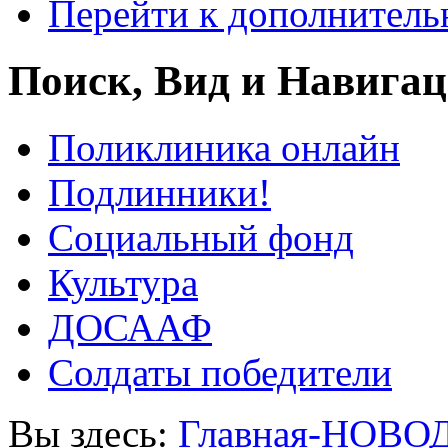
Перейти к дополнител
Поиск, Вид и Навига
Поликлиника онлайн
Подлинники!
Социальный фонд
Культура
ДОСААФ
Солдаты победители
Вы здесь:
Главная-НОВО