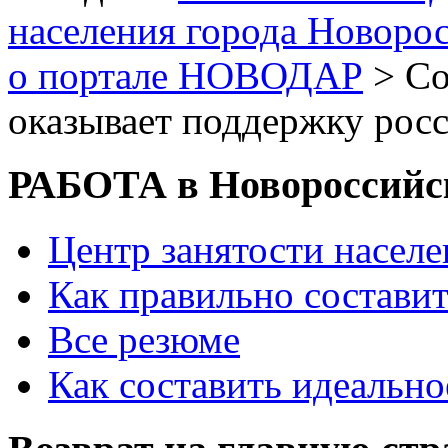
населения города Новоро
о портале НОВОДАР
> Со
оказывает поддержку рос
РАБОТА в Новороссийс
Центр занятости насел
Как правильно состави
Все резюме
Как составить идеально