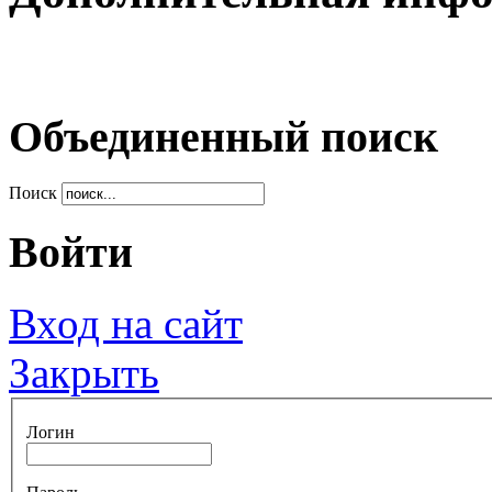
Объединенный поиск
Поиск
Войти
Вход на сайт
Закрыть
Логин