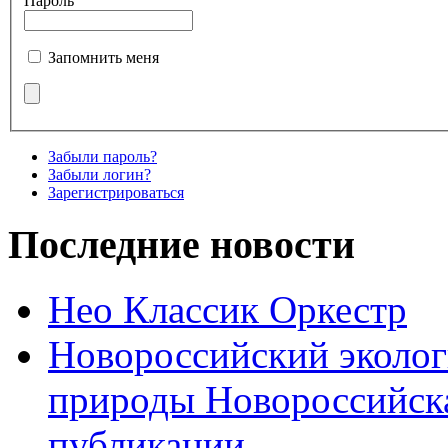
Пароль
Запомнить меня
Забыли пароль?
Забыли логин?
Зарегистрироваться
Последние новости
Нео Классик Оркестр
Новороссийский эколог
природы Новороссийск
публикации