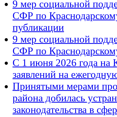
9 мер социальной подд
СФР по Краснодарскому
публикации
9 мер социальной подд
СФР по Краснодарскому
С 1 июня 2026 года на 
заявлений на ежегодну
Принятыми мерами про
района добилась устра
законодательства в сфер