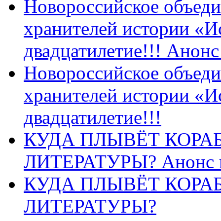
Новороссийское объеди
хранителей истории «И
двадцатилетие!!! Анон
Новороссийское объеди
хранителей истории «И
двадцатилетие!!!
КУДА ПЛЫВЁТ КОРА
ЛИТЕРАТУРЫ? Анонс 
КУДА ПЛЫВЁТ КОРА
ЛИТЕРАТУРЫ?