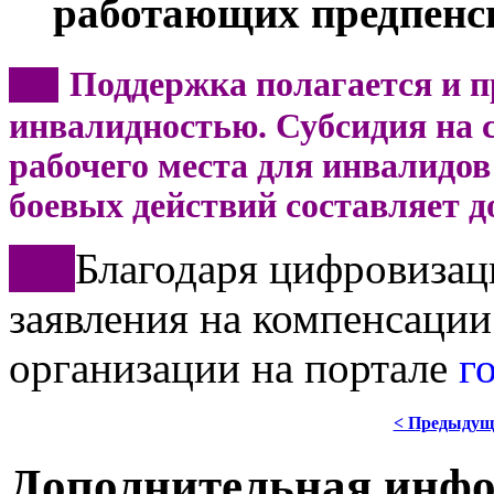
работающих предпенс
Поддержка полагается и п
***
инвалидностью. Субсидия на с
рабочего места для инвалидов 
боевых действий составляет д
***
Благодаря цифровизац
заявления на компенсации
организации на портале
г
< Предыдущ
Дополнительная инф