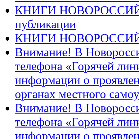
КНИГИ НОВОРОССИЙ
публикации
КНИГИ НОВОРОССИ
Внимание! В Новоросси
телефона «Горячей лин
информации о проявлен
органах местного само
Внимание! В Новоросси
телефона «Горячей лин
информации о проявлен