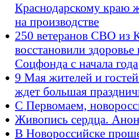
Краснодарскому краю 
на производстве
250 ветеранов СВО из 
восстановили здоровье
Соцфонда с начала года
9 Мая жителей и гостей
ждет большая празднич
C Первомаем, новорос
Живопись сердца. Анон
В Новороссийске проше