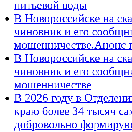
питьевой воды
В Новороссийске на ск
чиновник и его сообщн
мошенничестве.Анонс 
В Новороссийске на ск
чиновник и его сообщн
мошенничестве
В 2026 году в Отделен
краю более 34 тысяч с
добровольно формирую