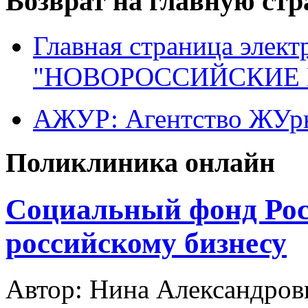
Возврат на главную ст
Главная страница элект
"НОВОРОССИЙСКИЕ 
АЖУР: Агентство ЖУрн
Поликлиника онлайн
Социальный фонд Рос
российскому бизнесу
Автор: Нина Александр