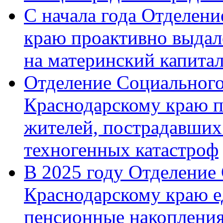
С начала года Отделен
краю проактивно выдал
на материнский капита
Отделение Социального
Краснодарскому краю п
жителей, пострадавших
техногенных катастроф
В 2025 году Отделение
Краснодарскому краю 
пенсионные накопления