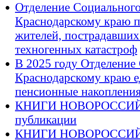
Отделение Социального
Краснодарскому краю п
жителей, пострадавших
техногенных катастроф
В 2025 году Отделение
Краснодарскому краю 
пенсионные накопления
КНИГИ НОВОРОССИЙ
публикации
КНИГИ НОВОРОССИ