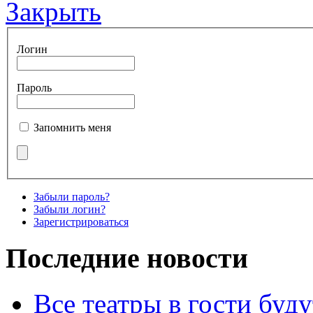
Закрыть
Логин
Пароль
Запомнить меня
Забыли пароль?
Забыли логин?
Зарегистрироваться
Последние новости
Все театры в гости буду