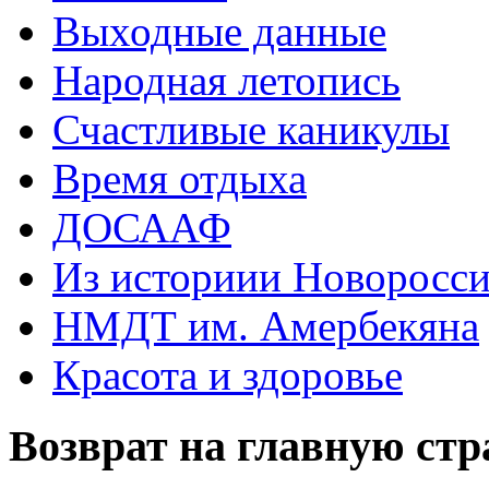
Выходные данные
Народная летопись
Счастливые каникулы
Время отдыха
ДОСААФ
Из историии Новоросси
НМДТ им. Амербекяна
Красота и здоровье
Возврат на главную ст