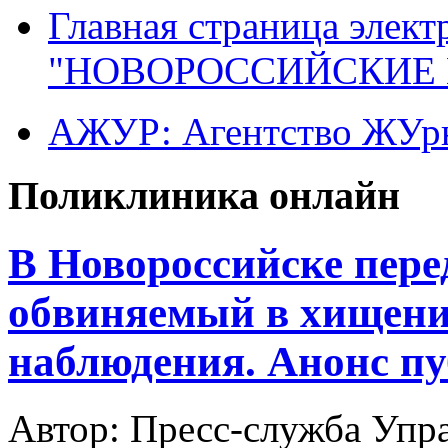
Главная страница элект
"НОВОРОССИЙСКИЕ 
АЖУР: Агентство ЖУрн
Поликлиника онлайн
В Новороссийске пере
обвиняемый в хищени
наблюдения. Анонс п
Автор: Пресс-служба Упр