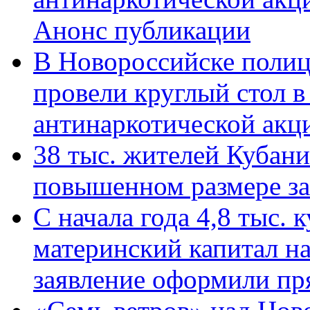
Анонс публикации
В Новороссийске полиц
провели круглый стол 
антинаркотической ак
38 тыс. жителей Кубан
повышенном размере за 
С начала года 4,8 тыс.
материнский капитал н
заявление оформили пр