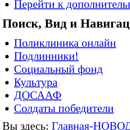
Перейти к дополнител
Поиск, Вид и Навига
Поликлиника онлайн
Подлинники!
Социальный фонд
Культура
ДОСААФ
Солдаты победители
Вы здесь:
Главная-НОВО