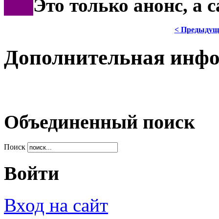
***
Это только анонс, а
< Предыдущ
Дополнительная инф
Объединенный поиск
Поиск
Войти
Вход на сайт