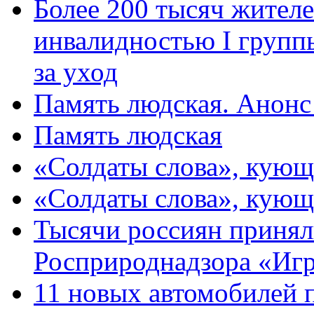
Более 200 тысяч жителе
инвалидностью I групп
за уход
Память людская. Анонс
Память людская
«Солдаты слова», кующ
«Солдаты слова», кующ
Тысячи россиян принял
Росприроднадзора «Игр
11 новых автомобилей 