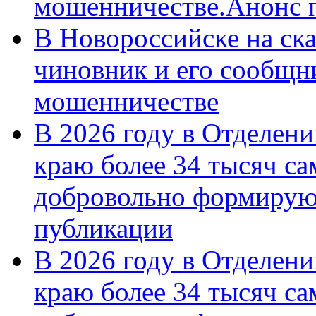
мошенничестве.Анонс 
В Новороссийске на ск
чиновник и его сообщн
мошенничестве
В 2026 году в Отделен
краю более 34 тысяч с
добровольно формирую
публикации
В 2026 году в Отделен
краю более 34 тысяч с