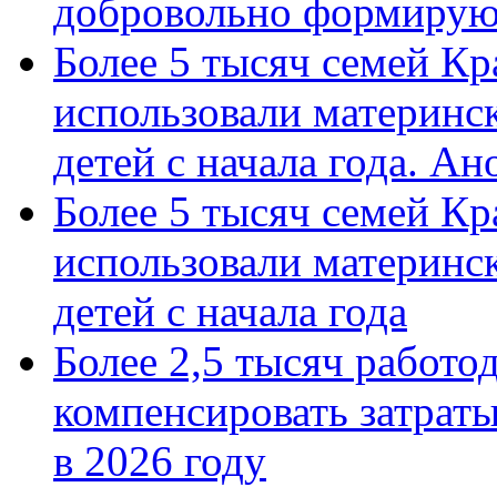
добровольно формиру
Более 5 тысяч семей Кр
использовали материнск
детей с начала года. А
Более 5 тысяч семей Кр
использовали материнск
детей с начала года
Более 2,5 тысяч работо
компенсировать затраты
в 2026 году