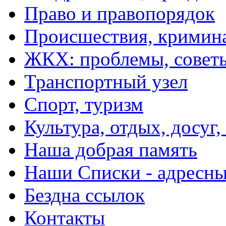
Право и правопорядок
Происшествия, кримин
ЖКХ: проблемы, совет
Транспортный узел
Спорт, туризм
Культура, отдых, досуг,
Наша добрая память
Наши Списки - адрес
Бездна ссылок
Контакты