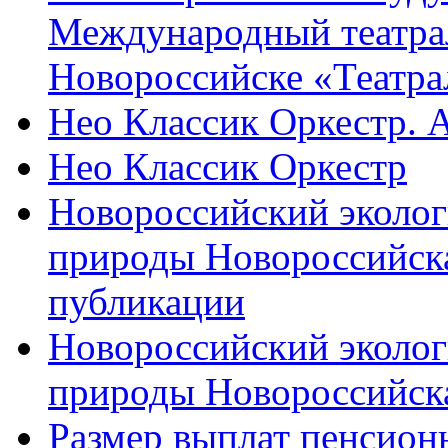
Международный театра
Новороссийске «Театра
Нео Классик Оркестр. 
Нео Классик Оркестр
Новороссийский эколог
природы Новороссийск
публикации
Новороссийский эколог
природы Новороссийск
Размер выплат пенсион