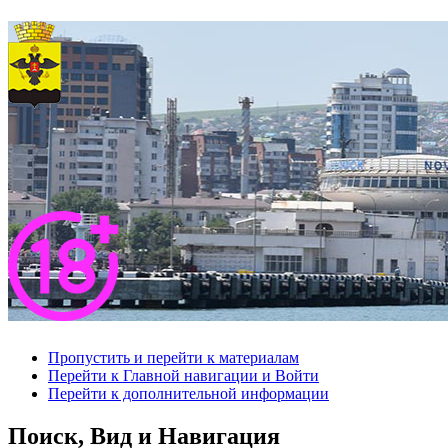
Пропустить и перейти к материалам
Перейти к Главной навигации и Войти
Перейти к дополнительной информации
Поиск, Вид и Навигация