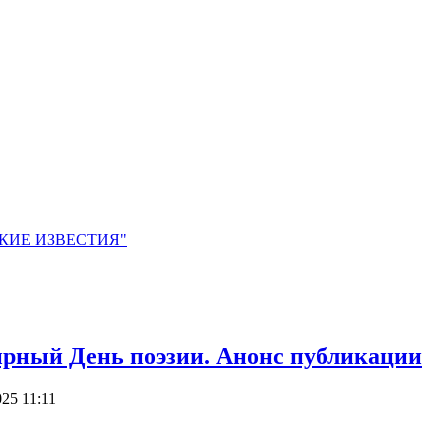
ЙСКИЕ ИЗВЕСТИЯ"
ирный День поэзии. Анонс публикации
025 11:11