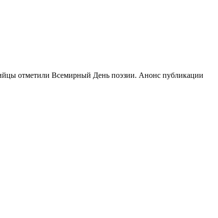
сийцы отметили Всемирный День поэзии. Анонс публикации