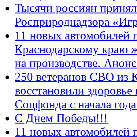
Тысячи россиян принял
Росприроднадзора «Игр
11 новых автомобилей 
Краснодарскому краю 
на производстве. Анон
250 ветеранов СВО из 
восстановили здоровье
Соцфонда с начала год
С Днем Победы!!!
11 новых автомобилей 