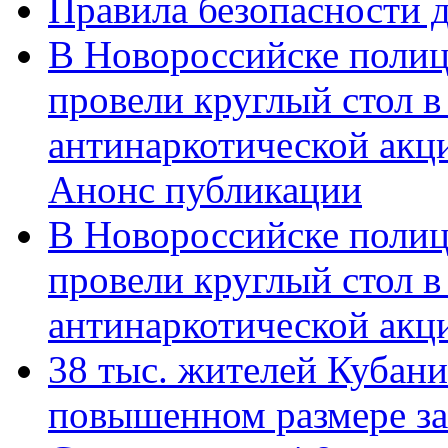
Правила безопасности д
В Новороссийске полиц
провели круглый стол 
антинаркотической акц
Анонс публикации
В Новороссийске полиц
провели круглый стол 
антинаркотической ак
38 тыс. жителей Кубан
повышенном размере за 