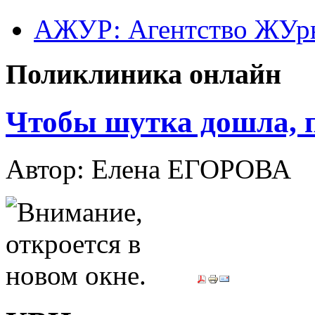
АЖУР: Агентство ЖУрн
Поликлиника онлайн
Чтобы шутка дошла, п
Автор: Елена ЕГОРОВА