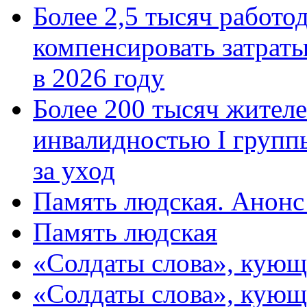
Более 2,5 тысяч работо
компенсировать затраты
в 2026 году
Более 200 тысяч жителе
инвалидностью I групп
за уход
Память людская. Анонс
Память людская
«Солдаты слова», кующ
«Солдаты слова», кующ