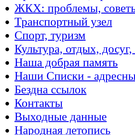
ЖКХ: проблемы, совет
Транспортный узел
Спорт, туризм
Культура, отдых, досуг,
Наша добрая память
Наши Списки - адрес
Бездна ссылок
Контакты
Выходные данные
Народная летопись