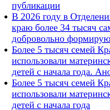
публикации
В 2026 году в Отделен
краю более 34 тысяч с
добровольно формиру
Более 5 тысяч семей Кр
использовали материнск
детей с начала года. А
Более 5 тысяч семей Кр
использовали материнск
детей с начала года