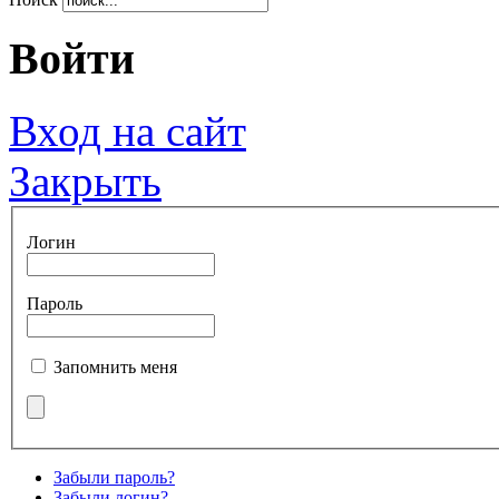
Войти
Вход на сайт
Закрыть
Логин
Пароль
Запомнить меня
Забыли пароль?
Забыли логин?