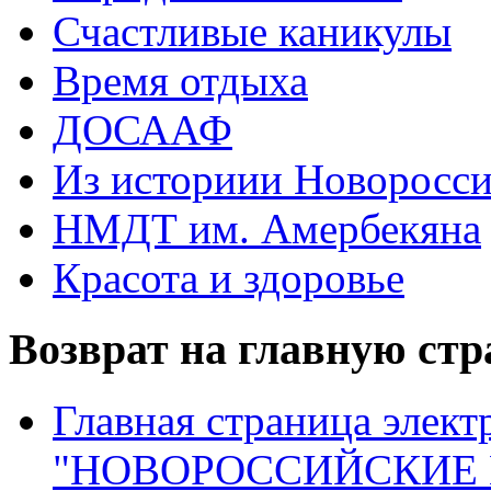
Счастливые каникулы
Время отдыха
ДОСААФ
Из историии Новоросси
НМДТ им. Амербекяна
Красота и здоровье
Возврат на главную ст
Главная страница элект
"НОВОРОССИЙСКИЕ 