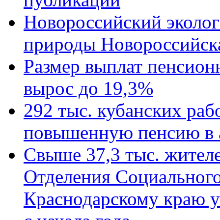
Новороссийский эколог
природы Новороссийск
Размер выплат пенсион
вырос до 19,3%
292 тыс. кубанских ра
повышенную пенсию в 
Свыше 37,3 тыс. жител
Отделения Социального
Краснодарскому краю у