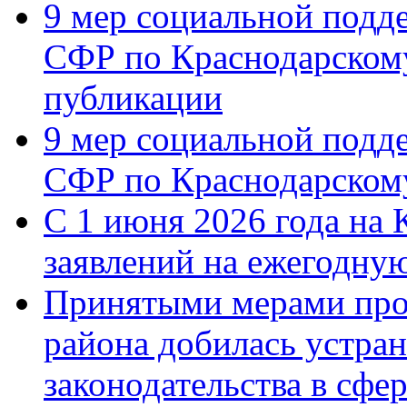
9 мер социальной подд
СФР по Краснодарскому
публикации
9 мер социальной подд
СФР по Краснодарскому
С 1 июня 2026 года на 
заявлений на ежегодну
Принятыми мерами про
района добилась устра
законодательства в сфер