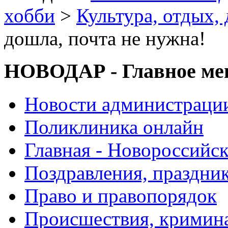
хобби
>
Культура, отдых, 
дошла, почта не нужна!
НОВОДАР - Главное м
Новости администраци
Поликлиника онлайн
Главная - Новороссийск
Поздравления, праздни
Право и правопорядок
Происшествия, кримин