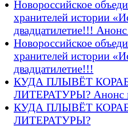
Новороссийское объеди
хранителей истории «И
двадцатилетие!!! Анон
Новороссийское объеди
хранителей истории «И
двадцатилетие!!!
КУДА ПЛЫВЁТ КОРА
ЛИТЕРАТУРЫ? Анонс 
КУДА ПЛЫВЁТ КОРА
ЛИТЕРАТУРЫ?