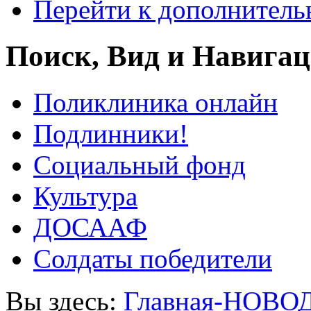
Перейти к дополнител
Поиск, Вид и Навига
Поликлиника онлайн
Подлинники!
Социальный фонд
Культура
ДОСААФ
Солдаты победители
Вы здесь:
Главная-НОВО