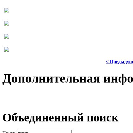
< Предыдущ
Дополнительная инф
Объединенный поиск
Поиск