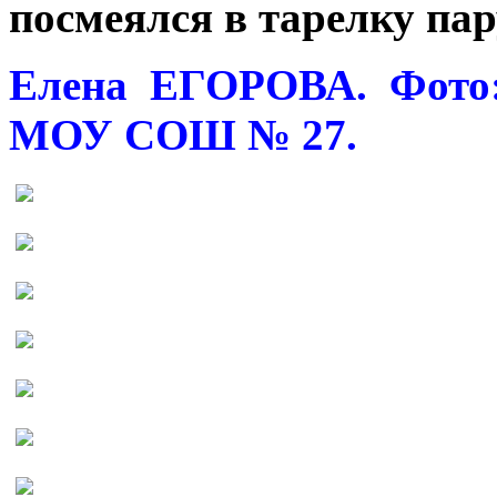
посмеялся в тарелку пар
Елена ЕГОРОВА. Фот
МОУ СОШ № 27.