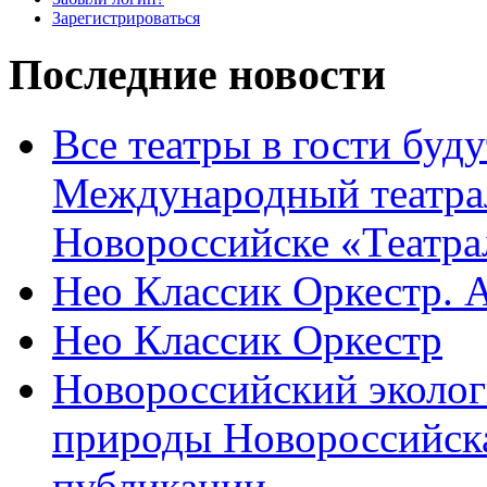
Зарегистрироваться
Последние новости
Все театры в гости буду
Международный театра
Новороссийске «Театра
Нео Классик Оркестр. 
Нео Классик Оркестр
Новороссийский эколог
природы Новороссийск
публикации