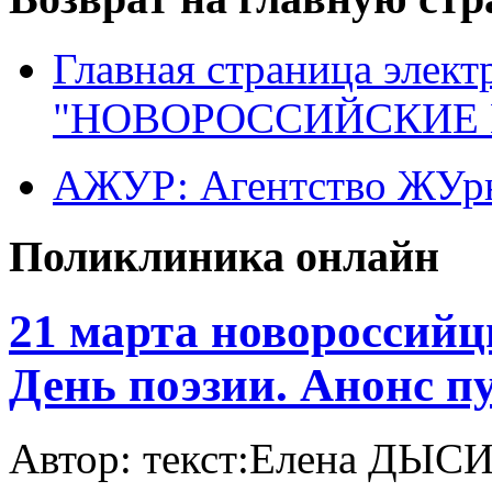
Главная страница элект
"НОВОРОССИЙСКИЕ 
АЖУР: Агентство ЖУрн
Поликлиника онлайн
21 марта новороссий
День поэзии. Анонс п
Автор: текст:Елена ДЫСИНА