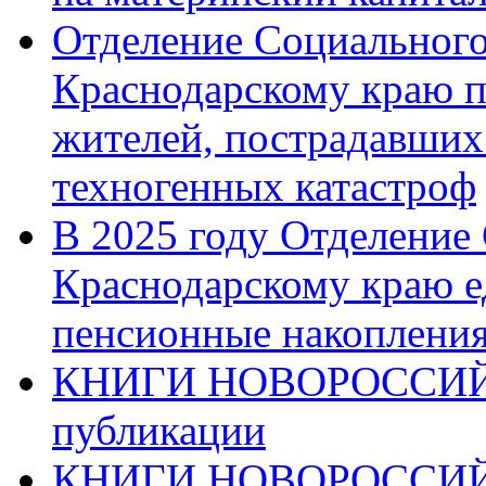
Отделение Социального
Краснодарскому краю п
жителей, пострадавших
техногенных катастроф
В 2025 году Отделение
Краснодарскому краю 
пенсионные накопления
КНИГИ НОВОРОССИЙ
публикации
КНИГИ НОВОРОССИ