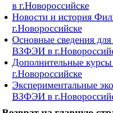
в г.Новороссийске
Новости и история Фи
г.Новороссийске
Основные сведения дл
ВЗФЭИ в г.Новороссий
Дополнительные курсы
г.Новороссийске
Экспериментальные эк
ВЗФЭИ в г.Новороссий
Возврат на главную ст