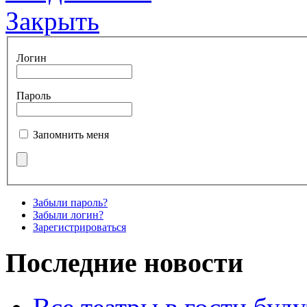
Закрыть
Логин
Пароль
Запомнить меня
Забыли пароль?
Забыли логин?
Зарегистрироваться
Последние новости