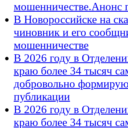
мошенничестве.Анонс 
В Новороссийске на ск
чиновник и его сообщн
мошенничестве
В 2026 году в Отделен
краю более 34 тысяч с
добровольно формирую
публикации
В 2026 году в Отделен
краю более 34 тысяч с