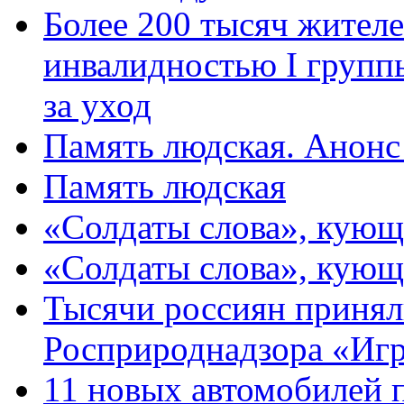
Более 200 тысяч жителе
инвалидностью I групп
за уход
Память людская. Анонс
Память людская
«Солдаты слова», кующ
«Солдаты слова», кующ
Тысячи россиян принял
Росприроднадзора «Игр
11 новых автомобилей 