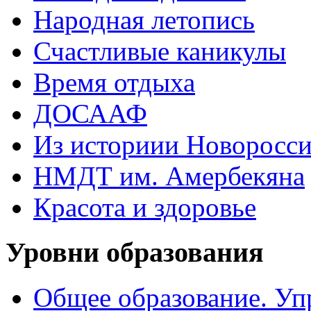
Народная летопись
Счастливые каникулы
Время отдыха
ДОСААФ
Из историии Новоросси
НМДТ им. Амербекяна
Красота и здоровье
Уровни образования
Общее образование. Уп