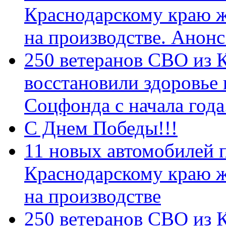
Краснодарскому краю 
на производстве. Анон
250 ветеранов СВО из 
восстановили здоровье
Соцфонда с начала год
С Днем Победы!!!
11 новых автомобилей 
Краснодарскому краю 
на производстве
250 ветеранов СВО из 