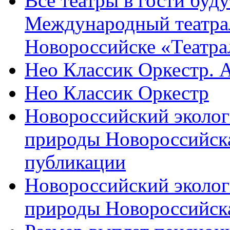
Все театры в гости буду
Международный театра
Новороссийске «Театра
Нео Классик Оркестр. 
Нео Классик Оркестр
Новороссийский эколог
природы Новороссийск
публикации
Новороссийский эколог
природы Новороссийск