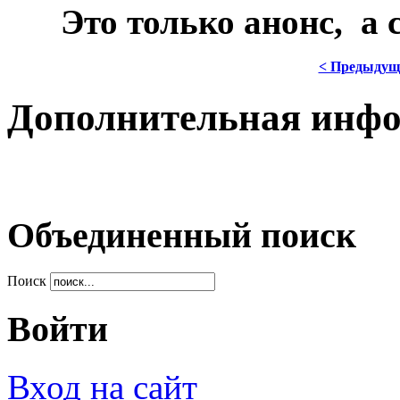
***
Это только анонс, а
< Предыдущ
Дополнительная инф
Объединенный поиск
Поиск
Войти
Вход на сайт