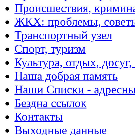
Происшествия, кримин
ЖКХ: проблемы, совет
Транспортный узел
Спорт, туризм
Культура, отдых, досуг,
Наша добрая память
Наши Списки - адрес
Бездна ссылок
Контакты
Выходные данные