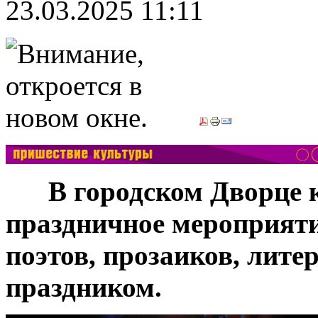
23.03.2025 11:11
***
В городском Дворце 
праздничное мероприяти
поэтов, прозаиков, лите
праздником.