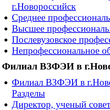
г.Новороссийск
Среднее профессиональ
Высшее профессиональ
Послевузовское профес
Непрофессиональное об
Филиал ВЗФЭИ в г.Нов
Филиал ВЗФЭИ в г.Ново
Разделы
Директор, ученый сове