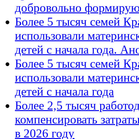
добровольно формиру
Более 5 тысяч семей Кр
использовали материнск
детей с начала года. А
Более 5 тысяч семей Кр
использовали материнск
детей с начала года
Более 2,5 тысяч работо
компенсировать затраты
в 2026 году