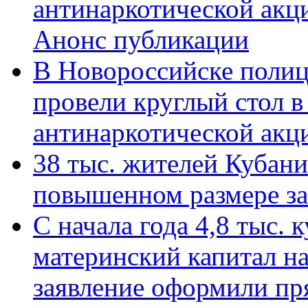
антинаркотической акц
Анонс публикации
В Новороссийске полиц
провели круглый стол 
антинаркотической ак
38 тыс. жителей Кубан
повышенном размере за 
С начала года 4,8 тыс.
материнский капитал н
заявление оформили пр