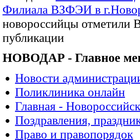
Филиала ВЗФЭИ в г.Ново
новороссийцы отметили 
публикации
НОВОДАР - Главное м
Новости администраци
Поликлиника онлайн
Главная - Новороссийск
Поздравления, праздни
Право и правопорядок