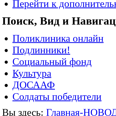
Перейти к дополнител
Поиск, Вид и Навига
Поликлиника онлайн
Подлинники!
Социальный фонд
Культура
ДОСААФ
Солдаты победители
Вы здесь:
Главная-НОВО