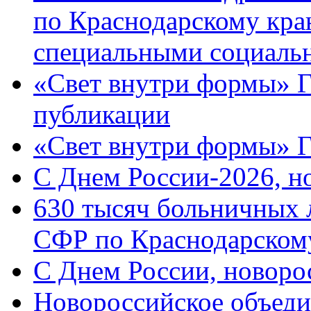
по Краснодарскому кра
специальными социаль
«Свет внутри формы» Г
публикации
«Свет внутри формы» 
C Днем России-2026, н
630 тысяч больничных 
СФР по Краснодарскому
C Днем России, новоро
Новороссийское объеди