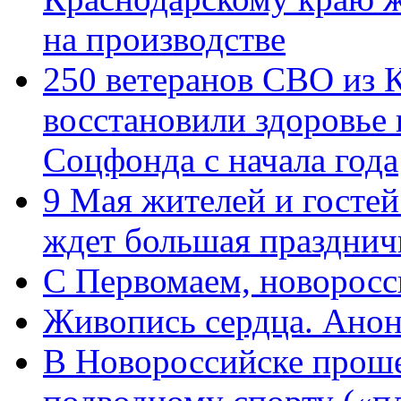
на производстве
250 ветеранов СВО из 
восстановили здоровье
Соцфонда с начала года
9 Мая жителей и гостей
ждет большая празднич
C Первомаем, новорос
Живопись сердца. Анон
В Новороссийске проше