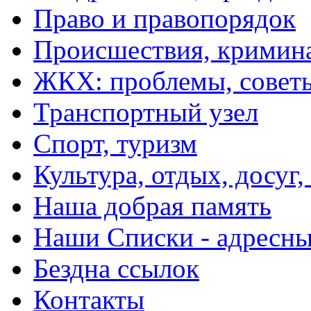
Право и правопорядок
Происшествия, кримин
ЖКХ: проблемы, совет
Транспортный узел
Спорт, туризм
Культура, отдых, досуг,
Наша добрая память
Наши Списки - адрес
Бездна ссылок
Контакты