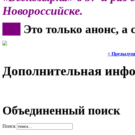
Новороссийске.
***
Это только анонс, а
< Предыдущ
Дополнительная инф
Объединенный поиск
Поиск