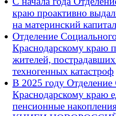
С начала года Отделен
краю проактивно выдал
на материнский капита
Отделение Социального
Краснодарскому краю п
жителей, пострадавших
техногенных катастроф
В 2025 году Отделение
Краснодарскому краю 
пенсионные накопления