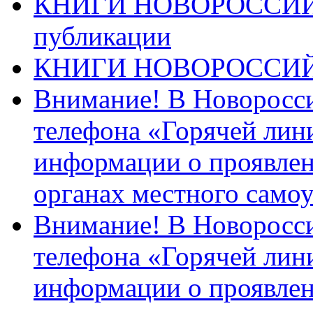
КНИГИ НОВОРОССИЙ
публикации
КНИГИ НОВОРОССИ
Внимание! В Новоросси
телефона «Горячей лин
информации о проявлен
органах местного само
Внимание! В Новоросси
телефона «Горячей лин
информации о проявлен