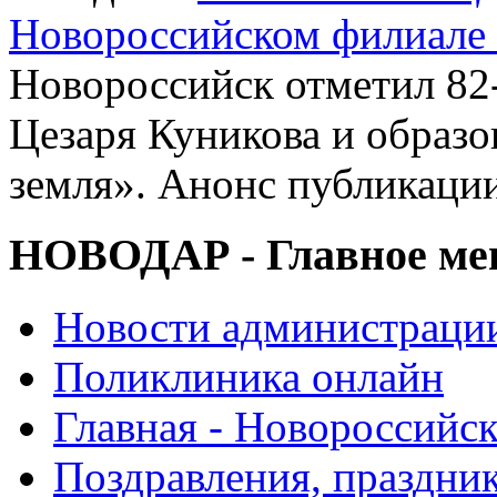
Новороссийском филиал
Новороссийск отметил 82
Цезаря Куникова и образ
земля». Анонс публикаци
НОВОДАР - Главное м
Новости администраци
Поликлиника онлайн
Главная - Новороссийск
Поздравления, праздни