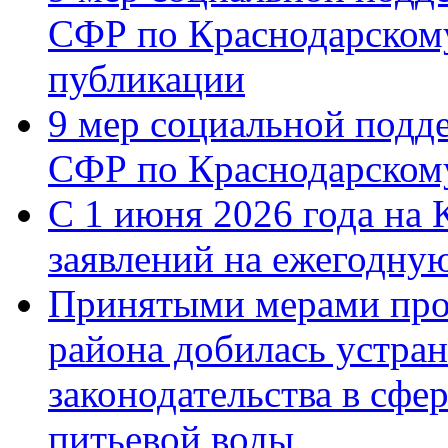
СФР по Краснодарскому
публикации
9 мер социальной подд
СФР по Краснодарскому
С 1 июня 2026 года на 
заявлений на ежегодну
Принятыми мерами про
района добилась устра
законодательства в сфер
питьевой воды