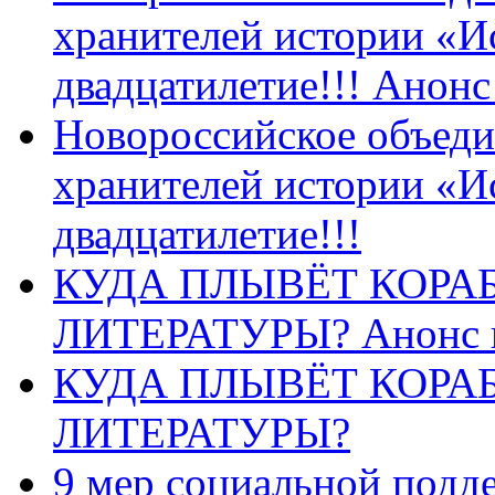
хранителей истории «И
двадцатилетие!!! Анон
Новороссийское объеди
хранителей истории «И
двадцатилетие!!!
КУДА ПЛЫВЁТ КОРА
ЛИТЕРАТУРЫ? Анонс 
КУДА ПЛЫВЁТ КОРА
ЛИТЕРАТУРЫ?
9 мер социальной подд