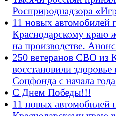
Росприроднадзора «Игр
11 новых автомобилей 
Краснодарскому краю 
на производстве. Анон
250 ветеранов СВО из 
восстановили здоровье
Соцфонда с начала год
С Днем Победы!!!
11 новых автомобилей 
Краснодарскому краю 