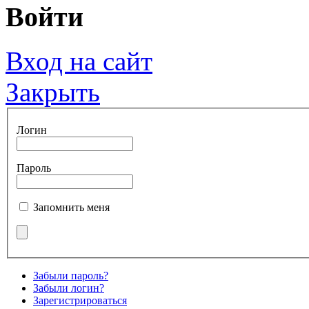
Войти
Вход на сайт
Закрыть
Логин
Пароль
Запомнить меня
Забыли пароль?
Забыли логин?
Зарегистрироваться