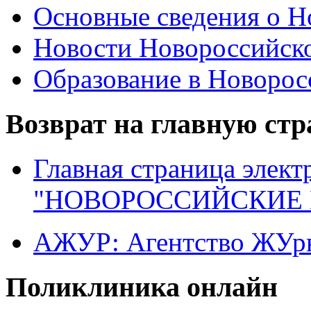
Основные сведения о 
Новости Новороссийск
Образование в Новоро
Возврат на главную ст
Главная страница элект
"НОВОРОССИЙСКИЕ 
АЖУР: Агентство ЖУрн
Поликлиника онлайн