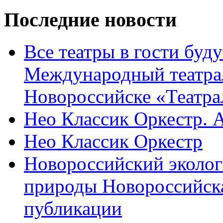
Последние новости
Все театры в гости буду
Международный театра
Новороссийске «Театра
Нео Классик Оркестр. 
Нео Классик Оркестр
Новороссийский эколог
природы Новороссийск
публикации