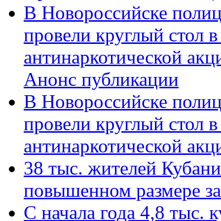
В Новороссийске полиц
провели круглый стол 
антинаркотической акц
Анонс публикации
В Новороссийске полиц
провели круглый стол 
антинаркотической ак
38 тыс. жителей Кубан
повышенном размере за 
С начала года 4,8 тыс.