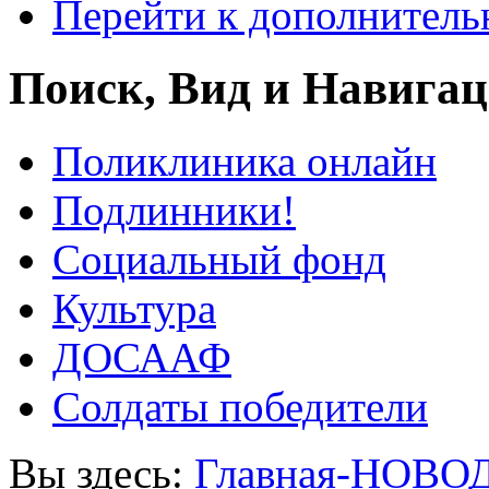
Перейти к дополнител
Поиск, Вид и Навига
Поликлиника онлайн
Подлинники!
Социальный фонд
Культура
ДОСААФ
Солдаты победители
Вы здесь:
Главная-НОВО