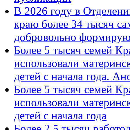
В 2026 году в Отделен
краю более 34 тысяч с
добровольно формиру
Более 5 тысяч семей Кр
использовали материнск
детей с начала года. А
Более 5 тысяч семей Кр
использовали материнск
детей с начала года
Более 2,5 тысяч работо