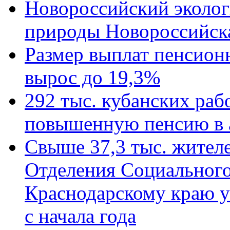
Новороссийский эколог
природы Новороссийск
Размер выплат пенсион
вырос до 19,3%
292 тыс. кубанских ра
повышенную пенсию в 
Свыше 37,3 тыс. жител
Отделения Социального
Краснодарскому краю у
с начала года