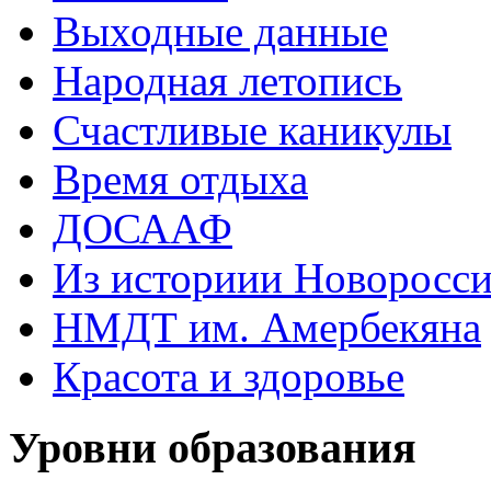
Выходные данные
Народная летопись
Счастливые каникулы
Время отдыха
ДОСААФ
Из историии Новоросси
НМДТ им. Амербекяна
Красота и здоровье
Уровни образования