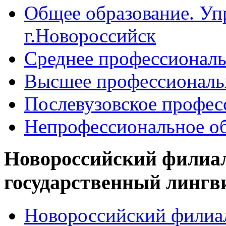
Общее образование. Уп
г.Новороссийск
Среднее профессиональ
Высшее профессиональ
Послевузовское профес
Непрофессиональное об
Новороссийский филиа
государственный лингв
Новороссийский филиал