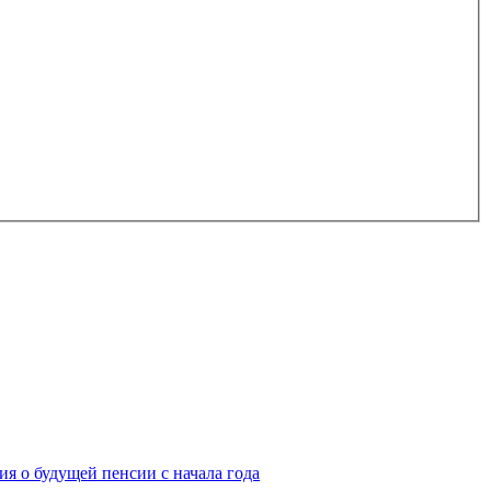
я о будущей пенсии с начала года