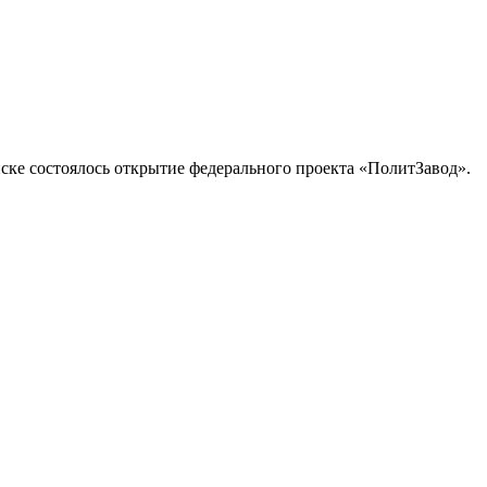
ке состоялось открытие федерального проекта «ПолитЗавод».