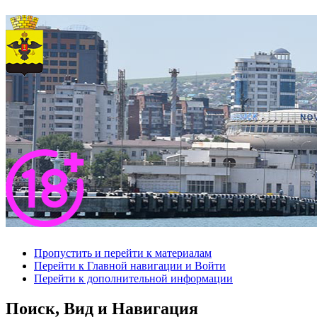
Пропустить и перейти к материалам
Перейти к Главной навигации и Войти
Перейти к дополнительной информации
Поиск, Вид и Навигация