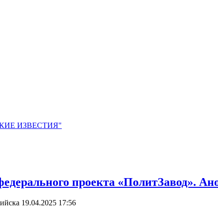
ЙСКИЕ ИЗВЕСТИЯ"
федерального проекта «ПолитЗавод». Ан
сийска
19.04.2025 17:56