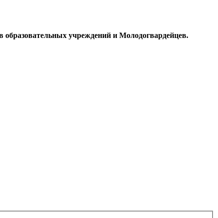
в образовательных учреждений и Молодогвардейцев.