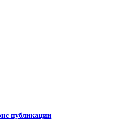
онс публикации