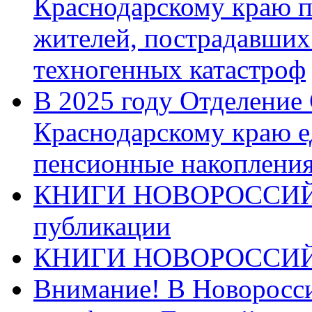
Краснодарскому краю п
жителей, пострадавших
техногенных катастроф
В 2025 году Отделение
Краснодарскому краю 
пенсионные накопления
КНИГИ НОВОРОССИЙ
публикации
КНИГИ НОВОРОССИ
Внимание! В Новоросси