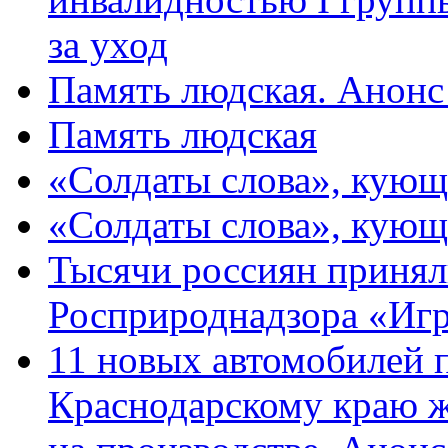
за уход
Память людская. Анонс
Память людская
«Солдаты слова», кующ
«Солдаты слова», кующ
Тысячи россиян принял
Росприроднадзора «Игр
11 новых автомобилей 
Краснодарскому краю 