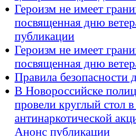
Героизм не имеет грани
посвященная дню ветер
публикации
Героизм не имеет грани
посвященная дню ветер
Правила безопасности д
В Новороссийске полиц
провели круглый стол 
антинаркотической акц
Анонс публикации