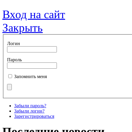
Вход на сайт
Закрыть
Логин
Пароль
Запомнить меня
Забыли пароль?
Забыли логин?
Зарегистрироваться
Последние новости