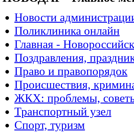
Новости администраци
Поликлиника онлайн
Главная - Новороссийск
Поздравления, праздни
Право и правопорядок
Происшествия, кримин
ЖКХ: проблемы, совет
Транспортный узел
Спорт, туризм