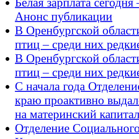
Белая зарплата сегодня
Анонс публикации
В Оренбургской области
птиц – среди них редки
В Оренбургской области
птиц – среди них редк
С начала года Отделен
краю проактивно выдал
на материнский капита
Отделение Социального