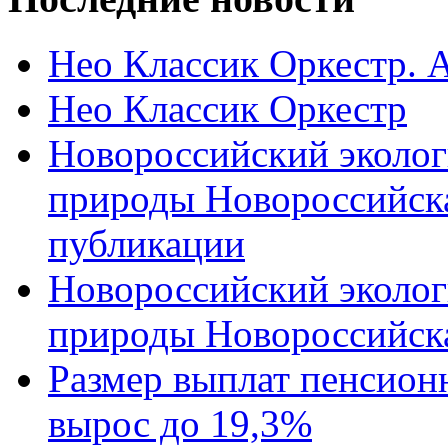
Нео Классик Оркестр. 
Нео Классик Оркестр
Новороссийский эколог
природы Новороссийск
публикации
Новороссийский эколог
природы Новороссийск
Размер выплат пенсион
вырос до 19,3%