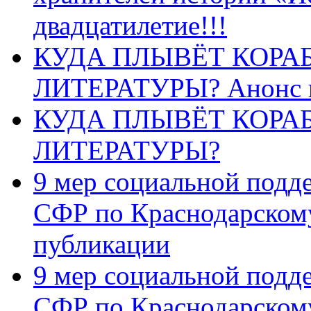
двадцатилетие!!!
КУДА ПЛЫВЁТ КОРА
ЛИТЕРАТУРЫ? Анонс 
КУДА ПЛЫВЁТ КОРА
ЛИТЕРАТУРЫ?
9 мер социальной подд
СФР по Краснодарскому
публикации
9 мер социальной подд
СФР по Краснодарскому