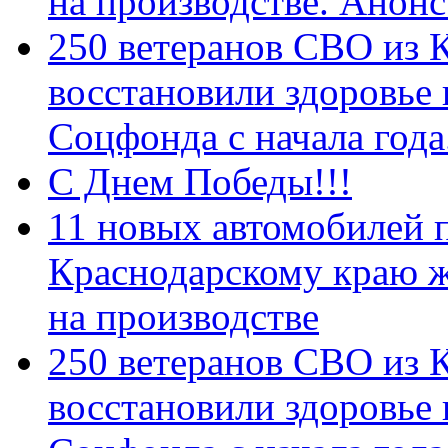
на производстве. Анон
250 ветеранов СВО из 
восстановили здоровье
Соцфонда с начала год
С Днем Победы!!!
11 новых автомобилей 
Краснодарскому краю 
на производстве
250 ветеранов СВО из 
восстановили здоровье