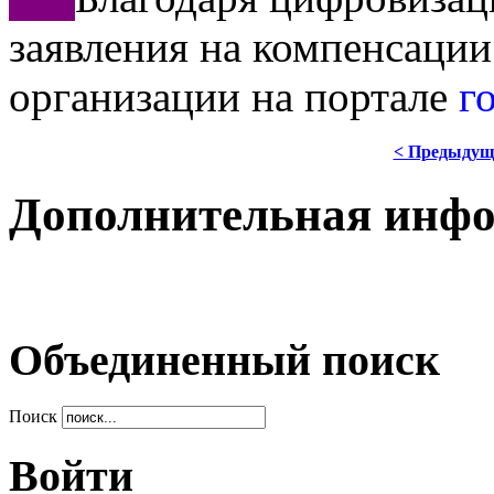
заявления на компенсации
организации на портале
г
< Предыдущ
Дополнительная инф
Объединенный поиск
Поиск
Войти