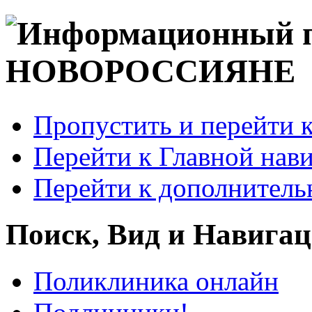
Пропустить и перейти 
Перейти к Главной нав
Перейти к дополнител
Поиск, Вид и Навига
Поликлиника онлайн