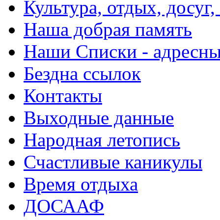
Культура, отдых, досуг,
Наша добрая память
Наши Списки - адрес
Бездна ссылок
Контакты
Выходные данные
Народная летопись
Счастливые каникулы
Время отдыха
ДОСААФ