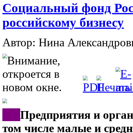
Социальный фонд Рос
российскому бизнесу
Автор: Нина Александр
***
Предприятия и орган
том числе малые и средн