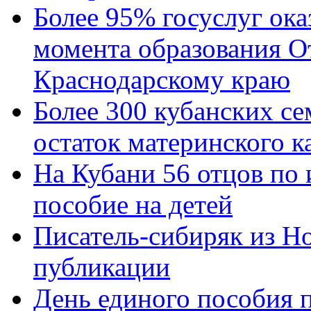
Более 95% госуслуг ока
момента образования О
Краснодарскому краю
Более 300 кубанских се
остаток материнского к
На Кубани 56 отцов по
пособие на детей
Писатель-сибиряк из Н
публикации
День единого пособия п