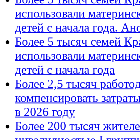
использовали материнск
детей с начала года. А
Более 5 тысяч семей Кр
использовали материнск
детей с начала года
Более 2,5 тысяч работо
компенсировать затраты
в 2026 году
Более 200 тысяч жителе
инвалидностью I групп