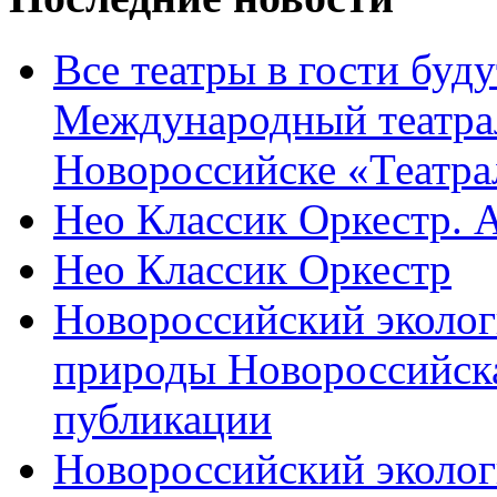
Все театры в гости буду
Международный театра
Новороссийске «Театра
Нео Классик Оркестр. 
Нео Классик Оркестр
Новороссийский эколог
природы Новороссийск
публикации
Новороссийский эколог