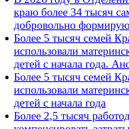
краю более 34 тысяч с
добровольно формиру
Более 5 тысяч семей Кр
использовали материнск
детей с начала года. А
Более 5 тысяч семей Кр
использовали материнск
детей с начала года
Более 2,5 тысяч работо
компенсировать затраты