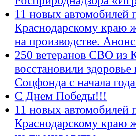
Росприроднадзора «Игр
11 новых автомобилей 
Краснодарскому краю 
на производстве. Анон
250 ветеранов СВО из 
восстановили здоровье
Соцфонда с начала год
С Днем Победы!!!
11 новых автомобилей 
Краснодарскому краю 