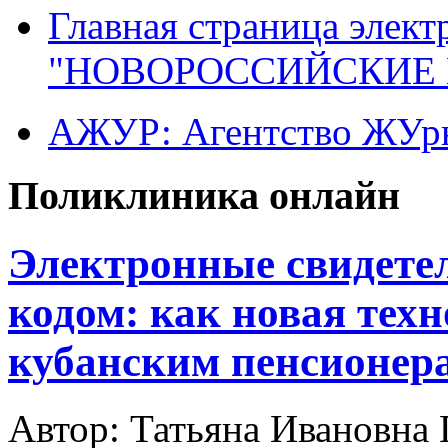
Главная страница элект
"НОВОРОССИЙСКИЕ 
АЖУР: Агентство ЖУрн
Поликлиника онлайн
Электронные свидетел
кодом: как новая тех
кубанским пенсионер
Автор: Татьяна Ивановн