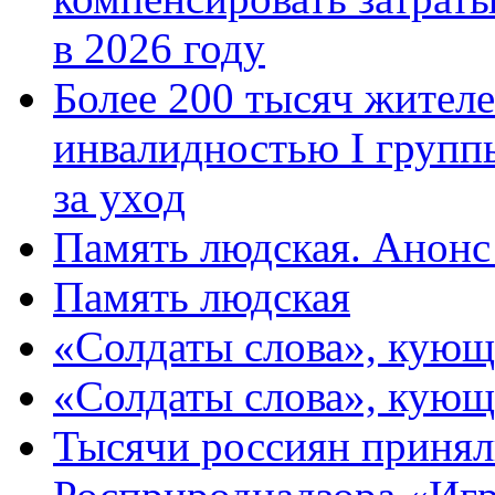
в 2026 году
Более 200 тысяч жителе
инвалидностью I групп
за уход
Память людская. Анонс
Память людская
«Солдаты слова», кующ
«Солдаты слова», кующ
Тысячи россиян принял