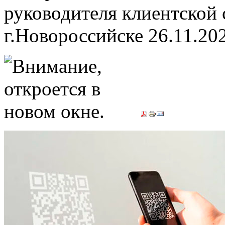
руководителя клиентской 
г.Новороссийске
26.11.20