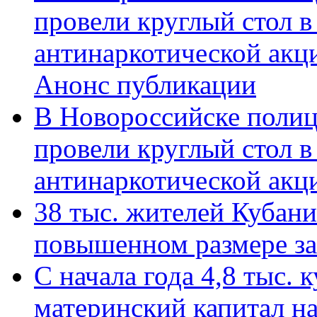
провели круглый стол 
антинаркотической акц
Анонс публикации
В Новороссийске полиц
провели круглый стол 
антинаркотической ак
38 тыс. жителей Кубан
повышенном размере за 
С начала года 4,8 тыс.
материнский капитал н