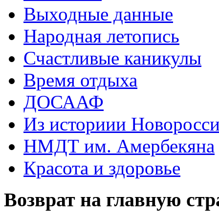
Выходные данные
Народная летопись
Счастливые каникулы
Время отдыха
ДОСААФ
Из историии Новоросси
НМДТ им. Амербекяна
Красота и здоровье
Возврат на главную ст