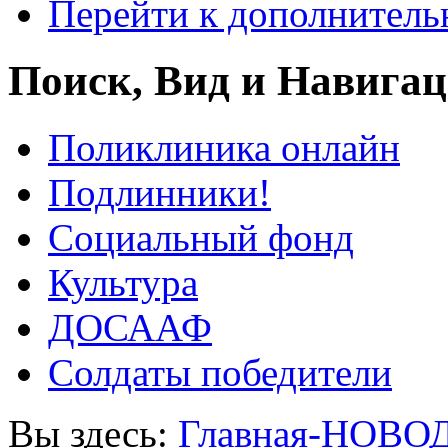
Перейти к дополнител
Поиск, Вид и Навига
Поликлиника онлайн
Подлинники!
Социальный фонд
Культура
ДОСААФ
Солдаты победители
Вы здесь:
Главная-НОВО