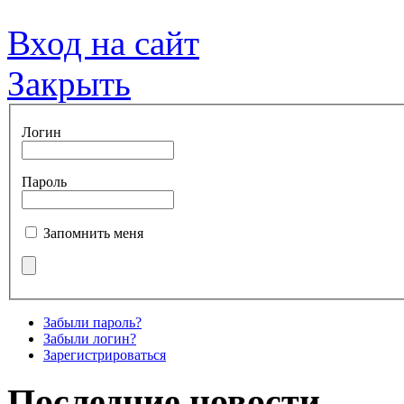
Вход на сайт
Закрыть
Логин
Пароль
Запомнить меня
Забыли пароль?
Забыли логин?
Зарегистрироваться
Последние новости