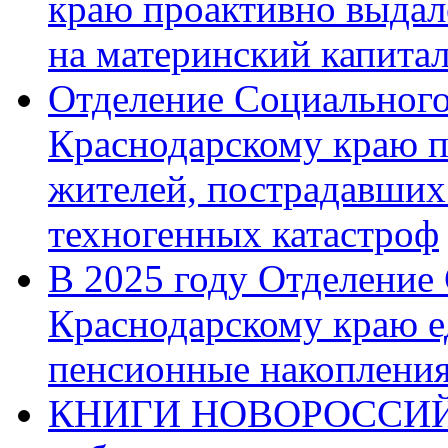
краю проактивно выдал
на материнский капита
Отделение Социального
Краснодарскому краю п
жителей, пострадавших
техногенных катастроф
В 2025 году Отделение
Краснодарскому краю 
пенсионные накопления
КНИГИ НОВОРОССИЙ