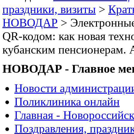
праздники, визиты
>
Крат
НОВОДАР
> Электронные
QR-кодом: как новая тех
кубанским пенсионерам. 
НОВОДАР - Главное м
Новости администраци
Поликлиника онлайн
Главная - Новороссийск
Поздравления, праздни