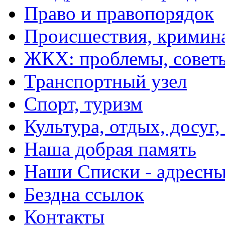
Право и правопорядок
Происшествия, кримин
ЖКХ: проблемы, совет
Транспортный узел
Спорт, туризм
Культура, отдых, досуг,
Наша добрая память
Наши Списки - адрес
Бездна ссылок
Контакты