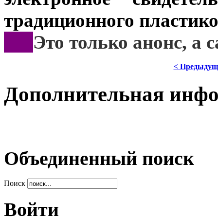
традиционного пластико
***
Это
только анонс, а
< Предыдущ
Дополнительная инф
Объединенный поиск
Поиск
Войти