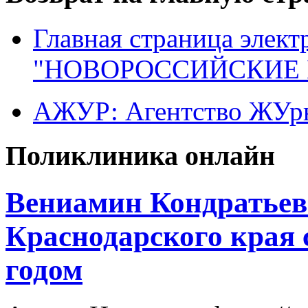
Главная страница элект
"НОВОРОССИЙСКИЕ 
АЖУР: Агентство ЖУрн
Поликлиника онлайн
Вениамин Кондратьев
Краснодарского края
годом