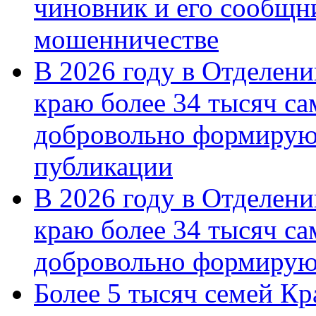
чиновник и его сообщн
мошенничестве
В 2026 году в Отделен
краю более 34 тысяч с
добровольно формирую
публикации
В 2026 году в Отделен
краю более 34 тысяч с
добровольно формиру
Более 5 тысяч семей Кр