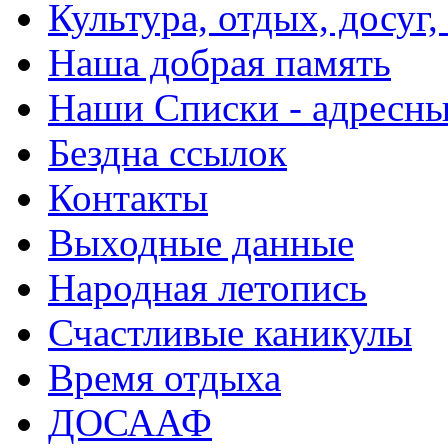
Культура, отдых, досуг,
Наша добрая память
Наши Списки - адрес
Бездна ссылок
Контакты
Выходные данные
Народная летопись
Счастливые каникулы
Время отдыха
ДОСААФ