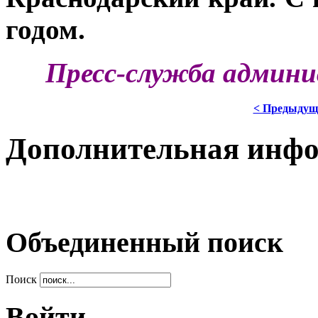
годом.
Пресс-служба админи
< Предыдущ
Дополнительная инф
Объединенный поиск
Поиск
Войти