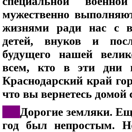
специальной военн
мужественно выполняют
жизнями ради нас с в
детей, внуков и пос
будущего нашей велик
всем, кто в эти дни 
Краснодарский край гор
что вы вернетесь домой 
***
Дорогие земляки. Еще
год был непростым. Н