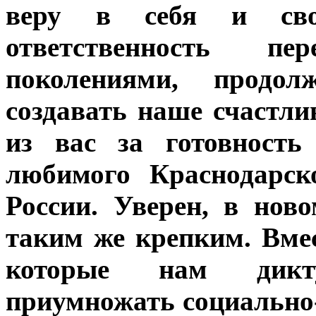
веру в себя и сво
ответственность п
поколениями, продо
создавать наше счастли
из вас за готовность
любимого Краснодарск
России. Уверен, в нов
таким же крепким. Вме
которые нам дикт
приумножать социально