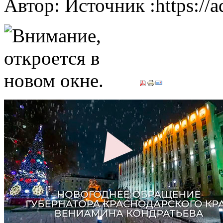
Автор: Источник :https://