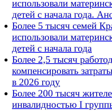
использовали материнск
детей с начала года. А
Более 5 тысяч семей Кр
использовали материнск
детей с начала года
Более 2,5 тысяч работо
компенсировать затраты
в 2026 году
Более 200 тысяч жителе
инвалидностью I групп