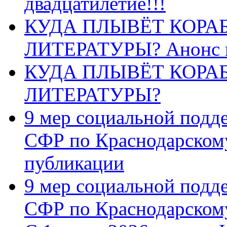
двадцатилетие!!!
КУДА ПЛЫВЁТ КОРА
ЛИТЕРАТУРЫ? Анонс 
КУДА ПЛЫВЁТ КОРА
ЛИТЕРАТУРЫ?
9 мер социальной подд
СФР по Краснодарскому
публикации
9 мер социальной подд
СФР по Краснодарскому