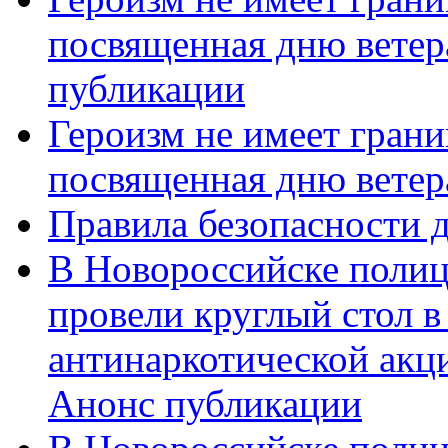
посвященная дню ветер
публикации
Героизм не имеет грани
посвященная дню ветер
Правила безопасности д
В Новороссийске полиц
провели круглый стол 
антинаркотической акц
Анонс публикации