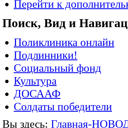
Перейти к дополнител
Поиск, Вид и Навига
Поликлиника онлайн
Подлинники!
Социальный фонд
Культура
ДОСААФ
Солдаты победители
Вы здесь:
Главная-НОВО