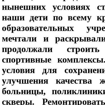
нынешних условиях ст
наши дети по всему к
образовательных учре
мечтали и раскрывали
продолжали строит
спортивные комплексы
условия для сохранен
улучшения качества ж
больницы, поликлиник
скверы. Ремонтирова