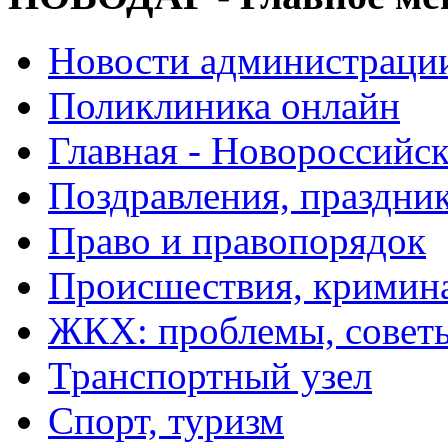
Новости администраци
Поликлиника онлайн
Главная - Новороссийск
Поздравления, праздни
Право и правопорядок
Происшествия, кримин
ЖКХ: проблемы, совет
Транспортный узел
Спорт, туризм