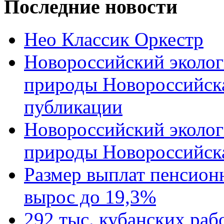
Последние новости
Нео Классик Оркестр
Новороссийский эколог
природы Новороссийск
публикации
Новороссийский эколог
природы Новороссийск
Размер выплат пенсион
вырос до 19,3%
292 тыс. кубанских ра