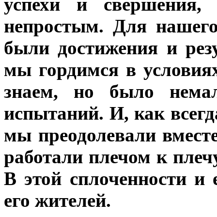
успехи и свершения,
непростым. Для нашег
были достижения и рез
мы гордимся в условия
знаем, но было немал
испытаний. И, как всегд
мы преодолевали вместе
работали плечом к плеч
В этой сплоченности и 
его жителей.