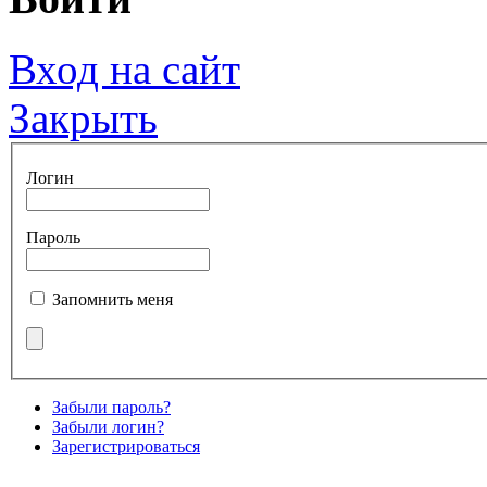
Вход на сайт
Закрыть
Логин
Пароль
Запомнить меня
Забыли пароль?
Забыли логин?
Зарегистрироваться