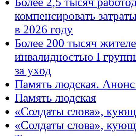
Более 2,5 тысяч работо
компенсировать затраты
в 2026 году
Более 200 тысяч жителе
инвалидностью I групп
за уход
Память людская. Анонс
Память людская
«Солдаты слова», кующ
«Солдаты слова», кующ