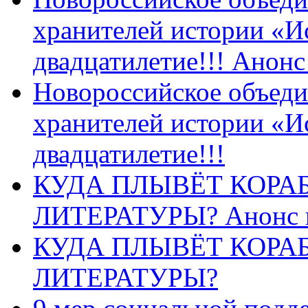
хранителей истории «И
двадцатилетие!!! Анон
Новороссийское объеди
хранителей истории «И
двадцатилетие!!!
КУДА ПЛЫВЁТ КОРА
ЛИТЕРАТУРЫ? Анонс 
КУДА ПЛЫВЁТ КОРА
ЛИТЕРАТУРЫ?