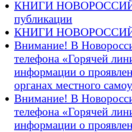
КНИГИ НОВОРОССИЙ
публикации
КНИГИ НОВОРОССИ
Внимание! В Новоросси
телефона «Горячей лин
информации о проявлен
органах местного само
Внимание! В Новоросси
телефона «Горячей лин
информации о проявлен