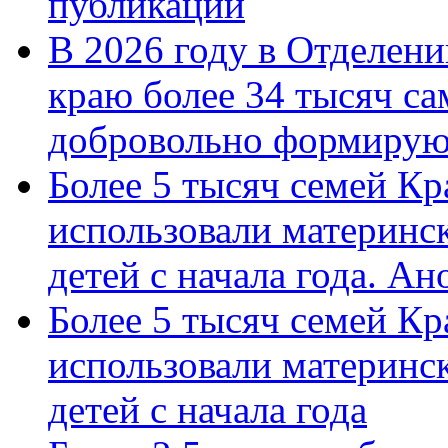
публикации
В 2026 году в Отделен
краю более 34 тысяч с
добровольно формиру
Более 5 тысяч семей Кр
использовали материнск
детей с начала года. А
Более 5 тысяч семей Кр
использовали материнск
детей с начала года