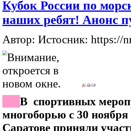
Кубок России по морс
наших ребят! Анонс 
Автор: Истосник: https://
***
В спортивных мероп
многоборью с 30 ноября п
Саратове приняли участи