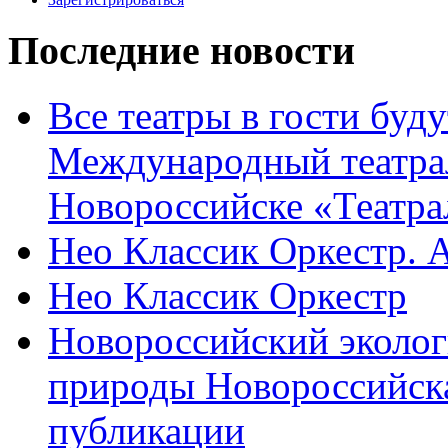
Последние новости
Все театры в гости буду
Международный театра
Новороссийске «Театра
Нео Классик Оркестр. 
Нео Классик Оркестр
Новороссийский эколог
природы Новороссийск
публикации