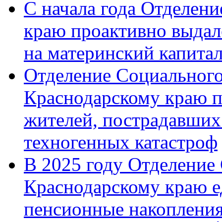
С начала года Отделен
краю проактивно выдал
на материнский капита
Отделение Социального
Краснодарскому краю п
жителей, пострадавших
техногенных катастроф
В 2025 году Отделение
Краснодарскому краю 
пенсионные накопления