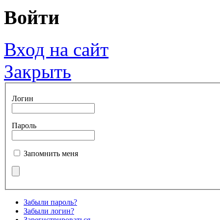
Войти
Вход на сайт
Закрыть
Логин
Пароль
Запомнить меня
Забыли пароль?
Забыли логин?
Зарегистрироваться