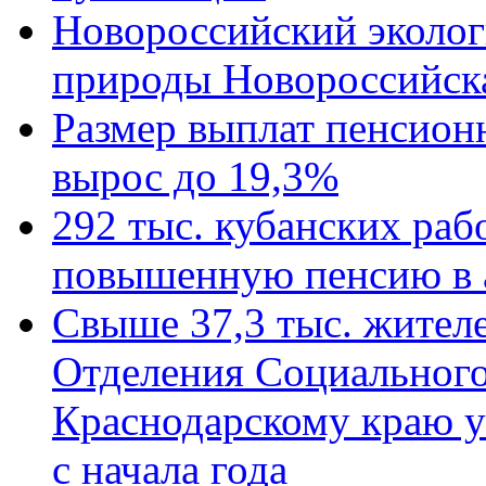
Новороссийский эколог
природы Новороссийск
Размер выплат пенсион
вырос до 19,3%
292 тыс. кубанских ра
повышенную пенсию в 
Свыше 37,3 тыс. жител
Отделения Социального
Краснодарскому краю у
с начала года