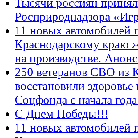
Тысячи россиян принял
Росприроднадзора «Игр
11 новых автомобилей 
Краснодарскому краю 
на производстве. Анон
250 ветеранов СВО из 
восстановили здоровье
Соцфонда с начала год
С Днем Победы!!!
11 новых автомобилей 