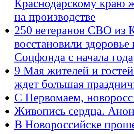
Краснодарскому краю 
на производстве
250 ветеранов СВО из 
восстановили здоровье
Соцфонда с начала года
9 Мая жителей и гостей
ждет большая празднич
C Первомаем, новорос
Живопись сердца. Анон
В Новороссийске проше