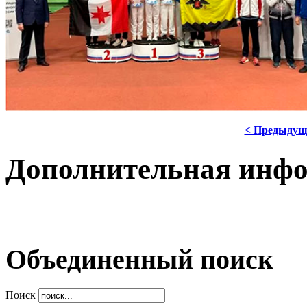
< Предыдущ
Дополнительная инф
Объединенный поиск
Поиск