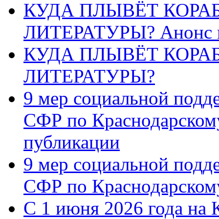
КУДА ПЛЫВЁТ КОРА
ЛИТЕРАТУРЫ? Анонс 
КУДА ПЛЫВЁТ КОРА
ЛИТЕРАТУРЫ?
9 мер социальной подд
СФР по Краснодарскому
публикации
9 мер социальной подд
СФР по Краснодарскому
С 1 июня 2026 года на 