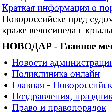
Краткая информация о п
Новороссийске пред судо
краже велосипеда с крыль
НОВОДАР - Главное м
Новости администраци
Поликлиника онлайн
Главная - Новороссийск
Поздравления, праздни
Право и правопорядок