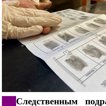
***
Следственным подр