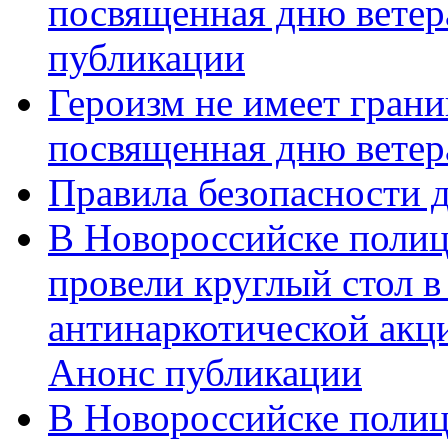
посвященная дню ветер
публикации
Героизм не имеет грани
посвященная дню ветер
Правила безопасности д
В Новороссийске полиц
провели круглый стол 
антинаркотической акц
Анонс публикации
В Новороссийске полиц