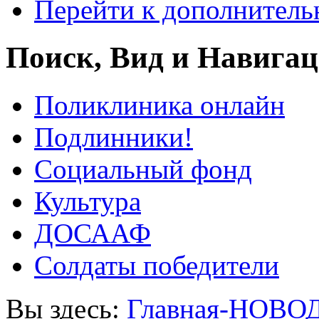
Перейти к дополнител
Поиск, Вид и Навига
Поликлиника онлайн
Подлинники!
Социальный фонд
Культура
ДОСААФ
Солдаты победители
Вы здесь:
Главная-НОВО