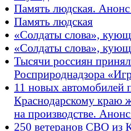
Память людская. Анонс
Память людская
«Солдаты слова», кующ
«Солдаты слова», кующ
Тысячи россиян принял
Росприроднадзора «Игр
11 новых автомобилей 
Краснодарскому краю 
на производстве. Анон
250 ветеранов СВО из 