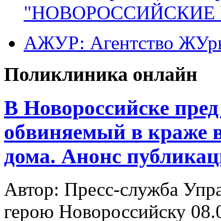
"НОВОРОССИЙСКИЕ 
АЖУР: Агентство ЖУрн
Поликлиника онлайн
В Новороссийске пред
обвиняемый в краже 
дома. Анонс публика
Автор: Пресс-служба Упр
герою Новороссийску
08.