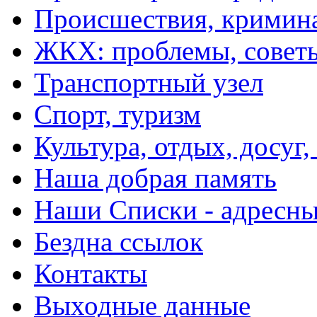
Происшествия, кримин
ЖКХ: проблемы, совет
Транспортный узел
Спорт, туризм
Культура, отдых, досуг,
Наша добрая память
Наши Списки - адрес
Бездна ссылок
Контакты
Выходные данные