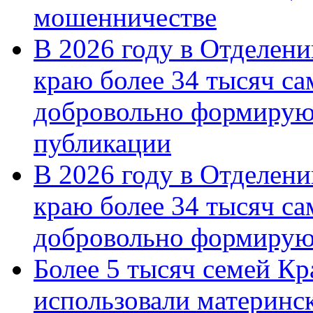
мошенничестве
В 2026 году в Отделен
краю более 34 тысяч с
добровольно формирую
публикации
В 2026 году в Отделен
краю более 34 тысяч с
добровольно формиру
Более 5 тысяч семей Кр
использовали материнск