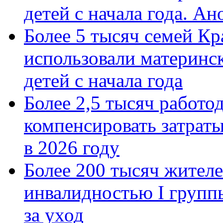
детей с начала года. А
Более 5 тысяч семей Кр
использовали материнск
детей с начала года
Более 2,5 тысяч работо
компенсировать затраты
в 2026 году
Более 200 тысяч жителе
инвалидностью I групп
за уход