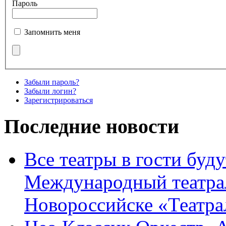
Пароль
Запомнить меня
Забыли пароль?
Забыли логин?
Зарегистрироваться
Последние новости
Все театры в гости буду
Международный театра
Новороссийске «Театра