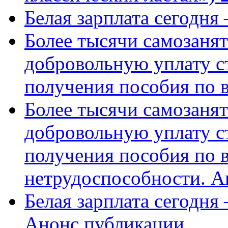
Белая зарплата сегодня
Более тысячи самозаня
добровольную уплату с
получения пособия по 
Более тысячи самозаня
добровольную уплату с
получения пособия по 
нетрудоспособности. А
Белая зарплата сегодня
Анонс публикации