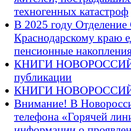
техногенных катастроф
В 2025 году Отделение
Краснодарскому краю 
пенсионные накопления
КНИГИ НОВОРОССИЙ
публикации
КНИГИ НОВОРОССИ
Внимание! В Новоросси
телефона «Горячей лин
информации о проявлен