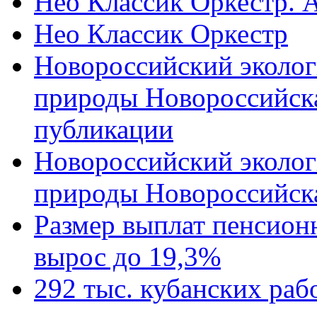
Нео Классик Оркестр. 
Нео Классик Оркестр
Новороссийский эколог
природы Новороссийск
публикации
Новороссийский эколог
природы Новороссийск
Размер выплат пенсион
вырос до 19,3%
292 тыс. кубанских ра