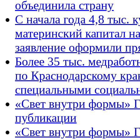
объединила страну
С начала года 4,8 тыс.
материнский капитал н
заявление оформили пр
Более 35 тыс. медрабо
по Краснодарскому кра
специальными социаль
«Свет внутри формы» Г
публикации
«Свет внутри формы» 