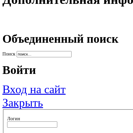
Объединенный поиск
Поиск
Войти
Вход на сайт
Закрыть
Логин