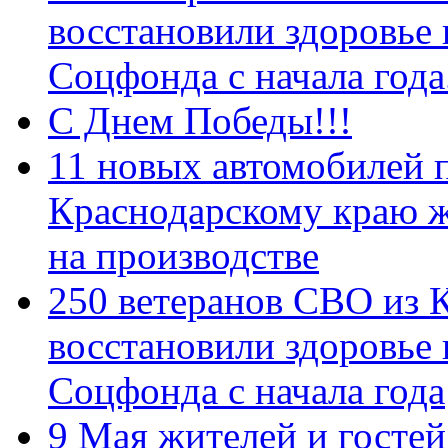
восстановили здоровье
Соцфонда с начала год
С Днем Победы!!!
11 новых автомобилей 
Краснодарскому краю 
на производстве
250 ветеранов СВО из 
восстановили здоровье
Соцфонда с начала года
9 Мая жителей и гостей