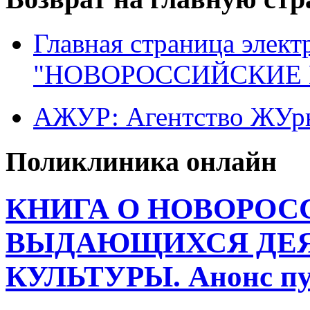
Главная страница элект
"НОВОРОССИЙСКИЕ 
АЖУР: Агентство ЖУрн
Поликлиника онлайн
КНИГА О НОВОРОС
ВЫДАЮЩИХСЯ ДЕЯ
КУЛЬТУРЫ. Анонс пу