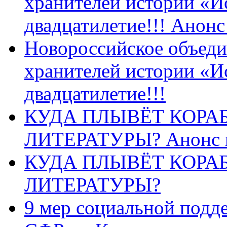
хранителей истории «И
двадцатилетие!!! Анон
Новороссийское объеди
хранителей истории «И
двадцатилетие!!!
КУДА ПЛЫВЁТ КОРА
ЛИТЕРАТУРЫ? Анонс 
КУДА ПЛЫВЁТ КОРА
ЛИТЕРАТУРЫ?
9 мер социальной подд