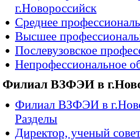
г.Новороссийск
Среднее профессиональ
Высшее профессиональ
Послевузовское профес
Непрофессиональное об
Филиал ВЗФЭИ в г.Нов
Филиал ВЗФЭИ в г.Ново
Разделы
Директор, ученый сове