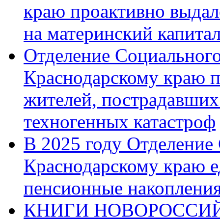
краю проактивно выдал
на материнский капита
Отделение Социального
Краснодарскому краю п
жителей, пострадавших
техногенных катастроф
В 2025 году Отделение
Краснодарскому краю 
пенсионные накопления
КНИГИ НОВОРОССИЙ