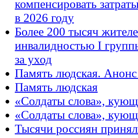
компенсировать затраты
в 2026 году
Более 200 тысяч жителе
инвалидностью I групп
за уход
Память людская. Анонс
Память людская
«Солдаты слова», кующ
«Солдаты слова», кующ
Тысячи россиян принял