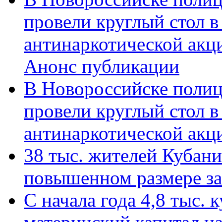
провели круглый стол 
антинаркотической акц
Анонс публикации
В Новороссийске полиц
провели круглый стол 
антинаркотической ак
38 тыс. жителей Кубан
повышенном размере за 
С начала года 4,8 тыс.