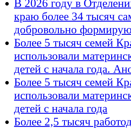
В 2026 году в Отделен
краю более 34 тысяч с
добровольно формиру
Более 5 тысяч семей Кр
использовали материнск
детей с начала года. А
Более 5 тысяч семей Кр
использовали материнск
детей с начала года
Более 2,5 тысяч работо