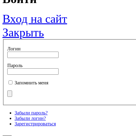
Вход на сайт
Закрыть
Логин
Пароль
Запомнить меня
Забыли пароль?
Забыли логин?
Зарегистрироваться