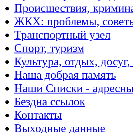
Происшествия, кримин
ЖКХ: проблемы, совет
Транспортный узел
Спорт, туризм
Культура, отдых, досуг,
Наша добрая память
Наши Списки - адрес
Бездна ссылок
Контакты
Выходные данные