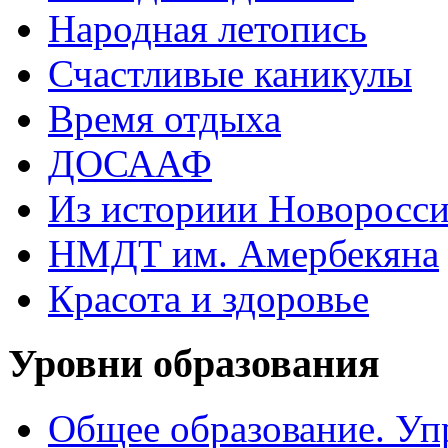
Народная летопись
Счастливые каникулы
Время отдыха
ДОСААФ
Из историии Новоросси
НМДТ им. Амербекяна
Красота и здоровье
Уровни образования
Общее образование. Уп