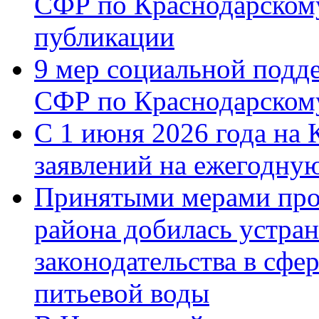
СФР по Краснодарскому
публикации
9 мер социальной подд
СФР по Краснодарскому
С 1 июня 2026 года на 
заявлений на ежегодну
Принятыми мерами про
района добилась устра
законодательства в сфер
питьевой воды