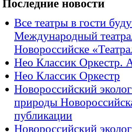
Последние новости
Все театры в гости буду
Международный театра
Новороссийске «Театра
Нео Классик Оркестр. 
Нео Классик Оркестр
Новороссийский эколог
природы Новороссийск
публикации
Новороссийский эколог