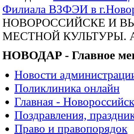
Филиала ВЗФЭИ в г.Ново
НОВОРОССИЙСКЕ И 
МЕСТНОЙ КУЛЬТУРЫ. Ан
НОВОДАР - Главное м
Новости администраци
Поликлиника онлайн
Главная - Новороссийск
Поздравления, праздни
Право и правопорядок