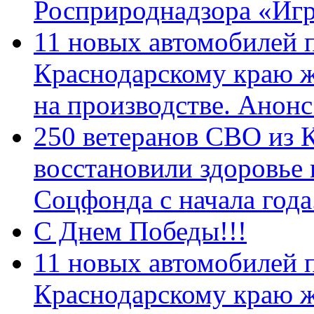
Росприроднадзора «Игр
11 новых автомобилей 
Краснодарскому краю 
на производстве. Анон
250 ветеранов СВО из 
восстановили здоровье
Соцфонда с начала год
С Днем Победы!!!
11 новых автомобилей 
Краснодарскому краю 