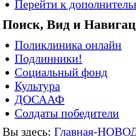
Перейти к дополнител
Поиск, Вид и Навига
Поликлиника онлайн
Подлинники!
Социальный фонд
Культура
ДОСААФ
Солдаты победители
Вы здесь:
Главная-НОВО