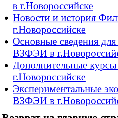
в г.Новороссийске
Новости и история Фи
г.Новороссийске
Основные сведения дл
ВЗФЭИ в г.Новороссий
Дополнительные курсы
г.Новороссийске
Экспериментальные эк
ВЗФЭИ в г.Новороссий
Возврат на главную ст