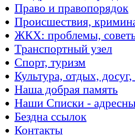
Право и правопорядок
Происшествия, кримин
ЖКХ: проблемы, совет
Транспортный узел
Спорт, туризм
Культура, отдых, досуг,
Наша добрая память
Наши Списки - адрес
Бездна ссылок
Контакты