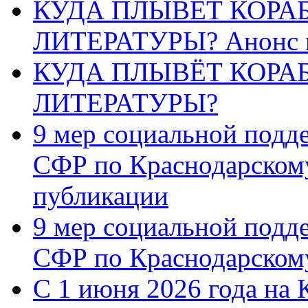
КУДА ПЛЫВЁТ КОРА
ЛИТЕРАТУРЫ? Анонс 
КУДА ПЛЫВЁТ КОРА
ЛИТЕРАТУРЫ?
9 мер социальной подд
СФР по Краснодарскому
публикации
9 мер социальной подд
СФР по Краснодарскому
С 1 июня 2026 года на 