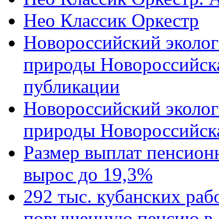
Нео Классик Оркестр
Новороссийский эколог
природы Новороссийск
публикации
Новороссийский эколог
природы Новороссийск
Размер выплат пенсион
вырос до 19,3%
292 тыс. кубанских ра
повышенную пенсию в 