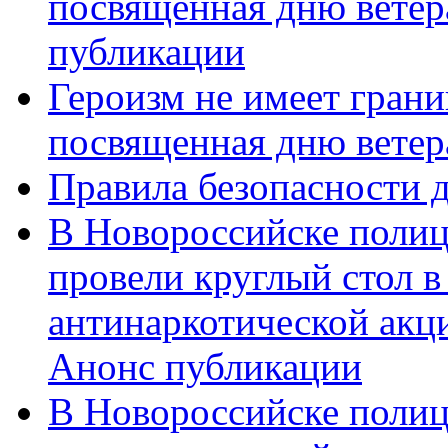
посвященная дню ветер
публикации
Героизм не имеет грани
посвященная дню ветер
Правила безопасности д
В Новороссийске полиц
провели круглый стол 
антинаркотической акц
Анонс публикации
В Новороссийске полиц