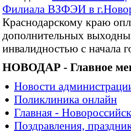
Филиала ВЗФЭИ в г.Ново
Краснодарскому краю опл
дополнительных выходных
инвалидностью с начала г
НОВОДАР - Главное м
Новости администраци
Поликлиника онлайн
Главная - Новороссийск
Поздравления, праздни