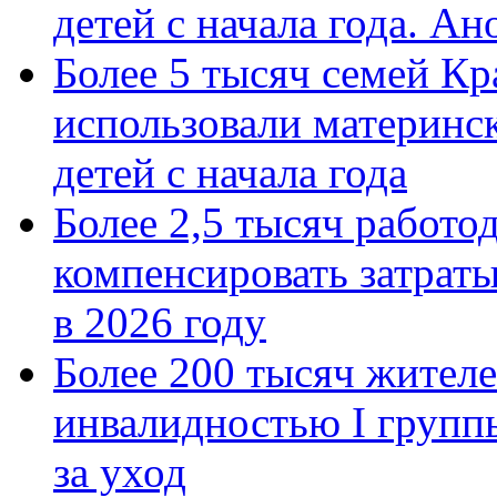
детей с начала года. А
Более 5 тысяч семей Кр
использовали материнск
детей с начала года
Более 2,5 тысяч работо
компенсировать затраты
в 2026 году
Более 200 тысяч жителе
инвалидностью I групп
за уход