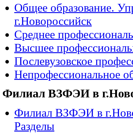
Общее образование. Уп
г.Новороссийск
Среднее профессиональ
Высшее профессиональ
Послевузовское профес
Непрофессиональное об
Филиал ВЗФЭИ в г.Нов
Филиал ВЗФЭИ в г.Ново
Разделы