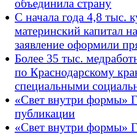
объединила страну
С начала года 4,8 тыс.
материнский капитал н
заявление оформили пр
Более 35 тыс. медрабо
по Краснодарскому кра
специальными социаль
«Свет внутри формы» Г
публикации
«Свет внутри формы» 