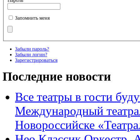
Пароль
Запомнить меня
Забыли пароль?
Забыли логин?
Зарегистрироваться
Последние новости
Все театры в гости буду
Международный театра
Новороссийске «Театра
Нео Классик Оркестр. 