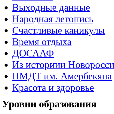
Выходные данные
Народная летопись
Счастливые каникулы
Время отдыха
ДОСААФ
Из историии Новоросси
НМДТ им. Амербекяна
Красота и здоровье
Уровни образования