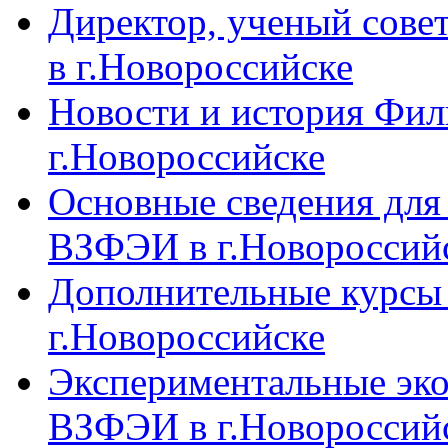
Директор, ученый сове
в г.Новороссийске
Новости и история Фи
г.Новороссийске
Основные сведения дл
ВЗФЭИ в г.Новороссий
Дополнительные курсы
г.Новороссийске
Экспериментальные эк
ВЗФЭИ в г.Новороссий