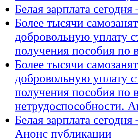
Белая зарплата сегодня
Более тысячи самозаня
добровольную уплату с
получения пособия по 
Более тысячи самозаня
добровольную уплату с
получения пособия по 
нетрудоспособности. А
Белая зарплата сегодня
Анонс публикации