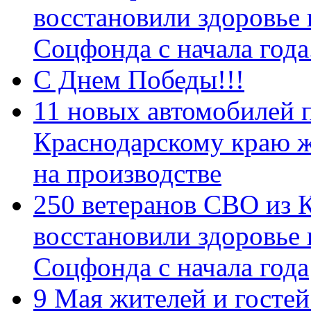
восстановили здоровье
Соцфонда с начала год
С Днем Победы!!!
11 новых автомобилей 
Краснодарскому краю 
на производстве
250 ветеранов СВО из 
восстановили здоровье
Соцфонда с начала года
9 Мая жителей и гостей