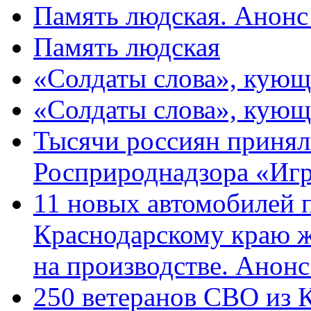
Память людская. Анонс
Память людская
«Солдаты слова», кующ
«Солдаты слова», кующ
Тысячи россиян принял
Росприроднадзора «Игр
11 новых автомобилей 
Краснодарскому краю 
на производстве. Анон
250 ветеранов СВО из 