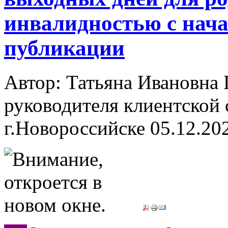
инвалидностью с нача
публикации
Автор: Татьяна Ивановн
руководителя клиентской 
г.Новороссийске
05.12.20