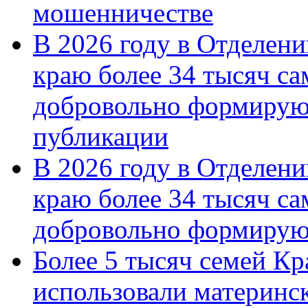
мошенничестве
В 2026 году в Отделен
краю более 34 тысяч с
добровольно формирую
публикации
В 2026 году в Отделен
краю более 34 тысяч с
добровольно формиру
Более 5 тысяч семей Кр
использовали материнск