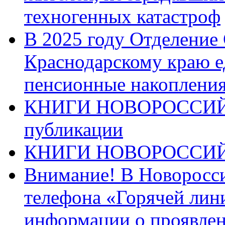
техногенных катастроф
В 2025 году Отделение
Краснодарскому краю 
пенсионные накопления
КНИГИ НОВОРОССИЙ
публикации
КНИГИ НОВОРОССИ
Внимание! В Новоросси
телефона «Горячей лин
информации о проявлен