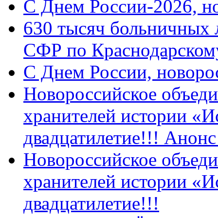
C Днем России-2026, н
630 тысяч больничных 
СФР по Краснодарскому
C Днем России, новоро
Новороссийское объеди
хранителей истории «И
двадцатилетие!!! Анон
Новороссийское объеди
хранителей истории «И
двадцатилетие!!!