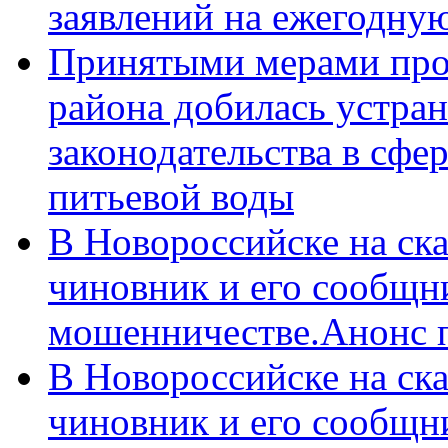
заявлений на ежегодну
Принятыми мерами про
района добилась устра
законодательства в сфер
питьевой воды
В Новороссийске на ск
чиновник и его сообщн
мошенничестве.Анонс 
В Новороссийске на ск
чиновник и его сообщн