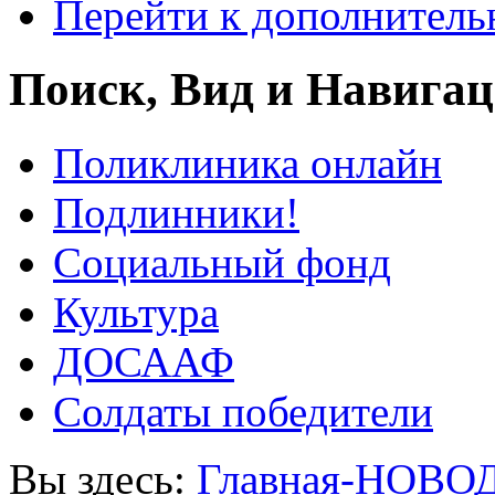
Перейти к дополнител
Поиск, Вид и Навига
Поликлиника онлайн
Подлинники!
Социальный фонд
Культура
ДОСААФ
Солдаты победители
Вы здесь:
Главная-НОВО