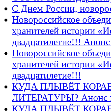
C Днем России, новоро
Новороссийское объеди
хранителей истории «И
двадцатилетие!!! Анон
Новороссийское объеди
хранителей истории «И
двадцатилетие!!!
КУДА ПЛЫВЁТ КОРА
ЛИТЕРАТУРЫ? Анонс 
КУДА ПЛЫВЁТ КОРА