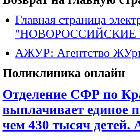
Главная страница элект
"НОВОРОССИЙСКИЕ 
АЖУР: Агентство ЖУрн
Поликлиника онлайн
Отделение СФР по Кр
выплачивает единое п
чем 430 тысяч детей.