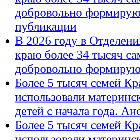
добровольно формирую
публикации
В 2026 году в Отделен
краю более 34 тысяч с
добровольно формиру
Более 5 тысяч семей Кр
использовали материнск
детей с начала года. А
Более 5 тысяч семей Кр
использовали материнск