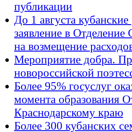
публикации
До 1 августа кубанские
заявление в Отделение
на возмещение расходов
Мероприятие добра. Пр
новороссийской поэтес
Более 95% госуслуг ока
момента образования О
Краснодарскому краю
Более 300 кубанских се