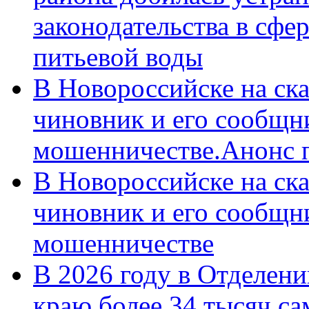
законодательства в сфер
питьевой воды
В Новороссийске на ск
чиновник и его сообщн
мошенничестве.Анонс 
В Новороссийске на ск
чиновник и его сообщн
мошенничестве
В 2026 году в Отделен
краю более 34 тысяч с