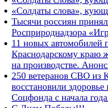
«Солдаты слова», кующ
Тысячи россиян принял
Росприроднадзора «Игр
11 новых автомобилей 
Краснодарскому краю 
на производстве. Анон
250 ветеранов СВО из 
восстановили здоровье
Соцфонда с начала год