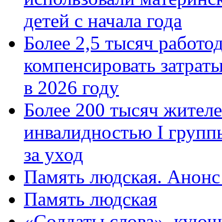
детей с начала года
Более 2,5 тысяч работо
компенсировать затраты
в 2026 году
Более 200 тысяч жителе
инвалидностью I групп
за уход
Память людская. Анонс
Память людская
«Солдаты слова», кующ