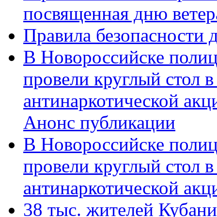
посвященная дню ветер
Правила безопасности д
В Новороссийске полиц
провели круглый стол 
антинаркотической акц
Анонс публикации
В Новороссийске полиц
провели круглый стол 
антинаркотической ак
38 тыс. жителей Кубан