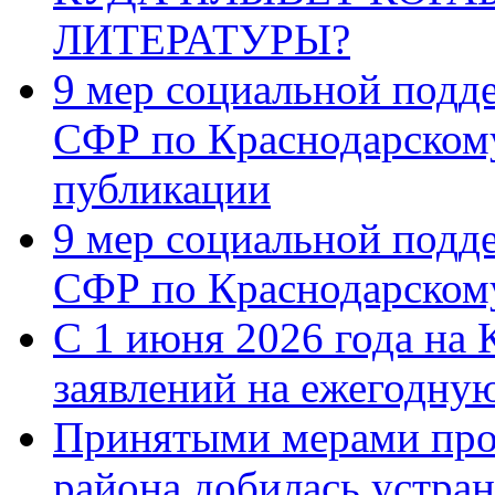
ЛИТЕРАТУРЫ?
9 мер социальной подд
СФР по Краснодарскому
публикации
9 мер социальной подд
СФР по Краснодарскому
С 1 июня 2026 года на 
заявлений на ежегодну
Принятыми мерами про
района добилась устра