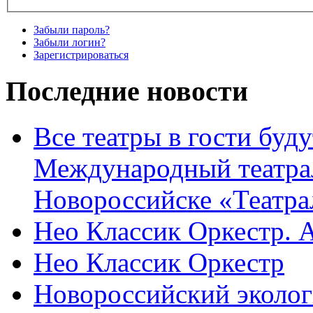
Забыли пароль?
Забыли логин?
Зарегистрироваться
Последние новости
Все театры в гости буду
Международный театра
Новороссийске «Театра
Нео Классик Оркестр. 
Нео Классик Оркестр
Новороссийский эколог