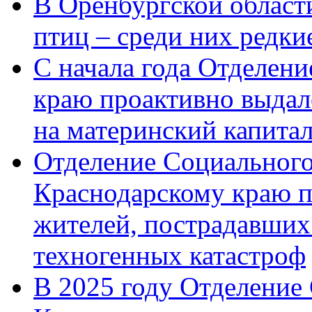
В Оренбургской области
птиц – среди них редк
С начала года Отделен
краю проактивно выдал
на материнский капита
Отделение Социального
Краснодарскому краю п
жителей, пострадавших
техногенных катастроф
В 2025 году Отделение