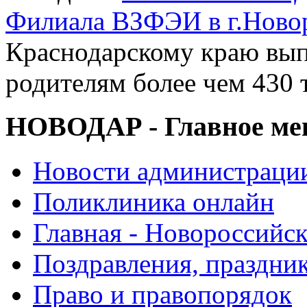
Филиала ВЗФЭИ в г.Ново
Краснодарскому краю вып
родителям более чем 430 
НОВОДАР - Главное м
Новости администраци
Поликлиника онлайн
Главная - Новороссийск
Поздравления, праздни
Право и правопорядок