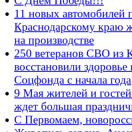
С Днем Победы!!!
11 новых автомобилей 
Краснодарскому краю 
на производстве
250 ветеранов СВО из 
восстановили здоровье
Соцфонда с начала года
9 Мая жителей и гостей
ждет большая празднич
C Первомаем, новорос