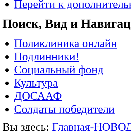
Перейти к дополнител
Поиск, Вид и Навига
Поликлиника онлайн
Подлинники!
Социальный фонд
Культура
ДОСААФ
Солдаты победители
Вы здесь:
Главная-НОВО