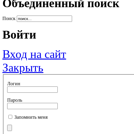
Объединенный поиск
Поиск
Войти
Вход на сайт
Закрыть
Логин
Пароль
Запомнить меня