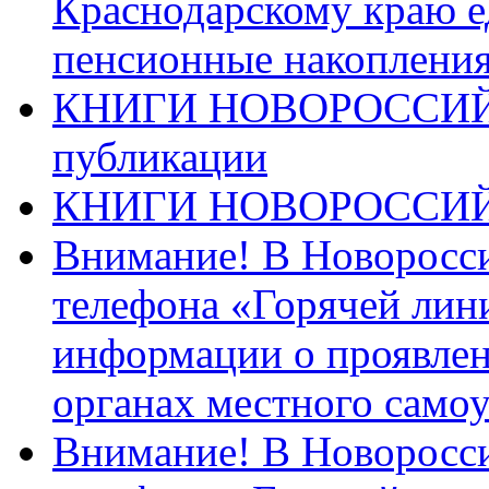
Краснодарскому краю 
пенсионные накопления
КНИГИ НОВОРОССИЙ
публикации
КНИГИ НОВОРОССИ
Внимание! В Новоросси
телефона «Горячей лин
информации о проявлен
органах местного само
Внимание! В Новоросси