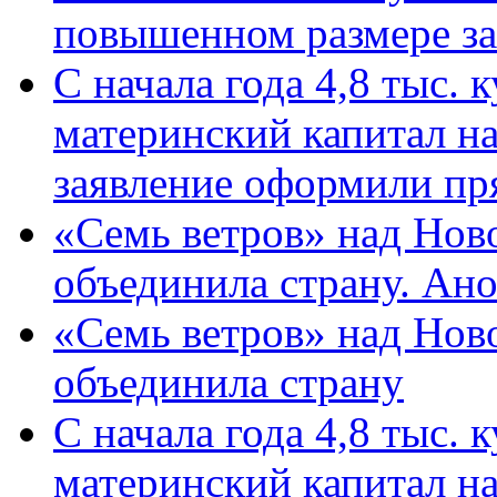
повышенном размере за 
С начала года 4,8 тыс.
материнский капитал н
заявление оформили пр
«Семь ветров» над Нов
объединила страну. Ан
«Семь ветров» над Нов
объединила страну
С начала года 4,8 тыс.
материнский капитал н