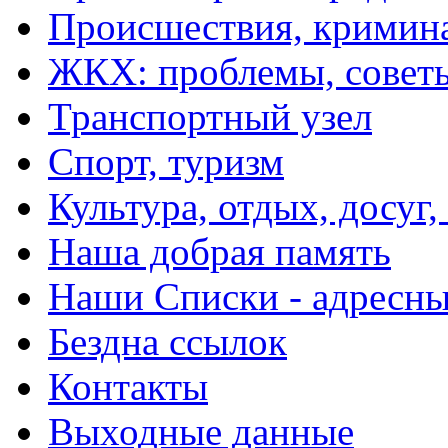
Происшествия, кримин
ЖКХ: проблемы, совет
Транспортный узел
Спорт, туризм
Культура, отдых, досуг,
Наша добрая память
Наши Списки - адрес
Бездна ссылок
Контакты
Выходные данные