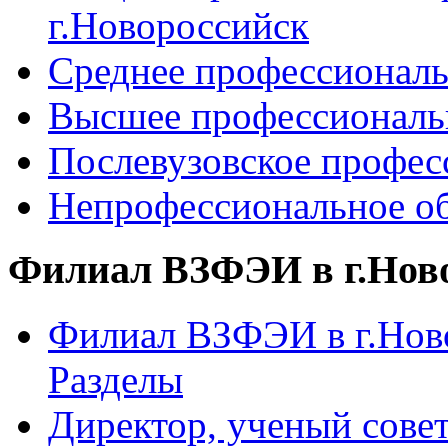
г.Новороссийск
Среднее профессиональ
Высшее профессиональ
Послевузовское профес
Непрофессиональное об
Филиал ВЗФЭИ в г.Нов
Филиал ВЗФЭИ в г.Ново
Разделы
Директор, ученый сове