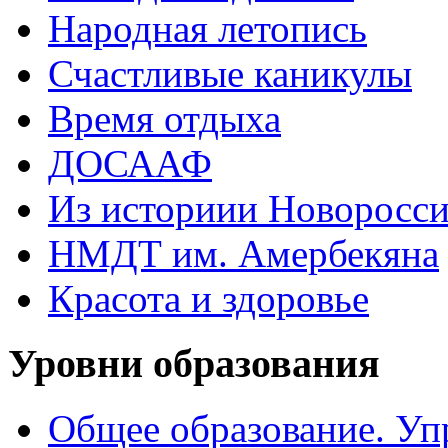
Народная летопись
Счастливые каникулы
Время отдыха
ДОСААФ
Из историии Новоросси
НМДТ им. Амербекяна
Красота и здоровье
Уровни образования
Общее образование. Уп