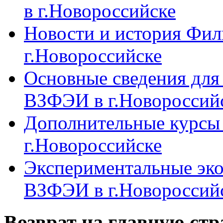
в г.Новороссийске
Новости и история Фи
г.Новороссийске
Основные сведения дл
ВЗФЭИ в г.Новороссий
Дополнительные курсы
г.Новороссийске
Экспериментальные эк
ВЗФЭИ в г.Новороссий
Возврат на главную ст