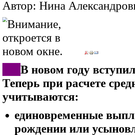
Автор: Нина Александр
***
В новом году вступил
Теперь при расчете сред
учитываются:
единовременные выпл
рождении или усыновл