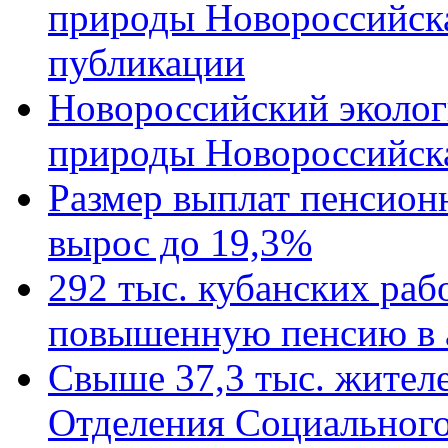
природы Новороссийск
публикации
Новороссийский эколог
природы Новороссийск
Размер выплат пенсион
вырос до 19,3%
292 тыс. кубанских ра
повышенную пенсию в 
Свыше 37,3 тыс. жител
Отделения Социального