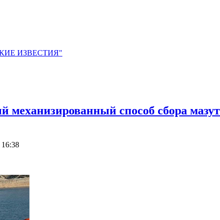
ЙСКИЕ ИЗВЕСТИЯ"
 механизированный способ сбора мазута
 16:38