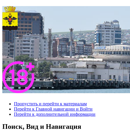
Пропустить и перейти к материалам
Перейти к Главной навигации и Войти
Перейти к дополнительной информации
Поиск, Вид и Навигация