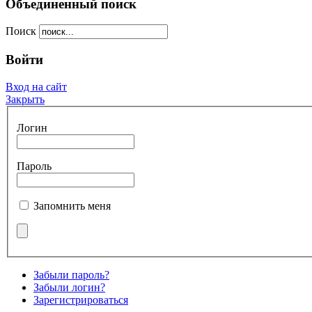
Объединенный поиск
Поиск
Войти
Вход на сайт
Закрыть
Логин
Пароль
Запомнить меня
Забыли пароль?
Забыли логин?
Зарегистрироваться