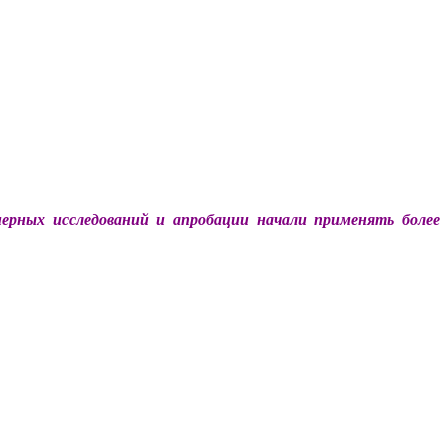
ерных исследований и апробации начали применять более