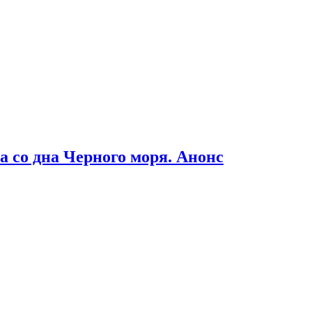
 со дна Черного моря. Анонс