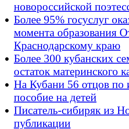
новороссийской поэтес
Более 95% госуслуг ока
момента образования О
Краснодарскому краю
Более 300 кубанских се
остаток материнского к
На Кубани 56 отцов по
пособие на детей
Писатель-сибиряк из Н
публикации