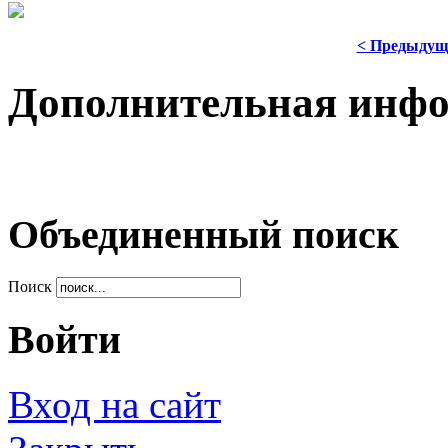
< Предыдущ
Дополнительная инф
Объединенный поиск
Поиск
Войти
Вход на сайт