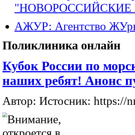
"НОВОРОССИЙСКИЕ 
АЖУР: Агентство ЖУрн
Поликлиника онлайн
Кубок России по морс
наших ребят! Анонс 
Автор: Истосник: https://