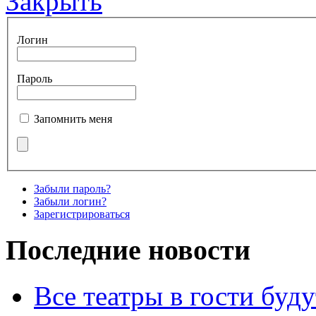
Закрыть
Логин
Пароль
Запомнить меня
Забыли пароль?
Забыли логин?
Зарегистрироваться
Последние новости
Все театры в гости буду