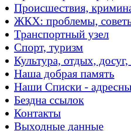
Происшествия, кримин
ЖКХ: проблемы, совет
Транспортный узел
Спорт, туризм
Культура, отдых, досуг,
Наша добрая память
Наши Списки - адрес
Бездна ссылок
Контакты
Выходные данные