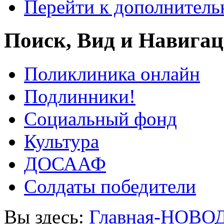
Перейти к дополнител
Поиск, Вид и Навига
Поликлиника онлайн
Подлинники!
Социальный фонд
Культура
ДОСААФ
Солдаты победители
Вы здесь:
Главная-НОВО