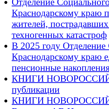
Отделение Социального
Краснодарскому краю п
жителей, пострадавших
техногенных катастроф
В 2025 году Отделение
Краснодарскому краю 
пенсионные накопления
КНИГИ НОВОРОССИЙ
публикации
КНИГИ НОВОРОССИ