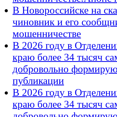
В Новороссийске на ск
чиновник и его сообщн
мошенничестве
В 2026 году в Отделен
краю более 34 тысяч с
добровольно формирую
публикации
В 2026 году в Отделен
краю более 34 тысяч с
добровольно формиру