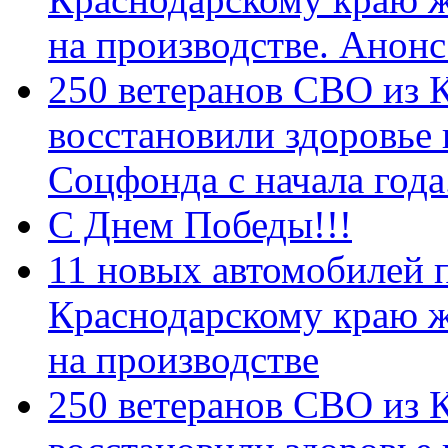
на производстве. Анон
250 ветеранов СВО из 
восстановили здоровье
Соцфонда с начала год
С Днем Победы!!!
11 новых автомобилей 
Краснодарскому краю 
на производстве
250 ветеранов СВО из 