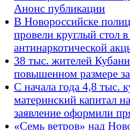
Анонс публикации
В Новороссийске полиц
провели круглый стол 
антинаркотической ак
38 тыс. жителей Кубан
повышенном размере за 
С начала года 4,8 тыс.
материнский капитал н
заявление оформили пр
«Семь ветров» над Нов