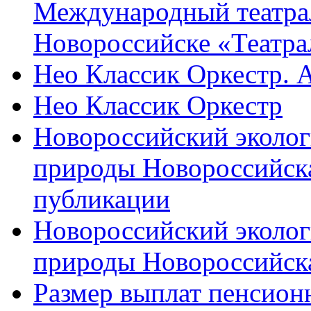
Международный театра
Новороссийске «Театра
Нео Классик Оркестр. 
Нео Классик Оркестр
Новороссийский эколог
природы Новороссийск
публикации
Новороссийский эколог
природы Новороссийск
Размер выплат пенсион