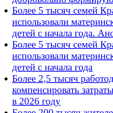
Более 5 тысяч семей Кр
использовали материнск
детей с начала года. А
Более 5 тысяч семей Кр
использовали материнск
детей с начала года
Более 2,5 тысяч работо
компенсировать затраты
в 2026 году
Более 200 тысяч жителе