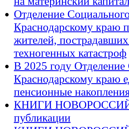
на материнский капита
Отделение Социального
Краснодарскому краю п
жителей, пострадавших
техногенных катастроф
В 2025 году Отделение
Краснодарскому краю 
пенсионные накопления
КНИГИ НОВОРОССИЙ
публикации