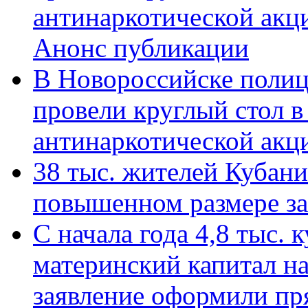
антинаркотической акц
Анонс публикации
В Новороссийске полиц
провели круглый стол 
антинаркотической ак
38 тыс. жителей Кубан
повышенном размере за 
С начала года 4,8 тыс.
материнский капитал н
заявление оформили пр