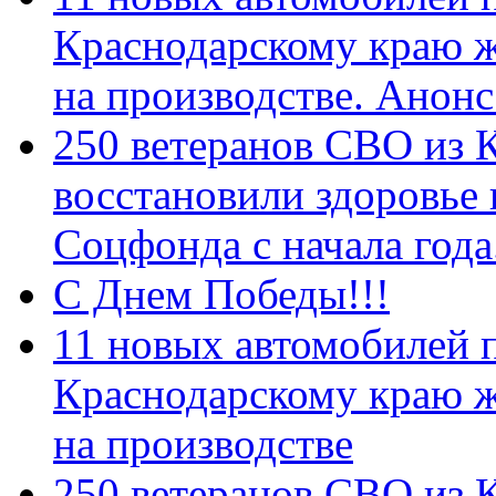
Краснодарскому краю 
на производстве. Анон
250 ветеранов СВО из 
восстановили здоровье
Соцфонда с начала год
С Днем Победы!!!
11 новых автомобилей 
Краснодарскому краю 
на производстве
250 ветеранов СВО из 