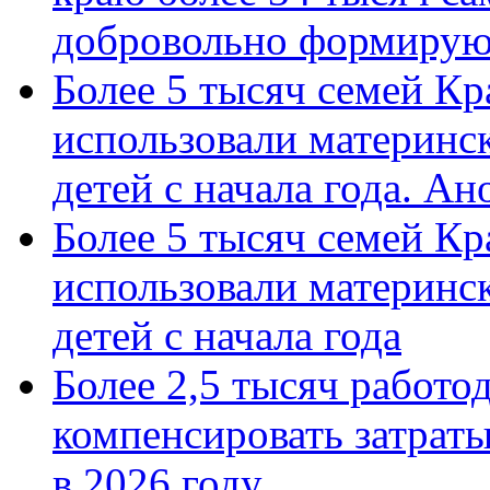
добровольно формиру
Более 5 тысяч семей Кр
использовали материнск
детей с начала года. А
Более 5 тысяч семей Кр
использовали материнск
детей с начала года
Более 2,5 тысяч работо
компенсировать затраты
в 2026 году