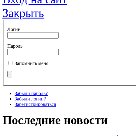
Закрыть
Логин
Пароль
Запомнить меня
Забыли пароль?
Забыли логин?
Зарегистрироваться
Последние новости