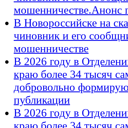
мошенничестве.Анонс 
В Новороссийске на ск
чиновник и его сообщн
мошенничестве
В 2026 году в Отделен
краю более 34 тысяч с
добровольно формирую
публикации
В 2026 году в Отделен
краю более 34 тысяч с