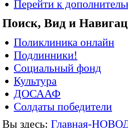
Перейти к дополнител
Поиск, Вид и Навига
Поликлиника онлайн
Подлинники!
Социальный фонд
Культура
ДОСААФ
Солдаты победители
Вы здесь:
Главная-НОВО