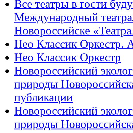
Все театры в гости буду
Международный театра
Новороссийске «Театра
Нео Классик Оркестр. 
Нео Классик Оркестр
Новороссийский эколог
природы Новороссийск
публикации
Новороссийский эколог
природы Новороссийск