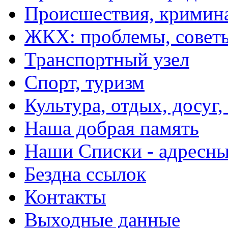
Происшествия, кримин
ЖКХ: проблемы, совет
Транспортный узел
Спорт, туризм
Культура, отдых, досуг,
Наша добрая память
Наши Списки - адрес
Бездна ссылок
Контакты
Выходные данные