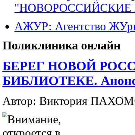
"НОВОРОССИЙСКИЕ 
АЖУР: Агентство ЖУрн
Поликлиника онлайн
БЕРЕГ НОВОЙ РОС
БИБЛИОТЕКЕ. Анонс
Автор: Виктория ПАХО