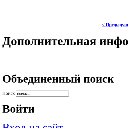
< Предыдущ
Дополнительная инф
Объединенный поиск
Поиск
Войти
Вход на сайт